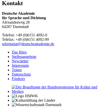
Kontakt
Deutsche Akademie
für Sprache und Dichtung
Alexandraweg 28
64287 Darmstadt
Telefon: +49 (0)6151 4092-0
Telefax: +49 (0)6151 4092-99
sekretariat@deutscheakademie.de
Das Büro
Stellenangebote
Newsletter
Impressum
Träger
Datenschutz
Förderer