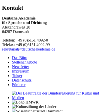
Kontakt
Deutsche Akademie
für Sprache und Dichtung
Alexandraweg 28
64287 Darmstadt
Telefon: +49 (0)6151 4092-0
Telefax: +49 (0)6151 4092-99
sekretariat@deutscheakademie.de
Das Büro
Stellenangebote
Newsletter
Impressum
Träger
Datenschutz
Förderer