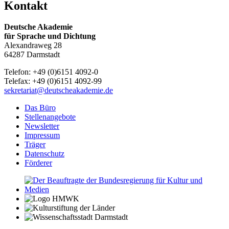
Kontakt
Deutsche Akademie
für Sprache und Dichtung
Alexandraweg 28
64287 Darmstadt
Telefon: +49 (0)6151 4092-0
Telefax: +49 (0)6151 4092-99
sekretariat@deutscheakademie.de
Das Büro
Stellenangebote
Newsletter
Impressum
Träger
Datenschutz
Förderer