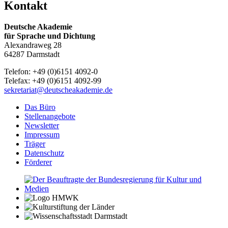
Kontakt
Deutsche Akademie
für Sprache und Dichtung
Alexandraweg 28
64287 Darmstadt
Telefon: +49 (0)6151 4092-0
Telefax: +49 (0)6151 4092-99
sekretariat@deutscheakademie.de
Das Büro
Stellenangebote
Newsletter
Impressum
Träger
Datenschutz
Förderer