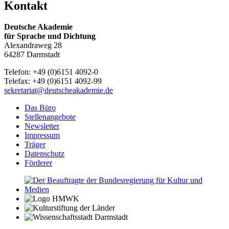
Kontakt
Deutsche Akademie
für Sprache und Dichtung
Alexandraweg 28
64287 Darmstadt
Telefon: +49 (0)6151 4092-0
Telefax: +49 (0)6151 4092-99
sekretariat@deutscheakademie.de
Das Büro
Stellenangebote
Newsletter
Impressum
Träger
Datenschutz
Förderer