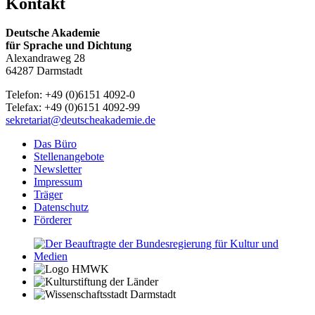
Kontakt
Deutsche Akademie
für Sprache und Dichtung
Alexandraweg 28
64287 Darmstadt
Telefon: +49 (0)6151 4092-0
Telefax: +49 (0)6151 4092-99
sekretariat@deutscheakademie.de
Das Büro
Stellenangebote
Newsletter
Impressum
Träger
Datenschutz
Förderer