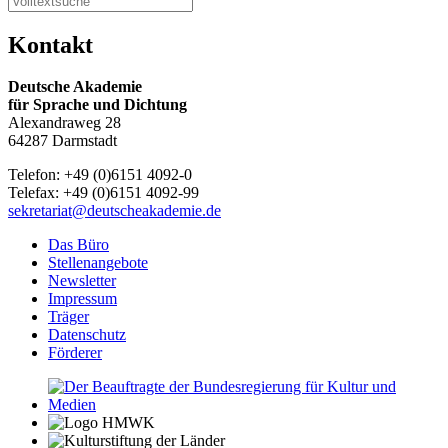
Kontakt
Deutsche Akademie
für Sprache und Dichtung
Alexandraweg 28
64287 Darmstadt
Telefon: +49 (0)6151 4092-0
Telefax: +49 (0)6151 4092-99
sekretariat@deutscheakademie.de
Das Büro
Stellenangebote
Newsletter
Impressum
Träger
Datenschutz
Förderer