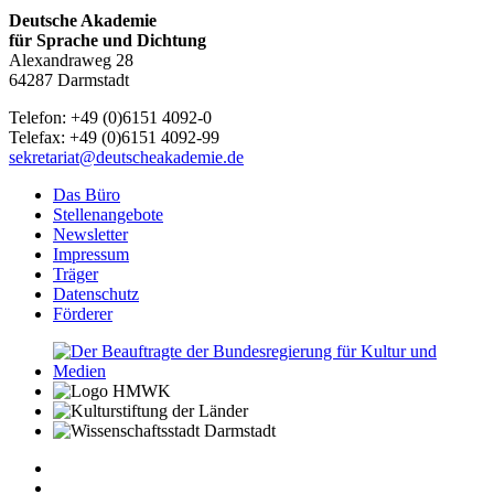
Deutsche Akademie
für Sprache und Dichtung
Alexandraweg 28
64287 Darmstadt
Telefon: +49 (0)6151 4092-0
Telefax: +49 (0)6151 4092-99
sekretariat@deutscheakademie.de
Das Büro
Stellenangebote
Newsletter
Impressum
Träger
Datenschutz
Förderer