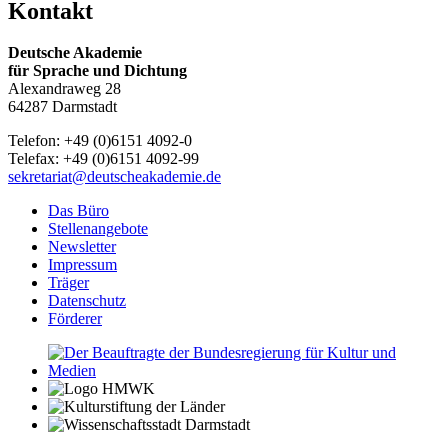
Kontakt
Deutsche Akademie
für Sprache und Dichtung
Alexandraweg 28
64287 Darmstadt
Telefon: +49 (0)6151 4092-0
Telefax: +49 (0)6151 4092-99
sekretariat@deutscheakademie.de
Das Büro
Stellenangebote
Newsletter
Impressum
Träger
Datenschutz
Förderer