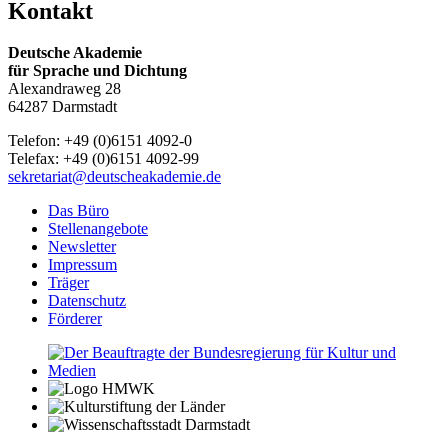
Kontakt
Deutsche Akademie
für Sprache und Dichtung
Alexandraweg 28
64287 Darmstadt
Telefon: +49 (0)6151 4092-0
Telefax: +49 (0)6151 4092-99
sekretariat@deutscheakademie.de
Das Büro
Stellenangebote
Newsletter
Impressum
Träger
Datenschutz
Förderer