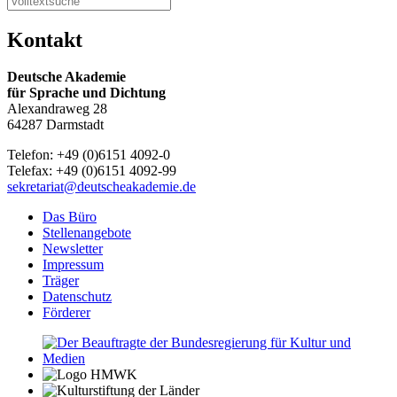
Kontakt
Deutsche Akademie
für Sprache und Dichtung
Alexandraweg 28
64287 Darmstadt
Telefon: +49 (0)6151 4092-0
Telefax: +49 (0)6151 4092-99
sekretariat@deutscheakademie.de
Das Büro
Stellenangebote
Newsletter
Impressum
Träger
Datenschutz
Förderer