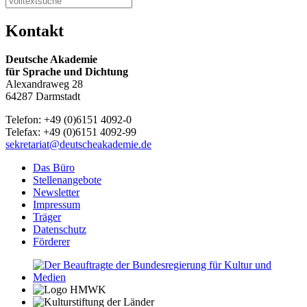
Kontakt
Deutsche Akademie
für Sprache und Dichtung
Alexandraweg 28
64287 Darmstadt
Telefon: +49 (0)6151 4092-0
Telefax: +49 (0)6151 4092-99
sekretariat@deutscheakademie.de
Das Büro
Stellenangebote
Newsletter
Impressum
Träger
Datenschutz
Förderer