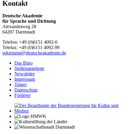
Kontakt
Deutsche Akademie
für Sprache und Dichtung
Alexandraweg 28
64287 Darmstadt
Telefon: +49 (0)6151 4092-0
Telefax: +49 (0)6151 4092-99
sekretariat@deutscheakademie.de
Das Büro
Stellenangebote
Newsletter
Impressum
Träger
Datenschutz
Förderer