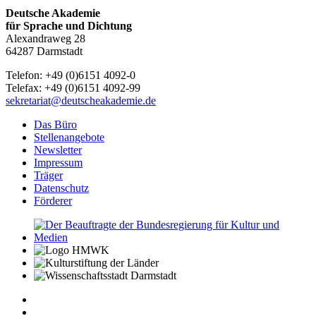
Deutsche Akademie
für Sprache und Dichtung
Alexandraweg 28
64287 Darmstadt
Telefon: +49 (0)6151 4092-0
Telefax: +49 (0)6151 4092-99
sekretariat@deutscheakademie.de
Das Büro
Stellenangebote
Newsletter
Impressum
Träger
Datenschutz
Förderer