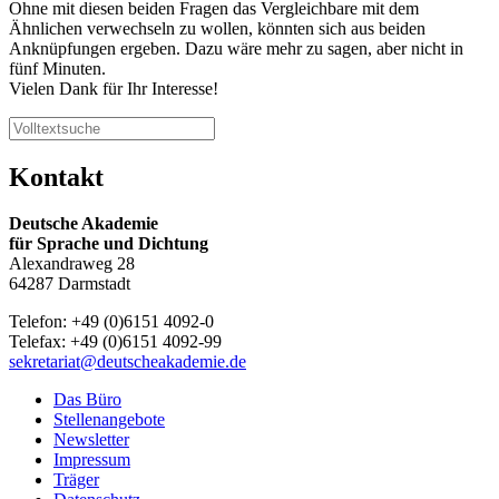
Ohne mit diesen beiden Fragen das Vergleichbare mit dem
Ähnlichen verwechseln zu wollen, könnten sich aus beiden
Anknüpfungen ergeben. Dazu wäre mehr zu sagen, aber nicht in
fünf Minuten.
Vielen Dank für Ihr Interesse!
Kontakt
Deutsche Akademie
für Sprache und Dichtung
Alexandraweg 28
64287 Darmstadt
Telefon: +49 (0)6151 4092-0
Telefax: +49 (0)6151 4092-99
sekretariat@deutscheakademie.de
Das Büro
Stellenangebote
Newsletter
Impressum
Träger