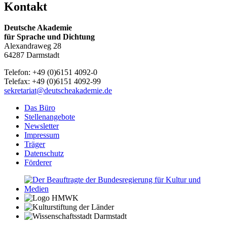
Kontakt
Deutsche Akademie
für Sprache und Dichtung
Alexandraweg 28
64287 Darmstadt
Telefon: +49 (0)6151 4092-0
Telefax: +49 (0)6151 4092-99
sekretariat@deutscheakademie.de
Das Büro
Stellenangebote
Newsletter
Impressum
Träger
Datenschutz
Förderer