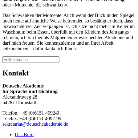
oder »Momente, die schwanken«.
Das Schwanken der Momente: Auch wenn der Blick in den Spiegel
noch heute auf ähnliche Weise befremdet, so bestätigt er doch, dass
inzwischen viel Zeit vergangen ist. Ich sitze nicht mehr im Keller im
Waschraum beim Essen, überfüllt mit den Kindern des Jahrgangs
63, nein, ich bin hier als Mitglied einer waschechten Akademie und
darf mich freuen, Sie kennenzulernen und an Ihrer Arbeit
teilzunehmen – dafür danke ich Ihnen.
Kontakt
Deutsche Akademie
für Sprache und Dichtung
Alexandraweg 28
64287 Darmstadt
Telefon: +49 (0)6151 4092-0
Telefax: +49 (0)6151 4092-99
sekretariat@deutscheakademie.de
Das Büro