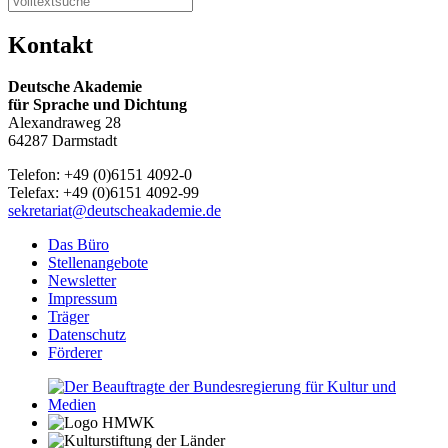
Kontakt
Deutsche Akademie
für Sprache und Dichtung
Alexandraweg 28
64287 Darmstadt
Telefon: +49 (0)6151 4092-0
Telefax: +49 (0)6151 4092-99
sekretariat@deutscheakademie.de
Das Büro
Stellenangebote
Newsletter
Impressum
Träger
Datenschutz
Förderer