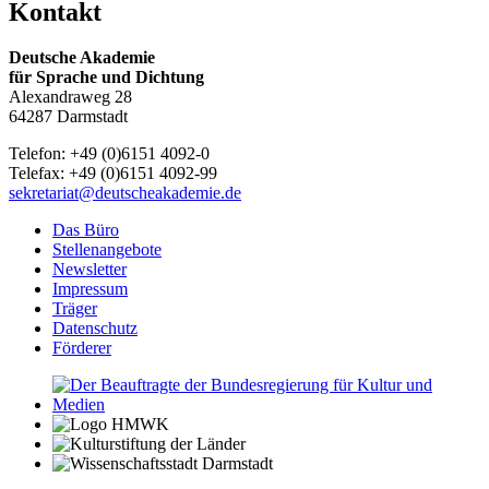
Kontakt
Deutsche Akademie
für Sprache und Dichtung
Alexandraweg 28
64287 Darmstadt
Telefon: +49 (0)6151 4092-0
Telefax: +49 (0)6151 4092-99
sekretariat@deutscheakademie.de
Das Büro
Stellenangebote
Newsletter
Impressum
Träger
Datenschutz
Förderer