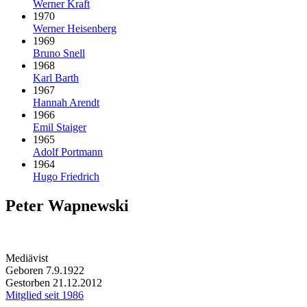
Werner Kraft
1970
Werner Heisenberg
1969
Bruno Snell
1968
Karl Barth
1967
Hannah Arendt
1966
Emil Staiger
1965
Adolf Portmann
1964
Hugo Friedrich
Peter Wapnewski
Mediävist
Geboren 7.9.1922
Gestorben 21.12.2012
Mitglied seit 1986