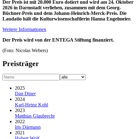
Der Preis ist mit 20.000 Euro dotiert und wird am 24. Oktober
2026 in Darmstadt verliehen, zusammen mit dem Georg-
Büchner-Preis und dem Johann-Heinrich-Merck-Preis. Die
Laudatio hält die Kulturwissen­schaftlerin Hanna Engelmeier.
Weitere Informationen
Der Preis wird von der ENTEGA Stiftung finanziert.
(Foto: Nicolas Webers)
Preisträger
2025
Dan Diner
2024
Karl-Heinz Kohl
2023
Matthias Glaubrecht
2022
Iris Därmann
2021
Hubert Wolf