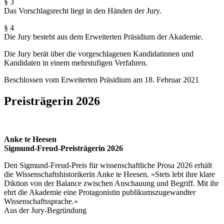
§ 3
Das Vorschlagsrecht liegt in den Händen der Jury.
§ 4
Die Jury besteht aus dem Erweiterten Präsidium der Akademie.
Die Jury berät über die vorgeschlagenen Kandidatinnen und
Kandidaten in einem mehrstufigen Verfahren.
Beschlossen vom Erweiterten Präsidium am 18. Februar 2021
Preisträgerin 2026
Anke te Heesen
Sigmund-Freud-Preisträgerin 2026
Den Sigmund-Freud-Preis für wissenschaftliche Prosa 2026 erhält
die Wissenschaftshistorikerin Anke te Heesen. »Stets lebt ihre klare
Diktion von der Balance zwischen Anschauung und Begriff. Mit ihr
ehrt die Akademie eine Protagonistin publikums­zugewandter
Wissenschaftssprache.«
Aus der Jury-Begründung