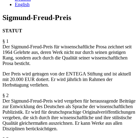
English
Sigmund-Freud-Preis
STATUT
§ 1
Der Sigmund-Freud-Preis für wissenschaftliche Prosa zeichnet seit
1964 Gelehrte aus, deren Werk nicht nur durch seinen geistigen
Rang, sondern auch durch die Qualität seiner wissenschaftlichen
Prosa besticht.
Der Preis wird getragen von der ENTEGA Stiftung und ist aktuell
mit 20.000 EUR dotiert. Er wird jährlich im Rahmen der
Herbsttagung verliehen.
§ 2
Der Sigmund-Freud-Preis wird vergeben für herausragende Beiträge
zur Entwicklung des Deutschen als Sprache der wissenschaftlichen
Publizistik. Er wird für deutschsprachige Originalveröffentlichungen
vergeben, die sich durch ihre wissenschaftliche und ihre stilistische
Qualität gleichermaßen auszeichnen. Er kann Werke aus allen
Disziplinen berücksichtigen.