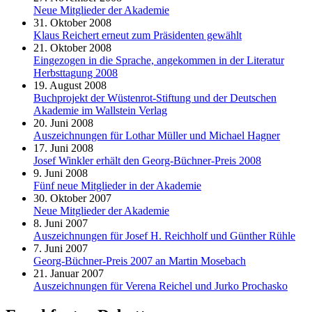
Neue Mitglieder der Akademie
31. Oktober 2008
Klaus Reichert erneut zum Präsidenten gewählt
21. Oktober 2008
Eingezogen in die Sprache, angekommen in der Literatur
Herbsttagung 2008
19. August 2008
Buchprojekt der Wüstenrot-Stiftung und der Deutschen
Akademie im Wallstein Verlag
20. Juni 2008
Auszeichnungen für Lothar Müller und Michael Hagner
17. Juni 2008
Josef Winkler erhält den Georg-Büchner-Preis 2008
9. Juni 2008
Fünf neue Mitglieder in der Akademie
30. Oktober 2007
Neue Mitglieder der Akademie
8. Juni 2007
Auszeichnungen für Josef H. Reichholf und Günther Rühle
7. Juni 2007
Georg-Büchner-Preis 2007 an Martin Mosebach
21. Januar 2007
Auszeichnungen für Verena Reichel und Jurko Prochasko