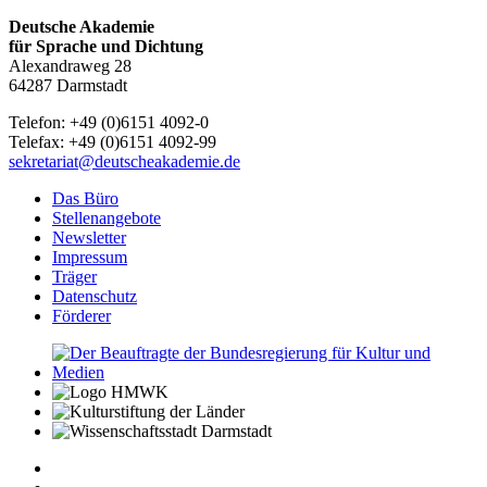
Deutsche Akademie
für Sprache und Dichtung
Alexandraweg 28
64287 Darmstadt
Telefon: +49 (0)6151 4092-0
Telefax: +49 (0)6151 4092-99
sekretariat@deutscheakademie.de
Das Büro
Stellenangebote
Newsletter
Impressum
Träger
Datenschutz
Förderer