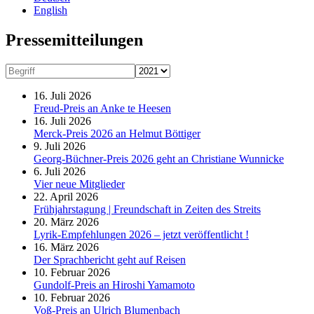
English
Presse­mitteilungen
16. Juli 2026
Freud-Preis an Anke te Heesen
16. Juli 2026
Merck-Preis 2026 an Helmut Böttiger
9. Juli 2026
Georg-Büchner-Preis 2026 geht an Christiane Wunnicke
6. Juli 2026
Vier neue Mitglieder
22. April 2026
Frühjahrstagung | Freundschaft in Zeiten des Streits
20. März 2026
Lyrik-Empfehlungen 2026 – jetzt veröffentlicht !
16. März 2026
Der Sprachbericht geht auf Reisen
10. Februar 2026
Gundolf-Preis an Hiroshi Yamamoto
10. Februar 2026
Voß-Preis an Ulrich Blumenbach