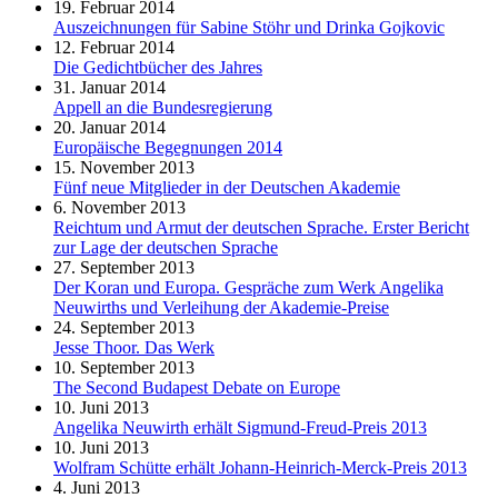
19. Februar 2014
Auszeichnungen für Sabine Stöhr und Drinka Gojkovic
12. Februar 2014
Die Gedichtbücher des Jahres
31. Januar 2014
Appell an die Bundesregierung
20. Januar 2014
Europäische Begegnungen 2014
15. November 2013
Fünf neue Mitglieder in der Deutschen Akademie
6. November 2013
Reichtum und Armut der deutschen Sprache. Erster Bericht
zur Lage der deutschen Sprache
27. September 2013
Der Koran und Europa. Gespräche zum Werk Angelika
Neuwirths und Verleihung der Akademie-Preise
24. September 2013
Jesse Thoor. Das Werk
10. September 2013
The Second Budapest Debate on Europe
10. Juni 2013
Angelika Neuwirth erhält Sigmund-Freud-Preis 2013
10. Juni 2013
Wolfram Schütte erhält Johann-Heinrich-Merck-Preis 2013
4. Juni 2013