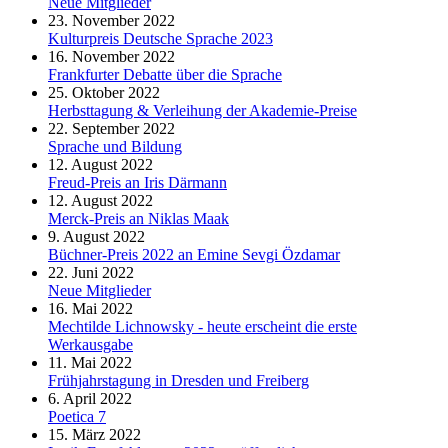
Neue Mitglieder
23. November 2022
Kulturpreis Deutsche Sprache 2023
16. November 2022
Frankfurter Debatte über die Sprache
25. Oktober 2022
Herbsttagung & Verleihung der Akademie-Preise
22. September 2022
Sprache und Bildung
12. August 2022
Freud-Preis an Iris Därmann
12. August 2022
Merck-Preis an Niklas Maak
9. August 2022
Büchner-Preis 2022 an Emine Sevgi Özdamar
22. Juni 2022
Neue Mitglieder
16. Mai 2022
Mechtilde Lichnowsky - heute erscheint die erste
Werkausgabe
11. Mai 2022
Frühjahrstagung in Dresden und Freiberg
6. April 2022
Poetica 7
15. März 2022