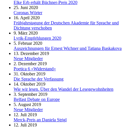
Elke Erb erhält Büchner-Preis 2020
25. Juni 2020
Coronas Wörter
16. April 2020
Frühjahrstagung der Deutschen Akademie für Sprache und
Dichtung verschoben
9. März 2020
Lyrik-Empfehlungen 2020
5. Februar 2020
Auszeichnungen für Ernest Wichner und Tatiana Baskakova
13. Dezember 2019
Neue Mitglieder
2. Dezember 2019
Poetica 6 »Widerstand«
31. Oktober 2019
Die Sprache der Verfassung
14. Oktober 2019
Wie wir lesen. Über den Wandel der Lesegewohnheiten
3. September 2019
Belfast Debate on Europe
5. August 2019
Neue Mitglieder
12. Juli 2019
Merck-Preis an Daniela Strigl
12. Juli 2019