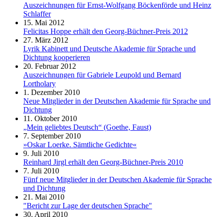
Auszeichnungen für Ernst-Wolfgang Böckenförde und Heinz
Schlaffer
15. Mai 2012
Felicitas Hoppe erhält den Georg-Büchner-Preis 2012
27. März 2012
Lyrik Kabinett und Deutsche Akademie für Sprache und
Dichtung kooperieren
20. Februar 2012
Auszeichnungen für Gabriele Leupold und Bernard
Lortholary
1. Dezember 2010
Neue Mitglieder in der Deutschen Akademie für Sprache und
Dichtung
11. Oktober 2010
„Mein geliebtes Deutsch“ (Goethe, Faust)
7. September 2010
»Oskar Loerke. Sämtliche Gedichte«
9. Juli 2010
Reinhard Jirgl erhält den Georg-Büchner-Preis 2010
7. Juli 2010
Fünf neue Mitglieder in der Deutschen Akademie für Sprache
und Dichtung
21. Mai 2010
"Bericht zur Lage der deutschen Sprache"
30. April 2010