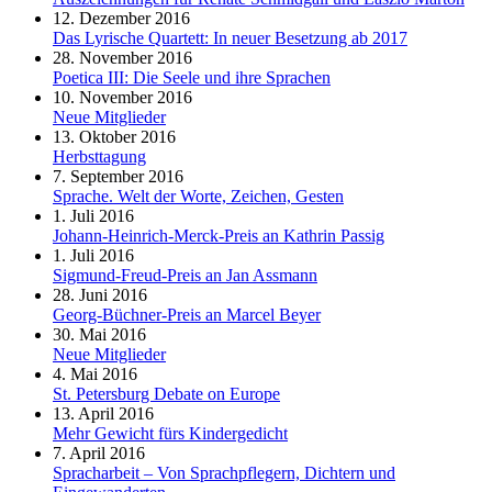
12. Dezember 2016
Das Lyrische Quartett: In neuer Besetzung ab 2017
28. November 2016
Poetica III: Die Seele und ihre Sprachen
10. November 2016
Neue Mitglieder
13. Oktober 2016
Herbsttagung
7. September 2016
Sprache. Welt der Worte, Zeichen, Gesten
1. Juli 2016
Johann-Heinrich-Merck-Preis an Kathrin Passig
1. Juli 2016
Sigmund-Freud-Preis an Jan Assmann
28. Juni 2016
Georg-Büchner-Preis an Marcel Beyer
30. Mai 2016
Neue Mitglieder
4. Mai 2016
St. Petersburg Debate on Europe
13. April 2016
Mehr Gewicht fürs Kindergedicht
7. April 2016
Spracharbeit – Von Sprachpflegern, Dichtern und