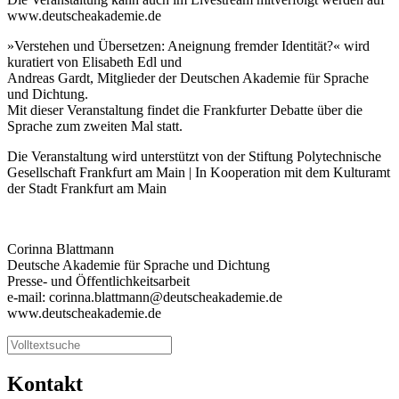
www.deutscheakademie.de
»Verstehen und Übersetzen: Aneignung fremder Identität?« wird
kuratiert von Elisabeth Edl und
Andreas Gardt, Mitglieder der Deutschen Akademie für Sprache
und Dichtung.
Mit dieser Veranstaltung findet die Frankfurter Debatte über die
Sprache zum zweiten Mal statt.
Die Veranstaltung wird unterstützt von der Stiftung Polytechnische
Gesellschaft Frankfurt am Main | In Kooperation mit dem Kulturamt
der Stadt Frankfurt am Main
Corinna Blattmann
Deutsche Akademie für Sprache und Dichtung
Presse- und Öffentlichkeitsarbeit
e-mail: corinna.blattmann@deutscheakademie.de
www.deutscheakademie.de
Kontakt