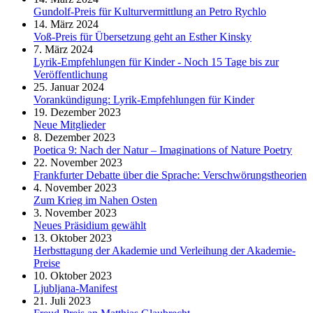
Gundolf-Preis für Kulturvermittlung an Petro Rychlo
14. März 2024
Voß-Preis für Übersetzung geht an Esther Kinsky
7. März 2024
Lyrik-Empfehlungen für Kinder - Noch 15 Tage bis zur
Veröffentlichung
25. Januar 2024
Vorankündigung: Lyrik-Empfehlungen für Kinder
19. Dezember 2023
Neue Mitglieder
8. Dezember 2023
Poetica 9: Nach der Natur – Imaginations of Nature Poetry
22. November 2023
Frankfurter Debatte über die Sprache: Verschwörungstheorien
4. November 2023
Zum Krieg im Nahen Osten
3. November 2023
Neues Präsidium gewählt
13. Oktober 2023
Herbsttagung der Akademie und Verleihung der Akademie-
Preise
10. Oktober 2023
Ljubljana-Manifest
21. Juli 2023