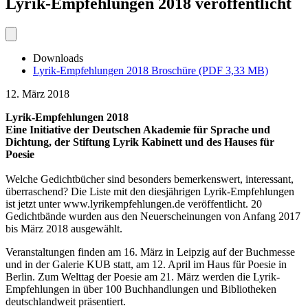
Lyrik-Empfehlungen 2018 veröffentlicht
Downloads
Lyrik-Empfehlungen 2018 Broschüre (PDF 3,33 MB)
12. März 2018
Lyrik-Empfehlungen 2018
Eine Initiative der Deutschen Akademie für Sprache und
Dichtung, der Stiftung Lyrik Kabinett und des Hauses für
Poesie
Welche Gedichtbücher sind besonders bemerkenswert, interessant,
überraschend? Die Liste mit den diesjährigen Lyrik-Empfehlungen
ist jetzt unter www.lyrikempfehlungen.de veröffentlicht. 20
Gedichtbände wurden aus den Neuerscheinungen von Anfang 2017
bis März 2018 ausgewählt.
Veranstaltungen finden am 16. März in Leipzig auf der Buchmesse
und in der Galerie KUB statt, am 12. April im Haus für Poesie in
Berlin. Zum Welttag der Poesie am 21. März werden die Lyrik-
Empfehlungen in über 100 Buchhandlungen und Bibliotheken
deutschlandweit präsentiert.