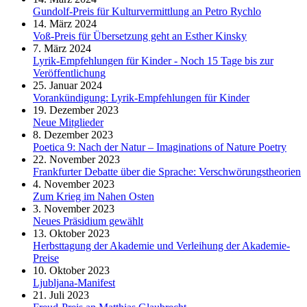
Gundolf-Preis für Kulturvermittlung an Petro Rychlo
14. März 2024
Voß-Preis für Übersetzung geht an Esther Kinsky
7. März 2024
Lyrik-Empfehlungen für Kinder - Noch 15 Tage bis zur
Veröffentlichung
25. Januar 2024
Vorankündigung: Lyrik-Empfehlungen für Kinder
19. Dezember 2023
Neue Mitglieder
8. Dezember 2023
Poetica 9: Nach der Natur – Imaginations of Nature Poetry
22. November 2023
Frankfurter Debatte über die Sprache: Verschwörungstheorien
4. November 2023
Zum Krieg im Nahen Osten
3. November 2023
Neues Präsidium gewählt
13. Oktober 2023
Herbsttagung der Akademie und Verleihung der Akademie-
Preise
10. Oktober 2023
Ljubljana-Manifest
21. Juli 2023