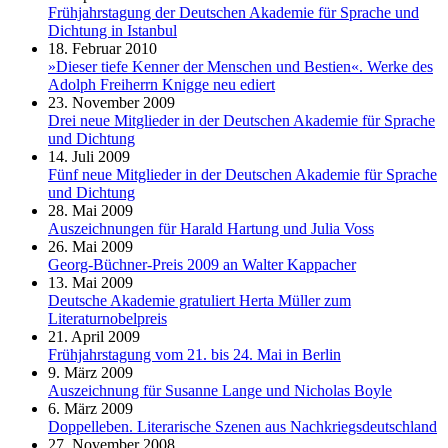
Frühjahrstagung der Deutschen Akademie für Sprache und
Dichtung in Istanbul
18. Februar 2010
»Dieser tiefe Kenner der Menschen und Bestien«. Werke des
Adolph Freiherrn Knigge neu ediert
23. November 2009
Drei neue Mitglieder in der Deutschen Akademie für Sprache
und Dichtung
14. Juli 2009
Fünf neue Mitglieder in der Deutschen Akademie für Sprache
und Dichtung
28. Mai 2009
Auszeichnungen für Harald Hartung und Julia Voss
26. Mai 2009
Georg-Büchner-Preis 2009 an Walter Kappacher
13. Mai 2009
Deutsche Akademie gratuliert Herta Müller zum
Literaturnobelpreis
21. April 2009
Frühjahrstagung vom 21. bis 24. Mai in Berlin
9. März 2009
Auszeichnung für Susanne Lange und Nicholas Boyle
6. März 2009
Doppelleben. Literarische Szenen aus Nachkriegsdeutschland
27. November 2008