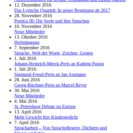
12. Dezember 2016
Das Lyrische Quartett: In neuer Besetzung ab 2017
28. November 2016
Poetica III: Die Seele und ihre Sprachen
10. November 2016
Neue Mitglieder
13. Oktober 2016
Herbsttagung
7. September 2016
Sprache. Welt der Worte, Zeichen, Gesten
1. Juli 2016
Johann-Heinrich-Merck-Preis an Kathrin Passig
1. Juli 2016
Sigmund-Freud-Preis an Jan Assmann
28. Juni 2016
Georg-Büchner-Preis an Marcel Beyer
30. Mai 2016
Neue Mitglieder
4. Mai 2016
St. Petersburg Debate on Europe
13. April 2016
Mehr Gewicht fürs Kindergedicht
7. April 2016
Spracharbeit – Von Sprachpflegern, Dichtern und