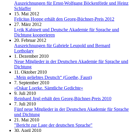
Auszeichnungen für Ernst-Wolfgang Böckenförde und Heinz
Schlaffer
15. Mai 2012
Felicitas Hoppe erhält den Georg-Büchner-Preis 2012
27. März 2012
Lyrik Kabinett und Deutsche Akademie für Sprache und
Dichtung kooperieren
20. Februar 2012
Auszeichnungen für Gabriele Leupold und Bernard
Lortholary
1. Dezember 2010
Neue Mitglieder in der Deutschen Akademie für Sprache und
Dichtung
11. Oktober 2010
„Mein geliebtes Deutsch“ (Goethe, Faust)
7. September 2010
»Oskar Loerke. Sämtliche Gedichte«
9. Juli 2010
Reinhard Jirgl erhält den Georg-Büchner-Preis 2010
7. Juli 2010
Fünf neue Mitglieder in der Deutschen Akademie für Sprache
und Dichtung
21. Mai 2010
"Bericht zur Lage der deutschen Sprache"
30. April 2010