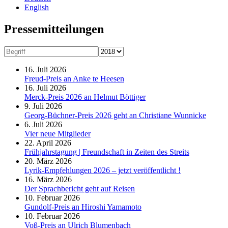
English
Presse­mitteilungen
16. Juli 2026
Freud-Preis an Anke te Heesen
16. Juli 2026
Merck-Preis 2026 an Helmut Böttiger
9. Juli 2026
Georg-Büchner-Preis 2026 geht an Christiane Wunnicke
6. Juli 2026
Vier neue Mitglieder
22. April 2026
Frühjahrstagung | Freundschaft in Zeiten des Streits
20. März 2026
Lyrik-Empfehlungen 2026 – jetzt veröffentlicht !
16. März 2026
Der Sprachbericht geht auf Reisen
10. Februar 2026
Gundolf-Preis an Hiroshi Yamamoto
10. Februar 2026
Voß-Preis an Ulrich Blumenbach