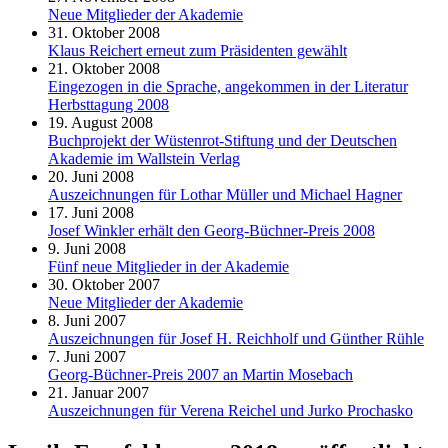
Neue Mitglieder der Akademie
31. Oktober 2008
Klaus Reichert erneut zum Präsidenten gewählt
21. Oktober 2008
Eingezogen in die Sprache, angekommen in der Literatur
Herbsttagung 2008
19. August 2008
Buchprojekt der Wüstenrot-Stiftung und der Deutschen
Akademie im Wallstein Verlag
20. Juni 2008
Auszeichnungen für Lothar Müller und Michael Hagner
17. Juni 2008
Josef Winkler erhält den Georg-Büchner-Preis 2008
9. Juni 2008
Fünf neue Mitglieder in der Akademie
30. Oktober 2007
Neue Mitglieder der Akademie
8. Juni 2007
Auszeichnungen für Josef H. Reichholf und Günther Rühle
7. Juni 2007
Georg-Büchner-Preis 2007 an Martin Mosebach
21. Januar 2007
Auszeichnungen für Verena Reichel und Jurko Prochasko