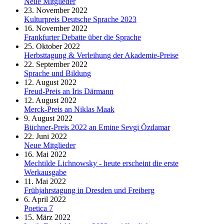
Neue Mitglieder
23. November 2022
Kulturpreis Deutsche Sprache 2023
16. November 2022
Frankfurter Debatte über die Sprache
25. Oktober 2022
Herbsttagung & Verleihung der Akademie-Preise
22. September 2022
Sprache und Bildung
12. August 2022
Freud-Preis an Iris Därmann
12. August 2022
Merck-Preis an Niklas Maak
9. August 2022
Büchner-Preis 2022 an Emine Sevgi Özdamar
22. Juni 2022
Neue Mitglieder
16. Mai 2022
Mechtilde Lichnowsky - heute erscheint die erste
Werkausgabe
11. Mai 2022
Frühjahrstagung in Dresden und Freiberg
6. April 2022
Poetica 7
15. März 2022