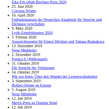
Elke Erb erhält Büchner-Preis 2020
25. Juni 2020
Coronas Wörter
16. April 2020
Frühjahrstagung der Deutschen Akademie für Sprache und
Dichtung verschoben
9. März 2020
Lyrik-Empfehlungen 2020
5. Februar 2020
Auszeichnungen für Ernest Wichner und Tatiana Baskakova
13. Dezember 2019
Neue Mitglieder
2. Dezember 2019
Poetica 6 »Widerstand«
31. Oktober 2019
Die Sprache der Verfassung
14. Oktober 2019
Wie wir lesen. Über den Wandel der Lesegewohnheiten
3. September 2019
Belfast Debate on Europe
5. August 2019
Neue Mitglieder
12. Juli 2019
Merck-Preis an Daniela Strigl
12. Juli 2019