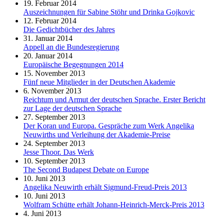
19. Februar 2014
Auszeichnungen für Sabine Stöhr und Drinka Gojkovic
12. Februar 2014
Die Gedichtbücher des Jahres
31. Januar 2014
Appell an die Bundesregierung
20. Januar 2014
Europäische Begegnungen 2014
15. November 2013
Fünf neue Mitglieder in der Deutschen Akademie
6. November 2013
Reichtum und Armut der deutschen Sprache. Erster Bericht
zur Lage der deutschen Sprache
27. September 2013
Der Koran und Europa. Gespräche zum Werk Angelika
Neuwirths und Verleihung der Akademie-Preise
24. September 2013
Jesse Thoor. Das Werk
10. September 2013
The Second Budapest Debate on Europe
10. Juni 2013
Angelika Neuwirth erhält Sigmund-Freud-Preis 2013
10. Juni 2013
Wolfram Schütte erhält Johann-Heinrich-Merck-Preis 2013
4. Juni 2013