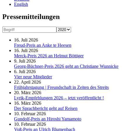
English
Presse­mitteilungen
16. Juli 2026
Freud-Preis an Anke te Heesen
16. Juli 2026
Merck-Preis 2026 an Helmut Böttiger
9. Juli 2026
Georg-Büchner-Preis 2026 geht an Christiane Wunnicke
6. Juli 2026
Vier neue Mitglieder
22. April 2026
Frühjahrstagung | Freundschaft in Zeiten des Streits
20. März 2026
Lyrik-Empfehlungen 2026 – jetzt veröffentlicht !
16. März 2026
Der Sprachbericht geht auf Reisen
10. Februar 2026
Gundolf-Preis an Hiroshi Yamamoto
10. Februar 2026
Voß-Preis an Ulrich Blumenbach