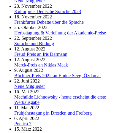
Neue Mitglieder
23. November 2022
Kulturpreis Deutsche Sprache 2023
16. November 2022
Frankfurter Debatte über die Sprache
25. Oktober 2022
Herbsttagung & Verleihung der Akademie-Preise
22. September 2022
Sprache und Bildung
12. August 2022
Freud-Preis an Iris Därmann
12. August 2022
Merck-Preis an Niklas Maak
9. August 2022
Büchner-Preis 2022 an Emine Sevgi Özdamar
22. Juni 2022
Neue Mitglieder
16. Mai 2022
Mechtilde Lichnowsky - heute erscheint die erste
Werkausgabe
11. Mai 2022
Frühjahrstagung in Dresden und Freiberg
6. April 2022
Poetica 7
15. März 2022