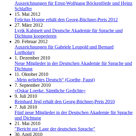
Auszeichnungen für Ernst-Wolfgang Böckenförde und Heinz
Schlaffer
15. Mai 2012
Felicitas Hoppe erhält den Georg-Büchner-Preis 2012
27. März 2012
Lyrik Kabinett und Deutsche Akademie für Sprache und
Dichtung kooperieren
20. Februar 2012
Auszeichnungen für Gabriele Leupold und Bernard
Lortholary
1. Dezember 2010
Neue Mitglieder in der Deutschen Akademie für Sprache und
Dichtung
11. Oktober 2010
„Mein geliebtes Deutsch“ (Goethe, Faust)
7. September 2010
»Oskar Loerke. Sämtliche Gedichte«
9. Juli 2010
Reinhard Jirgl erhält den Georg-Büchner-Preis 2010
7. Juli 2010
Fünf neue Mitglieder in der Deutschen Akademie für Sprache
und Dichtung
21. Mai 2010
"Bericht zur Lage der deutschen Sprache"
30. April 2010