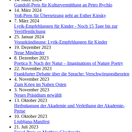
Gundolf-Preis für Kulturvermittlung an Petro Rychlo
14. März 2024
Voß-Preis für Übersetzung geht an Esther Kinsky
7. März 2024
Lyrik-Empfehlungen für Kinder - Noch 15 Tage bis zur
Veröffentlichung
25. Januar 2024
Vorankündigung: Lyrik-Empfehlungen für Kinder
19. Dezember 2023
Neue Mitglieder
8. Dezember 2023
Poetica 9: Nach der Natur – Imaginations of Nature Poetry
22. November 2023
Frankfurter Debatte über die Sprache: Verschwörungstheorien
4. November 2023
Zum Krieg im Nahen Osten
3. November 2023
Neues Präsidium gewählt
13. Oktober 2023
Herbsttagung der Akademie und Verleihung der Akademie-
Preise
10. Oktober 2023
Ljubljana-Manifest
21. Juli 2023