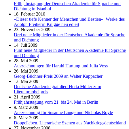
Frühjahrstagung der Deutschen Akademie für Sprache und
Dichtung in Istanbul
18. Februar 2010
»Dieser tiefe Kenner der Menschen und Bestien«. Werke des
Adolph Freiherrn Knigge neu ediert
23. November 2009
Drei neue Mitglieder in der Deutschen Akademie für Sprache
und Dichtung
14. Juli 2009
Fünf neue Mitglieder in der Deutschen Akademie für Sprache
und Dichtung
28. Mai 2009
Auszeichnungen für Harald Hartung und Julia Voss
26. Mai 2009
Georg-Büchner-Preis 2009 an Walter Kappacher
13. Mai 2009
Deutsche Akademie gratuliert Herta Müller zum
Literaturnobelpreis
21. April 2009
Frühjahrstagung vom 21. bis 24. Mai in Berlin
9. März 2009
Auszeichnung für Susanne Lange und Nicholas Boyle
6. März 2009
Doppelleben. Literarische Szenen aus Nachkriegsdeutschland
27. November 2008