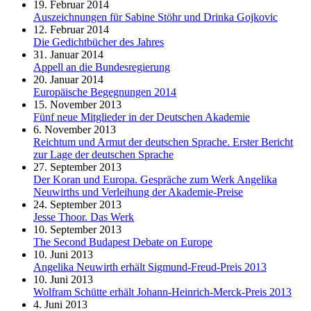
19. Februar 2014
Auszeichnungen für Sabine Stöhr und Drinka Gojkovic
12. Februar 2014
Die Gedichtbücher des Jahres
31. Januar 2014
Appell an die Bundesregierung
20. Januar 2014
Europäische Begegnungen 2014
15. November 2013
Fünf neue Mitglieder in der Deutschen Akademie
6. November 2013
Reichtum und Armut der deutschen Sprache. Erster Bericht
zur Lage der deutschen Sprache
27. September 2013
Der Koran und Europa. Gespräche zum Werk Angelika
Neuwirths und Verleihung der Akademie-Preise
24. September 2013
Jesse Thoor. Das Werk
10. September 2013
The Second Budapest Debate on Europe
10. Juni 2013
Angelika Neuwirth erhält Sigmund-Freud-Preis 2013
10. Juni 2013
Wolfram Schütte erhält Johann-Heinrich-Merck-Preis 2013
4. Juni 2013