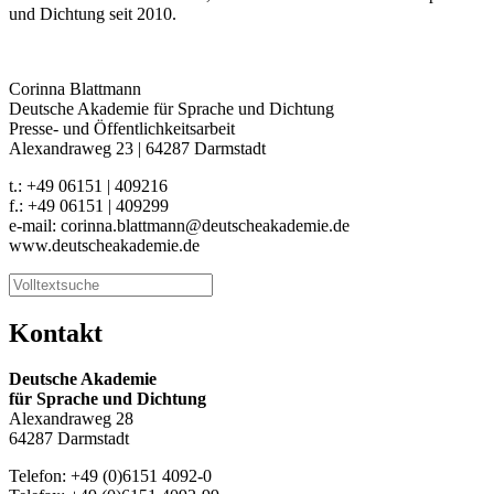
und Dichtung seit 2010.
Corinna Blattmann
Deutsche Akademie für Sprache und Dichtung
Presse- und Öffentlichkeitsarbeit
Alexandraweg 23 | 64287 Darmstadt
t.: +49 06151 | 409216
f.: +49 06151 | 409299
e-mail: corinna.blattmann@deutscheakademie.de
www.deutscheakademie.de
Kontakt
Deutsche Akademie
für Sprache und Dichtung
Alexandraweg 28
64287 Darmstadt
Telefon: +49 (0)6151 4092-0