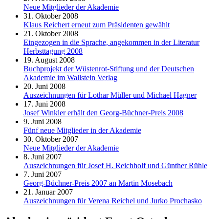
Neue Mitglieder der Akademie
31. Oktober 2008
Klaus Reichert erneut zum Präsidenten gewählt
21. Oktober 2008
Eingezogen in die Sprache, angekommen in der Literatur
Herbsttagung 2008
19. August 2008
Buchprojekt der Wüstenrot-Stiftung und der Deutschen
Akademie im Wallstein Verlag
20. Juni 2008
Auszeichnungen für Lothar Müller und Michael Hagner
17. Juni 2008
Josef Winkler erhält den Georg-Büchner-Preis 2008
9. Juni 2008
Fünf neue Mitglieder in der Akademie
30. Oktober 2007
Neue Mitglieder der Akademie
8. Juni 2007
Auszeichnungen für Josef H. Reichholf und Günther Rühle
7. Juni 2007
Georg-Büchner-Preis 2007 an Martin Mosebach
21. Januar 2007
Auszeichnungen für Verena Reichel und Jurko Prochasko