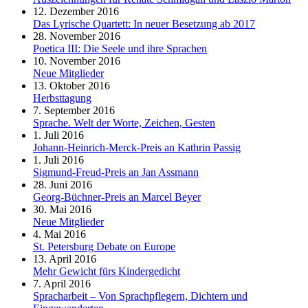
12. Dezember 2016
Das Lyrische Quartett: In neuer Besetzung ab 2017
28. November 2016
Poetica III: Die Seele und ihre Sprachen
10. November 2016
Neue Mitglieder
13. Oktober 2016
Herbsttagung
7. September 2016
Sprache. Welt der Worte, Zeichen, Gesten
1. Juli 2016
Johann-Heinrich-Merck-Preis an Kathrin Passig
1. Juli 2016
Sigmund-Freud-Preis an Jan Assmann
28. Juni 2016
Georg-Büchner-Preis an Marcel Beyer
30. Mai 2016
Neue Mitglieder
4. Mai 2016
St. Petersburg Debate on Europe
13. April 2016
Mehr Gewicht fürs Kindergedicht
7. April 2016
Spracharbeit – Von Sprachpflegern, Dichtern und