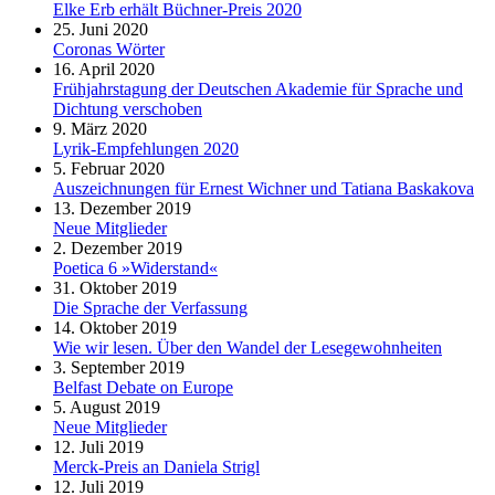
Elke Erb erhält Büchner-Preis 2020
25. Juni 2020
Coronas Wörter
16. April 2020
Frühjahrstagung der Deutschen Akademie für Sprache und
Dichtung verschoben
9. März 2020
Lyrik-Empfehlungen 2020
5. Februar 2020
Auszeichnungen für Ernest Wichner und Tatiana Baskakova
13. Dezember 2019
Neue Mitglieder
2. Dezember 2019
Poetica 6 »Widerstand«
31. Oktober 2019
Die Sprache der Verfassung
14. Oktober 2019
Wie wir lesen. Über den Wandel der Lesegewohnheiten
3. September 2019
Belfast Debate on Europe
5. August 2019
Neue Mitglieder
12. Juli 2019
Merck-Preis an Daniela Strigl
12. Juli 2019