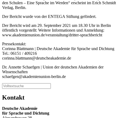
den Schulen – Eine Sprache im Werden“ erscheint im Erich Schmidt
Verlag, Berlin.
Der Bericht wurde von der ENTEGA Stiftung gefördert.
Der Bericht wird am 29. September 2021 um 18.30 Uhr in Berlin
öffentlich vorgestellt: Weitere Informationen und Anmeldung:
www.akademienunion.de/veranstaltung/dritter-sprachbericht
Pressekontakt:
Corinna Blattmann | Deutsche Akademie für Sprache und Dichtung
Tel.: 06151 / 409216
corinna.blattmann@deutscheakademie.de
Dr. Annette Schaefgen | Union der deutschen Akademien der
Wissenschaften
schaefgen@akademienunion-berlin.de
Kontakt
Deutsche Akademie
für Sprache und Dichtung
Alexandraweg 28