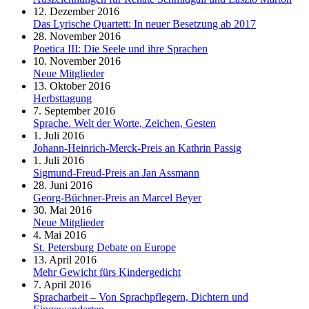
12. Dezember 2016
Das Lyrische Quartett: In neuer Besetzung ab 2017
28. November 2016
Poetica III: Die Seele und ihre Sprachen
10. November 2016
Neue Mitglieder
13. Oktober 2016
Herbsttagung
7. September 2016
Sprache. Welt der Worte, Zeichen, Gesten
1. Juli 2016
Johann-Heinrich-Merck-Preis an Kathrin Passig
1. Juli 2016
Sigmund-Freud-Preis an Jan Assmann
28. Juni 2016
Georg-Büchner-Preis an Marcel Beyer
30. Mai 2016
Neue Mitglieder
4. Mai 2016
St. Petersburg Debate on Europe
13. April 2016
Mehr Gewicht fürs Kindergedicht
7. April 2016
Spracharbeit – Von Sprachpflegern, Dichtern und