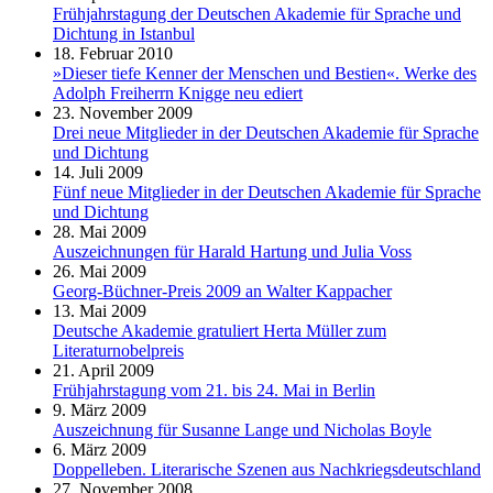
Frühjahrstagung der Deutschen Akademie für Sprache und
Dichtung in Istanbul
18. Februar 2010
»Dieser tiefe Kenner der Menschen und Bestien«. Werke des
Adolph Freiherrn Knigge neu ediert
23. November 2009
Drei neue Mitglieder in der Deutschen Akademie für Sprache
und Dichtung
14. Juli 2009
Fünf neue Mitglieder in der Deutschen Akademie für Sprache
und Dichtung
28. Mai 2009
Auszeichnungen für Harald Hartung und Julia Voss
26. Mai 2009
Georg-Büchner-Preis 2009 an Walter Kappacher
13. Mai 2009
Deutsche Akademie gratuliert Herta Müller zum
Literaturnobelpreis
21. April 2009
Frühjahrstagung vom 21. bis 24. Mai in Berlin
9. März 2009
Auszeichnung für Susanne Lange und Nicholas Boyle
6. März 2009
Doppelleben. Literarische Szenen aus Nachkriegsdeutschland
27. November 2008