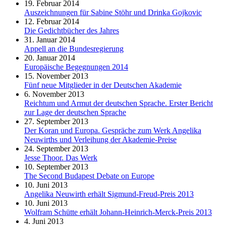
19. Februar 2014
Auszeichnungen für Sabine Stöhr und Drinka Gojkovic
12. Februar 2014
Die Gedichtbücher des Jahres
31. Januar 2014
Appell an die Bundesregierung
20. Januar 2014
Europäische Begegnungen 2014
15. November 2013
Fünf neue Mitglieder in der Deutschen Akademie
6. November 2013
Reichtum und Armut der deutschen Sprache. Erster Bericht
zur Lage der deutschen Sprache
27. September 2013
Der Koran und Europa. Gespräche zum Werk Angelika
Neuwirths und Verleihung der Akademie-Preise
24. September 2013
Jesse Thoor. Das Werk
10. September 2013
The Second Budapest Debate on Europe
10. Juni 2013
Angelika Neuwirth erhält Sigmund-Freud-Preis 2013
10. Juni 2013
Wolfram Schütte erhält Johann-Heinrich-Merck-Preis 2013
4. Juni 2013