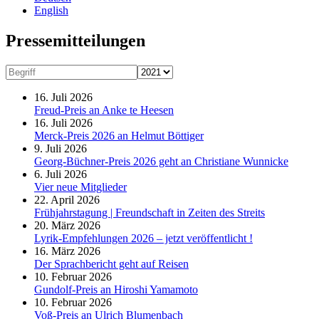
English
Presse­mitteilungen
16. Juli 2026
Freud-Preis an Anke te Heesen
16. Juli 2026
Merck-Preis 2026 an Helmut Böttiger
9. Juli 2026
Georg-Büchner-Preis 2026 geht an Christiane Wunnicke
6. Juli 2026
Vier neue Mitglieder
22. April 2026
Frühjahrstagung | Freundschaft in Zeiten des Streits
20. März 2026
Lyrik-Empfehlungen 2026 – jetzt veröffentlicht !
16. März 2026
Der Sprachbericht geht auf Reisen
10. Februar 2026
Gundolf-Preis an Hiroshi Yamamoto
10. Februar 2026
Voß-Preis an Ulrich Blumenbach