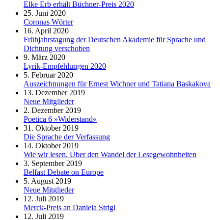
Elke Erb erhält Büchner-Preis 2020
25. Juni 2020
Coronas Wörter
16. April 2020
Frühjahrstagung der Deutschen Akademie für Sprache und
Dichtung verschoben
9. März 2020
Lyrik-Empfehlungen 2020
5. Februar 2020
Auszeichnungen für Ernest Wichner und Tatiana Baskakova
13. Dezember 2019
Neue Mitglieder
2. Dezember 2019
Poetica 6 »Widerstand«
31. Oktober 2019
Die Sprache der Verfassung
14. Oktober 2019
Wie wir lesen. Über den Wandel der Lesegewohnheiten
3. September 2019
Belfast Debate on Europe
5. August 2019
Neue Mitglieder
12. Juli 2019
Merck-Preis an Daniela Strigl
12. Juli 2019