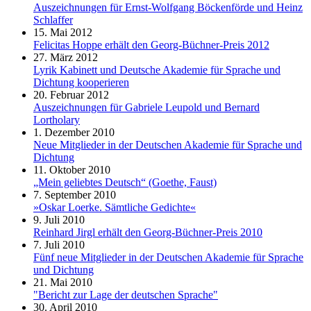
Auszeichnungen für Ernst-Wolfgang Böckenförde und Heinz
Schlaffer
15. Mai 2012
Felicitas Hoppe erhält den Georg-Büchner-Preis 2012
27. März 2012
Lyrik Kabinett und Deutsche Akademie für Sprache und
Dichtung kooperieren
20. Februar 2012
Auszeichnungen für Gabriele Leupold und Bernard
Lortholary
1. Dezember 2010
Neue Mitglieder in der Deutschen Akademie für Sprache und
Dichtung
11. Oktober 2010
„Mein geliebtes Deutsch“ (Goethe, Faust)
7. September 2010
»Oskar Loerke. Sämtliche Gedichte«
9. Juli 2010
Reinhard Jirgl erhält den Georg-Büchner-Preis 2010
7. Juli 2010
Fünf neue Mitglieder in der Deutschen Akademie für Sprache
und Dichtung
21. Mai 2010
"Bericht zur Lage der deutschen Sprache"
30. April 2010