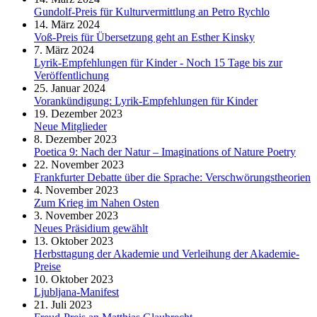
Gundolf-Preis für Kulturvermittlung an Petro Rychlo
14. März 2024
Voß-Preis für Übersetzung geht an Esther Kinsky
7. März 2024
Lyrik-Empfehlungen für Kinder - Noch 15 Tage bis zur
Veröffentlichung
25. Januar 2024
Vorankündigung: Lyrik-Empfehlungen für Kinder
19. Dezember 2023
Neue Mitglieder
8. Dezember 2023
Poetica 9: Nach der Natur – Imaginations of Nature Poetry
22. November 2023
Frankfurter Debatte über die Sprache: Verschwörungstheorien
4. November 2023
Zum Krieg im Nahen Osten
3. November 2023
Neues Präsidium gewählt
13. Oktober 2023
Herbsttagung der Akademie und Verleihung der Akademie-
Preise
10. Oktober 2023
Ljubljana-Manifest
21. Juli 2023