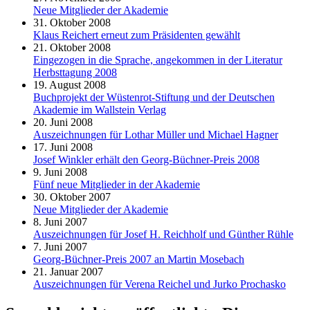
Neue Mitglieder der Akademie
31. Oktober 2008
Klaus Reichert erneut zum Präsidenten gewählt
21. Oktober 2008
Eingezogen in die Sprache, angekommen in der Literatur
Herbsttagung 2008
19. August 2008
Buchprojekt der Wüstenrot-Stiftung und der Deutschen
Akademie im Wallstein Verlag
20. Juni 2008
Auszeichnungen für Lothar Müller und Michael Hagner
17. Juni 2008
Josef Winkler erhält den Georg-Büchner-Preis 2008
9. Juni 2008
Fünf neue Mitglieder in der Akademie
30. Oktober 2007
Neue Mitglieder der Akademie
8. Juni 2007
Auszeichnungen für Josef H. Reichholf und Günther Rühle
7. Juni 2007
Georg-Büchner-Preis 2007 an Martin Mosebach
21. Januar 2007
Auszeichnungen für Verena Reichel und Jurko Prochasko