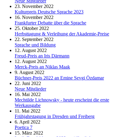
Neue Mitglieder
23. November 2022
Kulturpreis Deutsche Sprache 2023
16. November 2022
Frankfurter Debatte über die Sprache
25. Oktober 2022
Herbsttagung & Verleihung der Akademie-Preise
22. September 2022
Sprache und Bildung
12. August 2022
Freud-Preis an Iris Därmann
12. August 2022
Merck-Preis an Niklas Maak
9. August 2022
Büchner-Preis 2022 an Emine Sevgi Özdamar
22. Juni 2022
Neue Mitglieder
16. Mai 2022
Mechtilde Lichnowsky - heute erscheint die erste
Werkausgabe
11. Mai 2022
Frühjahrstagung in Dresden und Freiberg
6. April 2022
Poetica 7
15. März 2022