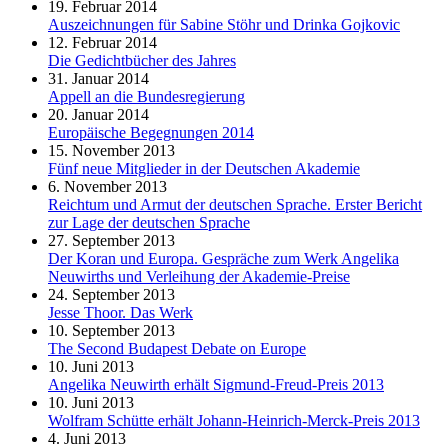
19. Februar 2014
Auszeichnungen für Sabine Stöhr und Drinka Gojkovic
12. Februar 2014
Die Gedichtbücher des Jahres
31. Januar 2014
Appell an die Bundesregierung
20. Januar 2014
Europäische Begegnungen 2014
15. November 2013
Fünf neue Mitglieder in der Deutschen Akademie
6. November 2013
Reichtum und Armut der deutschen Sprache. Erster Bericht
zur Lage der deutschen Sprache
27. September 2013
Der Koran und Europa. Gespräche zum Werk Angelika
Neuwirths und Verleihung der Akademie-Preise
24. September 2013
Jesse Thoor. Das Werk
10. September 2013
The Second Budapest Debate on Europe
10. Juni 2013
Angelika Neuwirth erhält Sigmund-Freud-Preis 2013
10. Juni 2013
Wolfram Schütte erhält Johann-Heinrich-Merck-Preis 2013
4. Juni 2013