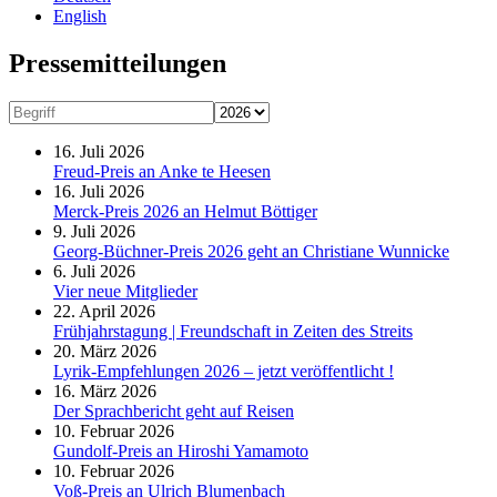
English
Presse­mitteilungen
16. Juli 2026
Freud-Preis an Anke te Heesen
16. Juli 2026
Merck-Preis 2026 an Helmut Böttiger
9. Juli 2026
Georg-Büchner-Preis 2026 geht an Christiane Wunnicke
6. Juli 2026
Vier neue Mitglieder
22. April 2026
Frühjahrstagung | Freundschaft in Zeiten des Streits
20. März 2026
Lyrik-Empfehlungen 2026 – jetzt veröffentlicht !
16. März 2026
Der Sprachbericht geht auf Reisen
10. Februar 2026
Gundolf-Preis an Hiroshi Yamamoto
10. Februar 2026
Voß-Preis an Ulrich Blumenbach