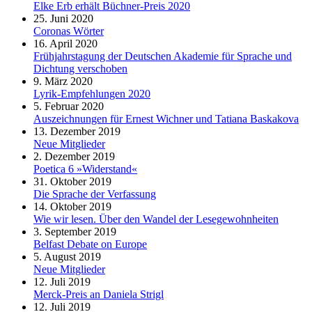
Elke Erb erhält Büchner-Preis 2020
25. Juni 2020
Coronas Wörter
16. April 2020
Frühjahrstagung der Deutschen Akademie für Sprache und
Dichtung verschoben
9. März 2020
Lyrik-Empfehlungen 2020
5. Februar 2020
Auszeichnungen für Ernest Wichner und Tatiana Baskakova
13. Dezember 2019
Neue Mitglieder
2. Dezember 2019
Poetica 6 »Widerstand«
31. Oktober 2019
Die Sprache der Verfassung
14. Oktober 2019
Wie wir lesen. Über den Wandel der Lesegewohnheiten
3. September 2019
Belfast Debate on Europe
5. August 2019
Neue Mitglieder
12. Juli 2019
Merck-Preis an Daniela Strigl
12. Juli 2019