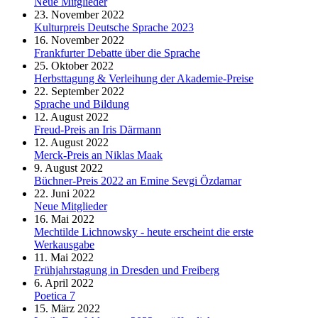
Neue Mitglieder
23. November 2022
Kulturpreis Deutsche Sprache 2023
16. November 2022
Frankfurter Debatte über die Sprache
25. Oktober 2022
Herbsttagung & Verleihung der Akademie-Preise
22. September 2022
Sprache und Bildung
12. August 2022
Freud-Preis an Iris Därmann
12. August 2022
Merck-Preis an Niklas Maak
9. August 2022
Büchner-Preis 2022 an Emine Sevgi Özdamar
22. Juni 2022
Neue Mitglieder
16. Mai 2022
Mechtilde Lichnowsky - heute erscheint die erste
Werkausgabe
11. Mai 2022
Frühjahrstagung in Dresden und Freiberg
6. April 2022
Poetica 7
15. März 2022