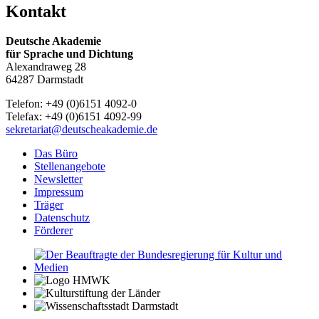
Kontakt
Deutsche Akademie
für Sprache und Dichtung
Alexandraweg 28
64287 Darmstadt
Telefon: +49 (0)6151 4092-0
Telefax: +49 (0)6151 4092-99
sekretariat@deutscheakademie.de
Das Büro
Stellenangebote
Newsletter
Impressum
Träger
Datenschutz
Förderer