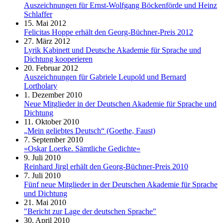
Auszeichnungen für Ernst-Wolfgang Böckenförde und Heinz
Schlaffer
15. Mai 2012
Felicitas Hoppe erhält den Georg-Büchner-Preis 2012
27. März 2012
Lyrik Kabinett und Deutsche Akademie für Sprache und
Dichtung kooperieren
20. Februar 2012
Auszeichnungen für Gabriele Leupold und Bernard
Lortholary
1. Dezember 2010
Neue Mitglieder in der Deutschen Akademie für Sprache und
Dichtung
11. Oktober 2010
„Mein geliebtes Deutsch“ (Goethe, Faust)
7. September 2010
»Oskar Loerke. Sämtliche Gedichte«
9. Juli 2010
Reinhard Jirgl erhält den Georg-Büchner-Preis 2010
7. Juli 2010
Fünf neue Mitglieder in der Deutschen Akademie für Sprache
und Dichtung
21. Mai 2010
"Bericht zur Lage der deutschen Sprache"
30. April 2010