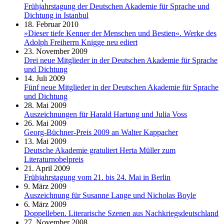
Frühjahrstagung der Deutschen Akademie für Sprache und
Dichtung in Istanbul
18. Februar 2010
»Dieser tiefe Kenner der Menschen und Bestien«. Werke des
Adolph Freiherrn Knigge neu ediert
23. November 2009
Drei neue Mitglieder in der Deutschen Akademie für Sprache
und Dichtung
14. Juli 2009
Fünf neue Mitglieder in der Deutschen Akademie für Sprache
und Dichtung
28. Mai 2009
Auszeichnungen für Harald Hartung und Julia Voss
26. Mai 2009
Georg-Büchner-Preis 2009 an Walter Kappacher
13. Mai 2009
Deutsche Akademie gratuliert Herta Müller zum
Literaturnobelpreis
21. April 2009
Frühjahrstagung vom 21. bis 24. Mai in Berlin
9. März 2009
Auszeichnung für Susanne Lange und Nicholas Boyle
6. März 2009
Doppelleben. Literarische Szenen aus Nachkriegsdeutschland
27. November 2008