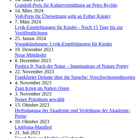
Gundolf-Preis für Kulturvermittlung an Petro Rychlo
14. März 2024
Voß-Preis für Übersetzung geht an Esther Kinsky
7. März 2024
Lyrik-Empfehlungen für Kinder - Noch 15 Tage bis zur
Veröffentlichung
25. Januar 2024
Vorankündigung: Lyrik-Empfehlungen für Kinder
19. Dezember 2023
Neue Mitglieder
8. Dezember 2023
Poetica 9: Nach der Natur – Imaginations of Nature Poetry
22. November 2023
Frankfurter Debatte über die Sprache: Verschwörungstheorien
4. November 2023
Zum Krieg im Nahen Osten
3. November 2023
Neues Präsidium gewählt
13. Oktober 2023
Herbsttagung der Akademie und Verleihung der Akademie-
Preise
10. Oktober 2023
Ljubljana-Manifest
21. Juli 2023