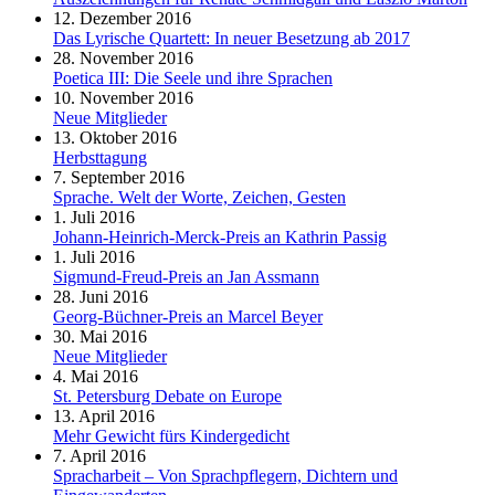
12. Dezember 2016
Das Lyrische Quartett: In neuer Besetzung ab 2017
28. November 2016
Poetica III: Die Seele und ihre Sprachen
10. November 2016
Neue Mitglieder
13. Oktober 2016
Herbsttagung
7. September 2016
Sprache. Welt der Worte, Zeichen, Gesten
1. Juli 2016
Johann-Heinrich-Merck-Preis an Kathrin Passig
1. Juli 2016
Sigmund-Freud-Preis an Jan Assmann
28. Juni 2016
Georg-Büchner-Preis an Marcel Beyer
30. Mai 2016
Neue Mitglieder
4. Mai 2016
St. Petersburg Debate on Europe
13. April 2016
Mehr Gewicht fürs Kindergedicht
7. April 2016
Spracharbeit – Von Sprachpflegern, Dichtern und