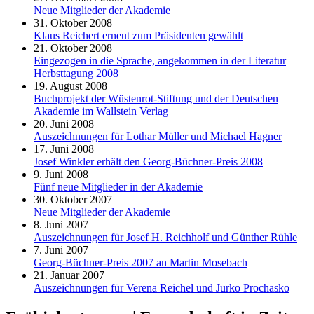
Neue Mitglieder der Akademie
31. Oktober 2008
Klaus Reichert erneut zum Präsidenten gewählt
21. Oktober 2008
Eingezogen in die Sprache, angekommen in der Literatur
Herbsttagung 2008
19. August 2008
Buchprojekt der Wüstenrot-Stiftung und der Deutschen
Akademie im Wallstein Verlag
20. Juni 2008
Auszeichnungen für Lothar Müller und Michael Hagner
17. Juni 2008
Josef Winkler erhält den Georg-Büchner-Preis 2008
9. Juni 2008
Fünf neue Mitglieder in der Akademie
30. Oktober 2007
Neue Mitglieder der Akademie
8. Juni 2007
Auszeichnungen für Josef H. Reichholf und Günther Rühle
7. Juni 2007
Georg-Büchner-Preis 2007 an Martin Mosebach
21. Januar 2007
Auszeichnungen für Verena Reichel und Jurko Prochasko