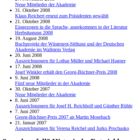
Neue Mitglieder der Akademie
31. Oktober 2008
Klaus Reichert erneut zum Präsidenten gewählt
21. Oktober 2008
Eingezogen in die Sprache, angekommen in der Literatur
Herbsttagung 2008
19. August 2008
Buchprojekt der Wüstenrot-Stiftung und der Deutschen
Akademie im Wallstein Verlag
20. Juni 2008
Auszeichnungen für Lothar Müller und Michael Hagner
17. Juni 2008
Josef Winkler erhält den Georg-Büchner-Preis 2008
9. Juni 2008
Fünf neue Mitglieder in der Akademie
30. Oktober 2007
Neue Mitglieder der Akademie
8. Juni 2007
Auszeichnungen für Josef H. Reichholf und Günther Rühle
7. Juni 2007
Georg-Büchner-Preis 2007 an Martin Mosebach
21. Januar 2007
Auszeichnungen für Verena Reichel und Jurko Prochasko