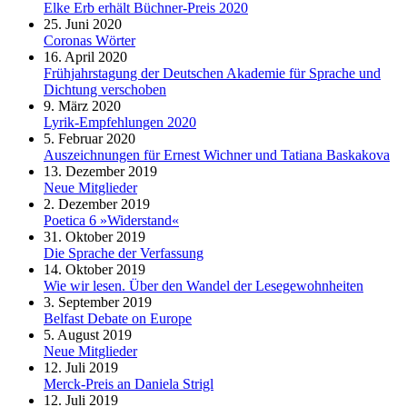
Elke Erb erhält Büchner-Preis 2020
25. Juni 2020
Coronas Wörter
16. April 2020
Frühjahrstagung der Deutschen Akademie für Sprache und
Dichtung verschoben
9. März 2020
Lyrik-Empfehlungen 2020
5. Februar 2020
Auszeichnungen für Ernest Wichner und Tatiana Baskakova
13. Dezember 2019
Neue Mitglieder
2. Dezember 2019
Poetica 6 »Widerstand«
31. Oktober 2019
Die Sprache der Verfassung
14. Oktober 2019
Wie wir lesen. Über den Wandel der Lesegewohnheiten
3. September 2019
Belfast Debate on Europe
5. August 2019
Neue Mitglieder
12. Juli 2019
Merck-Preis an Daniela Strigl
12. Juli 2019