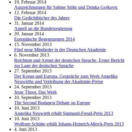
19. Februar 2014
Auszeichnungen für Sabine Stöhr und Drinka Gojkovic
12. Februar 2014
Die Gedichtbücher des Jahres
31. Januar 2014
Appell an die Bundesregierung
20. Januar 2014
Europäische Begegnungen 2014
15. November 2013
Fünf neue Mitglieder in der Deutschen Akademie
6. November 2013
Reichtum und Armut der deutschen Sprache. Erster Bericht
zur Lage der deutschen Sprache
27. September 2013
Der Koran und Europa. Gespräche zum Werk Angelika
Neuwirths und Verleihung der Akademie-Preise
24. September 2013
Jesse Thoor. Das Werk
10. September 2013
The Second Budapest Debate on Europe
10. Juni 2013
Angelika Neuwirth erhält Sigmund-Freud-Preis 2013
10. Juni 2013
Wolfram Schütte erhält Johann-Heinrich-Merck-Preis 2013
4. Juni 2013