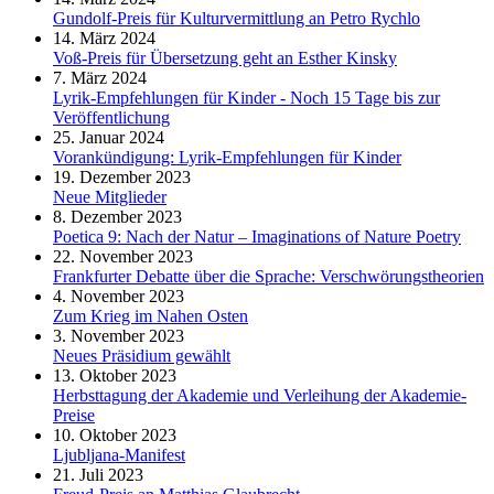
Gundolf-Preis für Kulturvermittlung an Petro Rychlo
14. März 2024
Voß-Preis für Übersetzung geht an Esther Kinsky
7. März 2024
Lyrik-Empfehlungen für Kinder - Noch 15 Tage bis zur
Veröffentlichung
25. Januar 2024
Vorankündigung: Lyrik-Empfehlungen für Kinder
19. Dezember 2023
Neue Mitglieder
8. Dezember 2023
Poetica 9: Nach der Natur – Imaginations of Nature Poetry
22. November 2023
Frankfurter Debatte über die Sprache: Verschwörungstheorien
4. November 2023
Zum Krieg im Nahen Osten
3. November 2023
Neues Präsidium gewählt
13. Oktober 2023
Herbsttagung der Akademie und Verleihung der Akademie-
Preise
10. Oktober 2023
Ljubljana-Manifest
21. Juli 2023