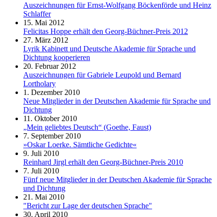
Auszeichnungen für Ernst-Wolfgang Böckenförde und Heinz
Schlaffer
15. Mai 2012
Felicitas Hoppe erhält den Georg-Büchner-Preis 2012
27. März 2012
Lyrik Kabinett und Deutsche Akademie für Sprache und
Dichtung kooperieren
20. Februar 2012
Auszeichnungen für Gabriele Leupold und Bernard
Lortholary
1. Dezember 2010
Neue Mitglieder in der Deutschen Akademie für Sprache und
Dichtung
11. Oktober 2010
„Mein geliebtes Deutsch“ (Goethe, Faust)
7. September 2010
»Oskar Loerke. Sämtliche Gedichte«
9. Juli 2010
Reinhard Jirgl erhält den Georg-Büchner-Preis 2010
7. Juli 2010
Fünf neue Mitglieder in der Deutschen Akademie für Sprache
und Dichtung
21. Mai 2010
"Bericht zur Lage der deutschen Sprache"
30. April 2010