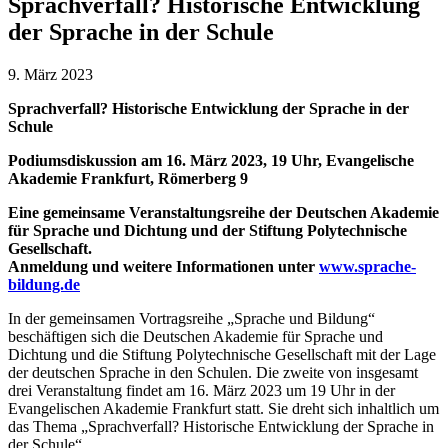
Sprachverfall? Historische Entwicklung
der Sprache in der Schule
9. März 2023
Sprachverfall? Historische Entwicklung der Sprache in der
Schule
Podiumsdiskussion am 16. März 2023, 19 Uhr, Evangelische
Akademie Frankfurt, Römerberg 9
Eine gemeinsame Veranstaltungsreihe der Deutschen Akademie
für Sprache und Dichtung und der Stiftung Polytechnische
Gesellschaft.
Anmeldung und weitere Informationen unter
www.sprache-
bildung.de
In der gemeinsamen Vortragsreihe „Sprache und Bildung“
beschäftigen sich die Deutschen Akademie für Sprache und
Dichtung und die Stiftung Polytechnische Gesellschaft mit der Lage
der deutschen Sprache in den Schulen. Die zweite von insgesamt
drei Veranstaltung findet am 16. März 2023 um 19 Uhr in der
Evangelischen Akademie Frankfurt statt. Sie dreht sich inhaltlich um
das Thema „Sprachverfall? Historische Entwicklung der Sprache in
der Schule“.