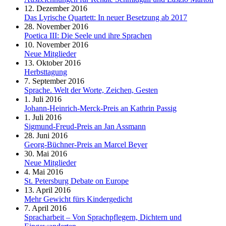
12. Dezember 2016
Das Lyrische Quartett: In neuer Besetzung ab 2017
28. November 2016
Poetica III: Die Seele und ihre Sprachen
10. November 2016
Neue Mitglieder
13. Oktober 2016
Herbsttagung
7. September 2016
Sprache. Welt der Worte, Zeichen, Gesten
1. Juli 2016
Johann-Heinrich-Merck-Preis an Kathrin Passig
1. Juli 2016
Sigmund-Freud-Preis an Jan Assmann
28. Juni 2016
Georg-Büchner-Preis an Marcel Beyer
30. Mai 2016
Neue Mitglieder
4. Mai 2016
St. Petersburg Debate on Europe
13. April 2016
Mehr Gewicht fürs Kindergedicht
7. April 2016
Spracharbeit – Von Sprachpflegern, Dichtern und