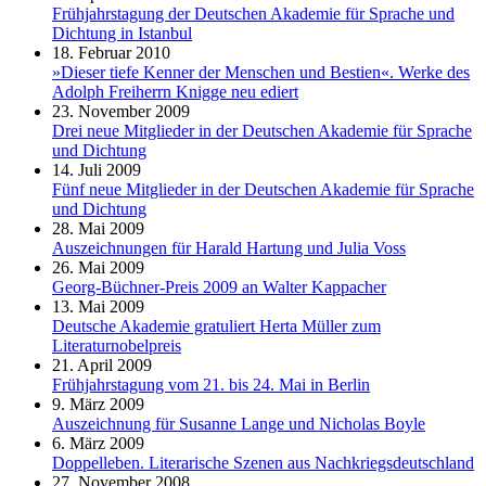
Frühjahrstagung der Deutschen Akademie für Sprache und
Dichtung in Istanbul
18. Februar 2010
»Dieser tiefe Kenner der Menschen und Bestien«. Werke des
Adolph Freiherrn Knigge neu ediert
23. November 2009
Drei neue Mitglieder in der Deutschen Akademie für Sprache
und Dichtung
14. Juli 2009
Fünf neue Mitglieder in der Deutschen Akademie für Sprache
und Dichtung
28. Mai 2009
Auszeichnungen für Harald Hartung und Julia Voss
26. Mai 2009
Georg-Büchner-Preis 2009 an Walter Kappacher
13. Mai 2009
Deutsche Akademie gratuliert Herta Müller zum
Literaturnobelpreis
21. April 2009
Frühjahrstagung vom 21. bis 24. Mai in Berlin
9. März 2009
Auszeichnung für Susanne Lange und Nicholas Boyle
6. März 2009
Doppelleben. Literarische Szenen aus Nachkriegsdeutschland
27. November 2008