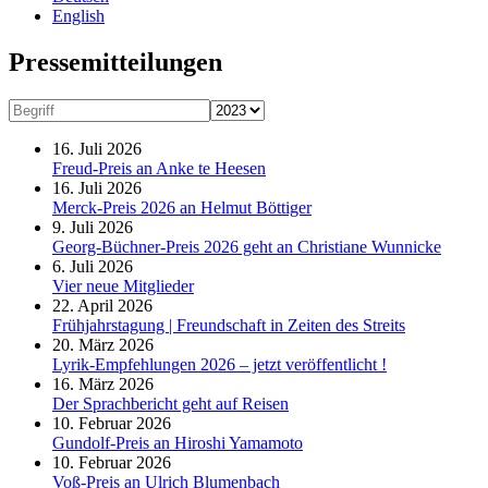
English
Presse­mitteilungen
16. Juli 2026
Freud-Preis an Anke te Heesen
16. Juli 2026
Merck-Preis 2026 an Helmut Böttiger
9. Juli 2026
Georg-Büchner-Preis 2026 geht an Christiane Wunnicke
6. Juli 2026
Vier neue Mitglieder
22. April 2026
Frühjahrstagung | Freundschaft in Zeiten des Streits
20. März 2026
Lyrik-Empfehlungen 2026 – jetzt veröffentlicht !
16. März 2026
Der Sprachbericht geht auf Reisen
10. Februar 2026
Gundolf-Preis an Hiroshi Yamamoto
10. Februar 2026
Voß-Preis an Ulrich Blumenbach