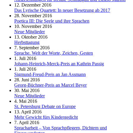
12. Dezember 2016
Das Lyrische Quartett: In neuer Besetzung ab 2017
28. November 2016
Poetica III: Die Seele und ihre Sprachen
10. November 2016
Neue Mitglieder
13. Oktober 2016
Herbsttagung
7. September 2016
Sprache. Welt der Worte, Zeichen, Gesten
1. Juli 2016
Johann-Heinrich-Merck-Preis an Kathrin Passig
1. Juli 2016
Sigmund-Freud-Preis an Jan Assmann
28. Juni 2016
Georg-Büchner-Preis an Marcel Beyer
30. Mai 2016
Neue Mitglieder
4. Mai 2016
St. Petersburg Debate on Europe
13. April 2016
Mehr Gewicht fürs Kindergedicht
7. April 2016
Spracharbeit – Von Sprachpflegern, Dichtern und