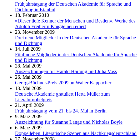
Frühjahrstagung der Deutschen Akademie für Sprache und
Dichtung in Istanbul
18. Februar 2010
»Dieser tiefe Kenner der Menschen und Bestien«. Werke des
Adolph Freiherrn Knigge neu ediert
23. November 2009
Drei neue Mitglieder in der Deutschen Akademie für Sprache
und Dichtung
14. Juli 2009
Fünf neue Mitglieder in der Deutschen Akademie für Sprache
und Dichtung
28. Mai 2009
Auszeichnungen für Harald Hartung und Julia Voss
26. Mai 2009
Georg-Büchner-Preis 2009 an Walter Kappacher
13. Mai 2009
Deutsche Akademie gratuliert Herta Müller zum
Literaturnobelpreis
21. April 2009
Frühjahrstagung vom 21. bis 24. Mai in Berlin
9. März 2009
Auszeichnung für Susanne Lange und Nicholas Boyle
6. März 2009
Doppelleben. Literarische Szenen aus Nachkriegsdeutschland
27. November 2008