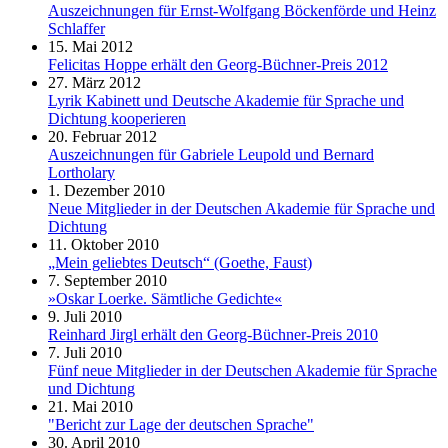
Auszeichnungen für Ernst-Wolfgang Böckenförde und Heinz
Schlaffer
15. Mai 2012
Felicitas Hoppe erhält den Georg-Büchner-Preis 2012
27. März 2012
Lyrik Kabinett und Deutsche Akademie für Sprache und
Dichtung kooperieren
20. Februar 2012
Auszeichnungen für Gabriele Leupold und Bernard
Lortholary
1. Dezember 2010
Neue Mitglieder in der Deutschen Akademie für Sprache und
Dichtung
11. Oktober 2010
„Mein geliebtes Deutsch“ (Goethe, Faust)
7. September 2010
»Oskar Loerke. Sämtliche Gedichte«
9. Juli 2010
Reinhard Jirgl erhält den Georg-Büchner-Preis 2010
7. Juli 2010
Fünf neue Mitglieder in der Deutschen Akademie für Sprache
und Dichtung
21. Mai 2010
"Bericht zur Lage der deutschen Sprache"
30. April 2010