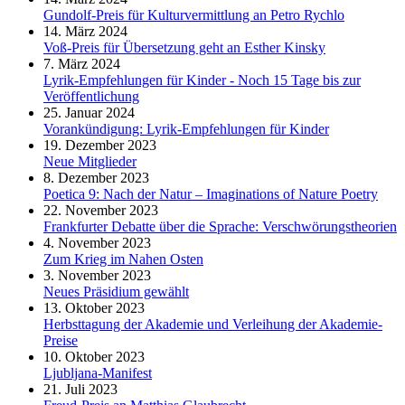
Gundolf-Preis für Kulturvermittlung an Petro Rychlo
14. März 2024
Voß-Preis für Übersetzung geht an Esther Kinsky
7. März 2024
Lyrik-Empfehlungen für Kinder - Noch 15 Tage bis zur
Veröffentlichung
25. Januar 2024
Vorankündigung: Lyrik-Empfehlungen für Kinder
19. Dezember 2023
Neue Mitglieder
8. Dezember 2023
Poetica 9: Nach der Natur – Imaginations of Nature Poetry
22. November 2023
Frankfurter Debatte über die Sprache: Verschwörungstheorien
4. November 2023
Zum Krieg im Nahen Osten
3. November 2023
Neues Präsidium gewählt
13. Oktober 2023
Herbsttagung der Akademie und Verleihung der Akademie-
Preise
10. Oktober 2023
Ljubljana-Manifest
21. Juli 2023