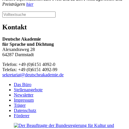
Preisträgern
hier
Kontakt
Deutsche Akademie
für Sprache und Dichtung
Alexandraweg 28
64287 Darmstadt
Telefon: +49 (0)6151 4092-0
Telefax: +49 (0)6151 4092-99
sekretariat@deutscheakademie.de
Das Büro
Stellenangebote
Newsletter
Impressum
Träger
Datenschutz
Förderer