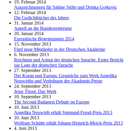
19. Februar 2014
Auszeichnungen für Sabine Stöhr und Drinka Gojkovic
12. Februar 2014
Die Gedichtbücher des Jahres
31. Januar 2014
Appell an die Bundesregierung
20. Januar 2014
Europäische Begegnungen 2014
15. November 2013
Fünf neue Mitglieder in der Deutschen Akademie
6. November 2013
Reichtum und Armut der deutschen Sprache. Erster Bericht
zur Lage der deutschen Sprache
27. September 2013
Der Koran und Europa. Gespräche zum Werk Angelika
Neuwirths und Verleihung der Akademie-Preise
24. September 2013
Jesse Thoor. Das Werk
10. September 2013
The Second Budapest Debate on Europe
10. Juni 2013
Angelika Neuwirth erhält Sigmund-Freud-Preis 2013
10. Juni 2013
Wolfram Schütte erhält Johann-Heinrich-Merck-Preis 2013
4. Juni 2013