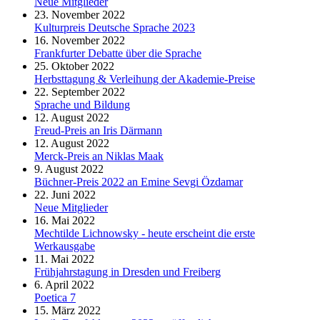
Neue Mitglieder
23. November 2022
Kulturpreis Deutsche Sprache 2023
16. November 2022
Frankfurter Debatte über die Sprache
25. Oktober 2022
Herbsttagung & Verleihung der Akademie-Preise
22. September 2022
Sprache und Bildung
12. August 2022
Freud-Preis an Iris Därmann
12. August 2022
Merck-Preis an Niklas Maak
9. August 2022
Büchner-Preis 2022 an Emine Sevgi Özdamar
22. Juni 2022
Neue Mitglieder
16. Mai 2022
Mechtilde Lichnowsky - heute erscheint die erste
Werkausgabe
11. Mai 2022
Frühjahrstagung in Dresden und Freiberg
6. April 2022
Poetica 7
15. März 2022