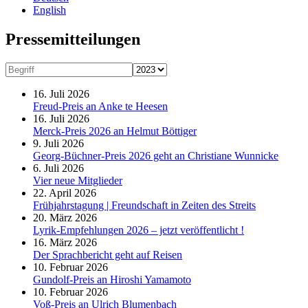
English
Presse­mitteilungen
16. Juli 2026
Freud-Preis an Anke te Heesen
16. Juli 2026
Merck-Preis 2026 an Helmut Böttiger
9. Juli 2026
Georg-Büchner-Preis 2026 geht an Christiane Wunnicke
6. Juli 2026
Vier neue Mitglieder
22. April 2026
Frühjahrstagung | Freundschaft in Zeiten des Streits
20. März 2026
Lyrik-Empfehlungen 2026 – jetzt veröffentlicht !
16. März 2026
Der Sprachbericht geht auf Reisen
10. Februar 2026
Gundolf-Preis an Hiroshi Yamamoto
10. Februar 2026
Voß-Preis an Ulrich Blumenbach