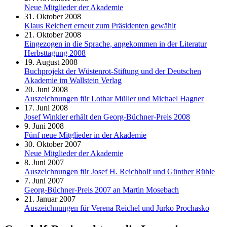
Neue Mitglieder der Akademie
31. Oktober 2008
Klaus Reichert erneut zum Präsidenten gewählt
21. Oktober 2008
Eingezogen in die Sprache, angekommen in der Literatur
Herbsttagung 2008
19. August 2008
Buchprojekt der Wüstenrot-Stiftung und der Deutschen
Akademie im Wallstein Verlag
20. Juni 2008
Auszeichnungen für Lothar Müller und Michael Hagner
17. Juni 2008
Josef Winkler erhält den Georg-Büchner-Preis 2008
9. Juni 2008
Fünf neue Mitglieder in der Akademie
30. Oktober 2007
Neue Mitglieder der Akademie
8. Juni 2007
Auszeichnungen für Josef H. Reichholf und Günther Rühle
7. Juni 2007
Georg-Büchner-Preis 2007 an Martin Mosebach
21. Januar 2007
Auszeichnungen für Verena Reichel und Jurko Prochasko