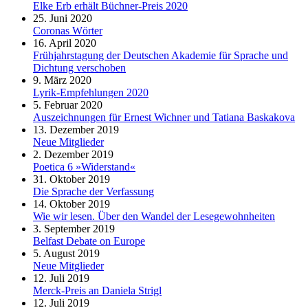
Elke Erb erhält Büchner-Preis 2020
25. Juni 2020
Coronas Wörter
16. April 2020
Frühjahrstagung der Deutschen Akademie für Sprache und
Dichtung verschoben
9. März 2020
Lyrik-Empfehlungen 2020
5. Februar 2020
Auszeichnungen für Ernest Wichner und Tatiana Baskakova
13. Dezember 2019
Neue Mitglieder
2. Dezember 2019
Poetica 6 »Widerstand«
31. Oktober 2019
Die Sprache der Verfassung
14. Oktober 2019
Wie wir lesen. Über den Wandel der Lesegewohnheiten
3. September 2019
Belfast Debate on Europe
5. August 2019
Neue Mitglieder
12. Juli 2019
Merck-Preis an Daniela Strigl
12. Juli 2019