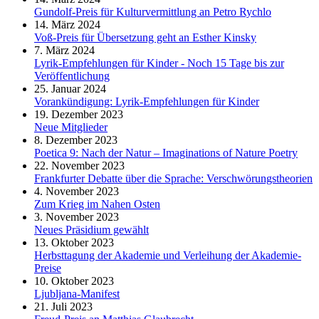
Gundolf-Preis für Kulturvermittlung an Petro Rychlo
14. März 2024
Voß-Preis für Übersetzung geht an Esther Kinsky
7. März 2024
Lyrik-Empfehlungen für Kinder - Noch 15 Tage bis zur
Veröffentlichung
25. Januar 2024
Vorankündigung: Lyrik-Empfehlungen für Kinder
19. Dezember 2023
Neue Mitglieder
8. Dezember 2023
Poetica 9: Nach der Natur – Imaginations of Nature Poetry
22. November 2023
Frankfurter Debatte über die Sprache: Verschwörungstheorien
4. November 2023
Zum Krieg im Nahen Osten
3. November 2023
Neues Präsidium gewählt
13. Oktober 2023
Herbsttagung der Akademie und Verleihung der Akademie-
Preise
10. Oktober 2023
Ljubljana-Manifest
21. Juli 2023