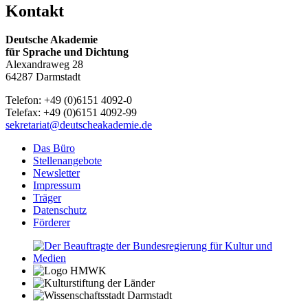
Kontakt
Deutsche Akademie
für Sprache und Dichtung
Alexandraweg 28
64287 Darmstadt
Telefon: +49 (0)6151 4092-0
Telefax: +49 (0)6151 4092-99
sekretariat@deutscheakademie.de
Das Büro
Stellenangebote
Newsletter
Impressum
Träger
Datenschutz
Förderer