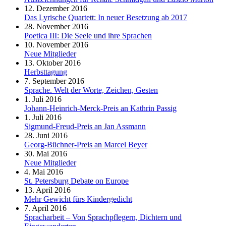
12. Dezember 2016
Das Lyrische Quartett: In neuer Besetzung ab 2017
28. November 2016
Poetica III: Die Seele und ihre Sprachen
10. November 2016
Neue Mitglieder
13. Oktober 2016
Herbsttagung
7. September 2016
Sprache. Welt der Worte, Zeichen, Gesten
1. Juli 2016
Johann-Heinrich-Merck-Preis an Kathrin Passig
1. Juli 2016
Sigmund-Freud-Preis an Jan Assmann
28. Juni 2016
Georg-Büchner-Preis an Marcel Beyer
30. Mai 2016
Neue Mitglieder
4. Mai 2016
St. Petersburg Debate on Europe
13. April 2016
Mehr Gewicht fürs Kindergedicht
7. April 2016
Spracharbeit – Von Sprachpflegern, Dichtern und