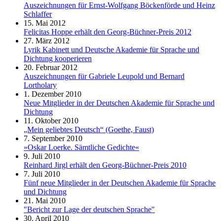
Auszeichnungen für Ernst-Wolfgang Böckenförde und Heinz
Schlaffer
15. Mai 2012
Felicitas Hoppe erhält den Georg-Büchner-Preis 2012
27. März 2012
Lyrik Kabinett und Deutsche Akademie für Sprache und
Dichtung kooperieren
20. Februar 2012
Auszeichnungen für Gabriele Leupold und Bernard
Lortholary
1. Dezember 2010
Neue Mitglieder in der Deutschen Akademie für Sprache und
Dichtung
11. Oktober 2010
„Mein geliebtes Deutsch“ (Goethe, Faust)
7. September 2010
»Oskar Loerke. Sämtliche Gedichte«
9. Juli 2010
Reinhard Jirgl erhält den Georg-Büchner-Preis 2010
7. Juli 2010
Fünf neue Mitglieder in der Deutschen Akademie für Sprache
und Dichtung
21. Mai 2010
"Bericht zur Lage der deutschen Sprache"
30. April 2010