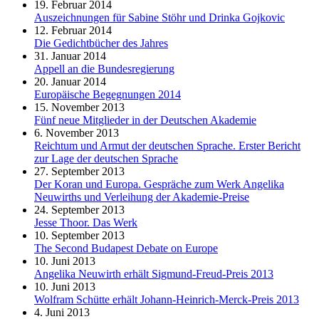
19. Februar 2014
Auszeichnungen für Sabine Stöhr und Drinka Gojkovic
12. Februar 2014
Die Gedichtbücher des Jahres
31. Januar 2014
Appell an die Bundesregierung
20. Januar 2014
Europäische Begegnungen 2014
15. November 2013
Fünf neue Mitglieder in der Deutschen Akademie
6. November 2013
Reichtum und Armut der deutschen Sprache. Erster Bericht
zur Lage der deutschen Sprache
27. September 2013
Der Koran und Europa. Gespräche zum Werk Angelika
Neuwirths und Verleihung der Akademie-Preise
24. September 2013
Jesse Thoor. Das Werk
10. September 2013
The Second Budapest Debate on Europe
10. Juni 2013
Angelika Neuwirth erhält Sigmund-Freud-Preis 2013
10. Juni 2013
Wolfram Schütte erhält Johann-Heinrich-Merck-Preis 2013
4. Juni 2013