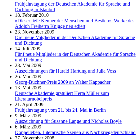
Frühjahrstagung der Deutschen Akademie für Sprache und
Dichtung in Istanbul
18. Februar 2010
»Dieser tiefe Kenner der Menschen und Bestien«. Werke des
Adolph Freiherrn Knigge neu ediert
23. November 2009
Drei neue Mitglieder in der Deutschen Akademie für Sprache
und Dichtung
14. Juli 2009
Fünf neue Mitglieder in der Deutschen Akademie für Sprache
und Dichtung
28. Mai 2009
Auszeichnungen für Harald Hartung und Julia Voss
26. Mai 2009
Georg-Büchner-Preis 2009 an Walter Kappacher
13. Mai 2009
Deutsche Akademie gratuliert Herta Müller zum
Literaturnobelpreis
21. April 2009
Frühjahrstagung vom 21. bis 24. Mai in Berlin
9. März 2009
Auszeichnung für Susanne Lange und Nicholas Boyle
6. März 2009
Doppelleben. Literarische Szenen aus Nachkriegsdeutschland
27. November 2008