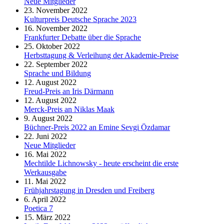
Neue Mitglieder
23. November 2022
Kulturpreis Deutsche Sprache 2023
16. November 2022
Frankfurter Debatte über die Sprache
25. Oktober 2022
Herbsttagung & Verleihung der Akademie-Preise
22. September 2022
Sprache und Bildung
12. August 2022
Freud-Preis an Iris Därmann
12. August 2022
Merck-Preis an Niklas Maak
9. August 2022
Büchner-Preis 2022 an Emine Sevgi Özdamar
22. Juni 2022
Neue Mitglieder
16. Mai 2022
Mechtilde Lichnowsky - heute erscheint die erste
Werkausgabe
11. Mai 2022
Frühjahrstagung in Dresden und Freiberg
6. April 2022
Poetica 7
15. März 2022