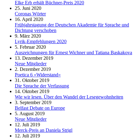
Elke Erb erhält Büchner-Preis 2020
25. Juni 2020
Coronas Wörter
16. April 2020
Frühjahrstagung der Deutschen Akademie für Sprache und
Dichtung verschoben
9. März 2020
Lyrik-Empfehlungen 2020
5. Februar 2020
Auszeichnungen für Ernest Wichner und Tatiana Baskakova
13. Dezember 2019
Neue Mitglieder
2. Dezember 2019
Poetica 6 »Widerstand«
31. Oktober 2019
Die Sprache der Verfassung
14. Oktober 2019
Wie wir lesen. Über den Wandel der Lesegewohnheiten
3. September 2019
Belfast Debate on Europe
5. August 2019
Neue Mitglieder
12. Juli 2019
Merck-Preis an Daniela Strigl
12. Juli 2019