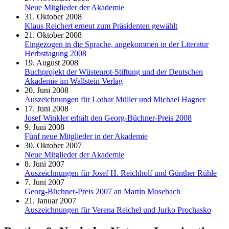
Neue Mitglieder der Akademie
31. Oktober 2008
Klaus Reichert erneut zum Präsidenten gewählt
21. Oktober 2008
Eingezogen in die Sprache, angekommen in der Literatur
Herbsttagung 2008
19. August 2008
Buchprojekt der Wüstenrot-Stiftung und der Deutschen
Akademie im Wallstein Verlag
20. Juni 2008
Auszeichnungen für Lothar Müller und Michael Hagner
17. Juni 2008
Josef Winkler erhält den Georg-Büchner-Preis 2008
9. Juni 2008
Fünf neue Mitglieder in der Akademie
30. Oktober 2007
Neue Mitglieder der Akademie
8. Juni 2007
Auszeichnungen für Josef H. Reichholf und Günther Rühle
7. Juni 2007
Georg-Büchner-Preis 2007 an Martin Mosebach
21. Januar 2007
Auszeichnungen für Verena Reichel und Jurko Prochasko