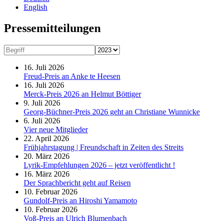
English
Presse­mitteilungen
16. Juli 2026
Freud-Preis an Anke te Heesen
16. Juli 2026
Merck-Preis 2026 an Helmut Böttiger
9. Juli 2026
Georg-Büchner-Preis 2026 geht an Christiane Wunnicke
6. Juli 2026
Vier neue Mitglieder
22. April 2026
Frühjahrstagung | Freundschaft in Zeiten des Streits
20. März 2026
Lyrik-Empfehlungen 2026 – jetzt veröffentlicht !
16. März 2026
Der Sprachbericht geht auf Reisen
10. Februar 2026
Gundolf-Preis an Hiroshi Yamamoto
10. Februar 2026
Voß-Preis an Ulrich Blumenbach