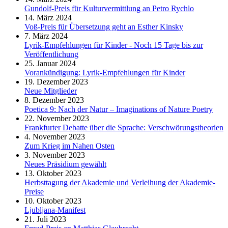
Gundolf-Preis für Kulturvermittlung an Petro Rychlo
14. März 2024
Voß-Preis für Übersetzung geht an Esther Kinsky
7. März 2024
Lyrik-Empfehlungen für Kinder - Noch 15 Tage bis zur
Veröffentlichung
25. Januar 2024
Vorankündigung: Lyrik-Empfehlungen für Kinder
19. Dezember 2023
Neue Mitglieder
8. Dezember 2023
Poetica 9: Nach der Natur – Imaginations of Nature Poetry
22. November 2023
Frankfurter Debatte über die Sprache: Verschwörungstheorien
4. November 2023
Zum Krieg im Nahen Osten
3. November 2023
Neues Präsidium gewählt
13. Oktober 2023
Herbsttagung der Akademie und Verleihung der Akademie-
Preise
10. Oktober 2023
Ljubljana-Manifest
21. Juli 2023