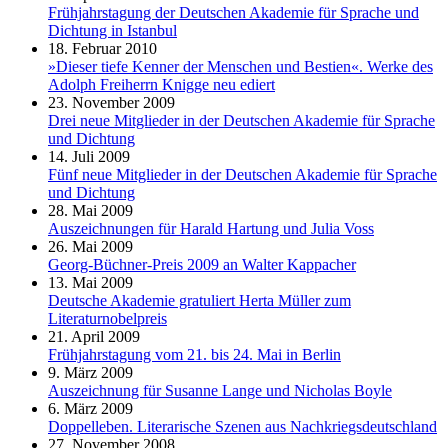
Frühjahrstagung der Deutschen Akademie für Sprache und
Dichtung in Istanbul
18. Februar 2010
»Dieser tiefe Kenner der Menschen und Bestien«. Werke des
Adolph Freiherrn Knigge neu ediert
23. November 2009
Drei neue Mitglieder in der Deutschen Akademie für Sprache
und Dichtung
14. Juli 2009
Fünf neue Mitglieder in der Deutschen Akademie für Sprache
und Dichtung
28. Mai 2009
Auszeichnungen für Harald Hartung und Julia Voss
26. Mai 2009
Georg-Büchner-Preis 2009 an Walter Kappacher
13. Mai 2009
Deutsche Akademie gratuliert Herta Müller zum
Literaturnobelpreis
21. April 2009
Frühjahrstagung vom 21. bis 24. Mai in Berlin
9. März 2009
Auszeichnung für Susanne Lange und Nicholas Boyle
6. März 2009
Doppelleben. Literarische Szenen aus Nachkriegsdeutschland
27. November 2008