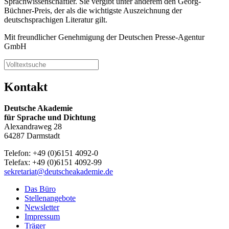
Sprachwissenschaftler. Sie vergibt unter anderem den Georg-
Büchner-Preis, der als die wichtigste Auszeichnung der
deutschsprachigen Literatur gilt.
Mit freundlicher Genehmigung der Deutschen Presse-Agentur
GmbH
Kontakt
Deutsche Akademie
für Sprache und Dichtung
Alexandraweg 28
64287 Darmstadt
Telefon: +49 (0)6151 4092-0
Telefax: +49 (0)6151 4092-99
sekretariat@deutscheakademie.de
Das Büro
Stellenangebote
Newsletter
Impressum
Träger