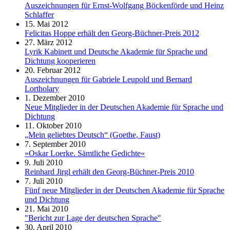
Auszeichnungen für Ernst-Wolfgang Böckenförde und Heinz
Schlaffer
15. Mai 2012
Felicitas Hoppe erhält den Georg-Büchner-Preis 2012
27. März 2012
Lyrik Kabinett und Deutsche Akademie für Sprache und
Dichtung kooperieren
20. Februar 2012
Auszeichnungen für Gabriele Leupold und Bernard
Lortholary
1. Dezember 2010
Neue Mitglieder in der Deutschen Akademie für Sprache und
Dichtung
11. Oktober 2010
„Mein geliebtes Deutsch“ (Goethe, Faust)
7. September 2010
»Oskar Loerke. Sämtliche Gedichte«
9. Juli 2010
Reinhard Jirgl erhält den Georg-Büchner-Preis 2010
7. Juli 2010
Fünf neue Mitglieder in der Deutschen Akademie für Sprache
und Dichtung
21. Mai 2010
"Bericht zur Lage der deutschen Sprache"
30. April 2010