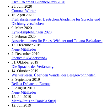
Elke Erb erhält Büchner-Preis 2020
25. Juni 2020
Coronas Wörter
16. April 2020
Frühjahrstagung der Deutschen Akademie für Sprache und
Dichtung verschoben
9. März 2020
Lyrik-Empfehlungen 2020
5. Februar 2020
Auszeichnungen für Ernest Wichner und Tatiana Baskakova
13. Dezember 2019
Neue Mitglieder
2. Dezember 2019
Poetica 6 »Widerstand«
31. Oktober 2019
Die Sprache der Verfassung
14. Oktober 2019
Wie wir lesen. Über den Wandel der Lesegewohnheiten
3. September 2019
Belfast Debate on Europe
5. August 2019
Neue Mitglieder
12. Juli 2019
Merck-Preis an Daniela Strigl
12. Juli 2019