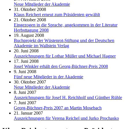
Neue Mitglieder der Akademie
31. Oktober 2008
Klaus Reichert erneut zum Präsidenten gewählt
21. Oktober 2008
Eingezogen in die Sprache, angekommen in der Literatur
Herbsttagung 2008
19. August 2008
Buchprojekt der Wüstenrot-Stiftung und der Deutschen
Akademie im Wallstein Verlag
20. Juni 2008
Auszeichnungen für Lothar Müller und Michael Hagner
17. Juni 2008
Josef Winkler erhält den Georg-Büchner-Preis 2008
9. Juni 2008
Fünf neue Mitglieder in der Akademie
30. Oktober 2007
Neue Mitglieder der Akademie
8. Juni 2007
Auszeichnungen für Josef H. Reichholf und Günther Rühle
7. Juni 2007
Georg-Büchner-Preis 2007 an Martin Mosebach
21. Januar 2007
Auszeichnungen für Verena Reichel und Jurko Prochasko