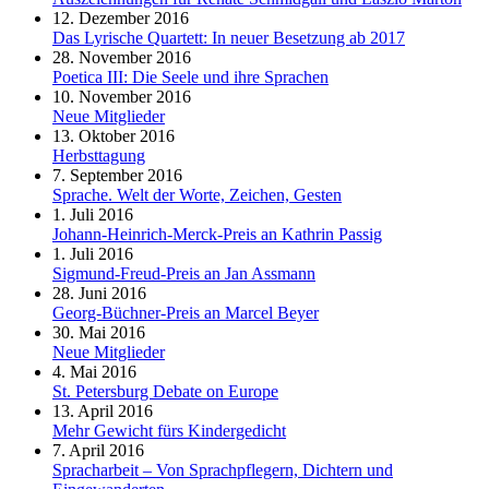
12. Dezember 2016
Das Lyrische Quartett: In neuer Besetzung ab 2017
28. November 2016
Poetica III: Die Seele und ihre Sprachen
10. November 2016
Neue Mitglieder
13. Oktober 2016
Herbsttagung
7. September 2016
Sprache. Welt der Worte, Zeichen, Gesten
1. Juli 2016
Johann-Heinrich-Merck-Preis an Kathrin Passig
1. Juli 2016
Sigmund-Freud-Preis an Jan Assmann
28. Juni 2016
Georg-Büchner-Preis an Marcel Beyer
30. Mai 2016
Neue Mitglieder
4. Mai 2016
St. Petersburg Debate on Europe
13. April 2016
Mehr Gewicht fürs Kindergedicht
7. April 2016
Spracharbeit – Von Sprachpflegern, Dichtern und