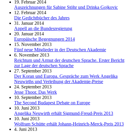
19. Februar 2014
Auszeichnungen für Sabine Stöhr und Drinka Gojkovic
12. Februar 2014
Die Gedichtbücher des Jahres
31. Januar 2014
Appell an die Bundesregierung
20. Januar 2014
Europäische Begegnungen 2014
15. November 2013
Fünf neue Mitglieder in der Deutschen Akademie
6. November 2013
Reichtum und Armut der deutschen Sprache. Erster Bericht
zur Lage der deutschen Sprache
27. September 2013
Der Koran und Europa. Gespräche zum Werk Angelika
Neuwirths und Verleihung der Akademie-Preise
24. September 2013
Jesse Thoor. Das Werk
10. September 2013
The Second Budapest Debate on Europe
10. Juni 2013
Angelika Neuwirth erhält Sigmund-Freud-Preis 2013
10. Juni 2013
Wolfram Schütte erhält Johann-Heinrich-Merck-Preis 2013
4. Juni 2013