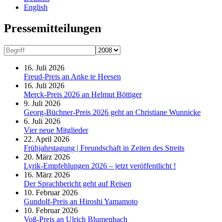
English
Presse­mitteilungen
16. Juli 2026
Freud-Preis an Anke te Heesen
16. Juli 2026
Merck-Preis 2026 an Helmut Böttiger
9. Juli 2026
Georg-Büchner-Preis 2026 geht an Christiane Wunnicke
6. Juli 2026
Vier neue Mitglieder
22. April 2026
Frühjahrstagung | Freundschaft in Zeiten des Streits
20. März 2026
Lyrik-Empfehlungen 2026 – jetzt veröffentlicht !
16. März 2026
Der Sprachbericht geht auf Reisen
10. Februar 2026
Gundolf-Preis an Hiroshi Yamamoto
10. Februar 2026
Voß-Preis an Ulrich Blumenbach