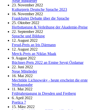
Neue Mitglieder
23. November 2022
Kulturpreis Deutsche Sprache 2023
16. November 2022
Frankfurter Debatte über die Sprache
25. Oktober 2022
Herbsttagung & Verleihung der Akademie-Preise
22. September 2022
Sprache und Bildung
12. August 2022
Freud-Preis an Iris Därmann
12. August 2022
Merck-Preis an Niklas Maak
9. August 2022
Büchner-Preis 2022 an Emine Sevgi Özdamar
22. Juni 2022
Neue Mitglieder
16. Mai 2022
Mechtilde Lichnowsky - heute erscheint die erste
Werkausgabe
11. Mai 2022
Frühjahrstagung in Dresden und Freiberg
6. April 2022
Poetica 7
15. März 2022