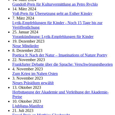
Gundolf-Preis für Kulturvermittlung an Petro Rychlo
14. März 2024
Voß-Preis für Übersetzung geht an Esther Kinsky
7. März 2024
Lyrik-Empfehlungen für Kinder - Noch 15 Tage bis zur
Veröffentlichung
25. Januar 2024
Vorankündigung: Lyrik-Empfehlungen für Kinder
19. Dezember 2023
Neue Mitglieder
8. Dezember 2023
Poetica 9: Nach der Natur – Imaginations of Nature Poetry
22. November 2023
Frankfurter Debatte über die Sprache: Verschwörungstheorien
4. November 2023
Zum Krieg im Nahen Osten
3. November 2023
Neues Präsidium gewählt
13. Oktober 2023
Herbsttagung der Akademie und Verleihung der Akademie-
Preise
10. Oktober 2023
Ljubljana-Manifest
21. Juli 2023