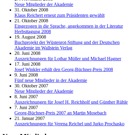
Neue Mitglieder der Akademie
31. Oktober 2008
Klaus Reichert erneut zum Präsidenten gewählt
21. Oktober 2008
Eingezogen in die Sprache, angekommen in der Literatur
Herbsttagung 2008
19. August 2008
Buchprojekt der Wüstenrot-Stiftung und der Deutschen
Akademie im Wallstein Verlag
20. Juni 2008
Auszeichnungen für Lothar Müller und Michael Hagner
17. Juni 2008
Josef Winkler erhält den Georg-Büchner-Preis 2008
9. Juni 2008
Fünf neue Mitglieder in der Akademie
30. Oktober 2007
Neue Mitglieder der Akademie
8. Juni 2007
Auszeichnungen für Josef H. Reichholf und Günther Rühle
7. Juni 2007
Georg-Büchner-Preis 2007 an Martin Mosebach
21. Januar 2007
Auszeichnungen für Verena Reichel und Jurko Prochasko