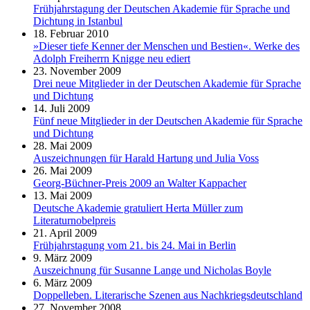
Frühjahrstagung der Deutschen Akademie für Sprache und
Dichtung in Istanbul
18. Februar 2010
»Dieser tiefe Kenner der Menschen und Bestien«. Werke des
Adolph Freiherrn Knigge neu ediert
23. November 2009
Drei neue Mitglieder in der Deutschen Akademie für Sprache
und Dichtung
14. Juli 2009
Fünf neue Mitglieder in der Deutschen Akademie für Sprache
und Dichtung
28. Mai 2009
Auszeichnungen für Harald Hartung und Julia Voss
26. Mai 2009
Georg-Büchner-Preis 2009 an Walter Kappacher
13. Mai 2009
Deutsche Akademie gratuliert Herta Müller zum
Literaturnobelpreis
21. April 2009
Frühjahrstagung vom 21. bis 24. Mai in Berlin
9. März 2009
Auszeichnung für Susanne Lange und Nicholas Boyle
6. März 2009
Doppelleben. Literarische Szenen aus Nachkriegsdeutschland
27. November 2008