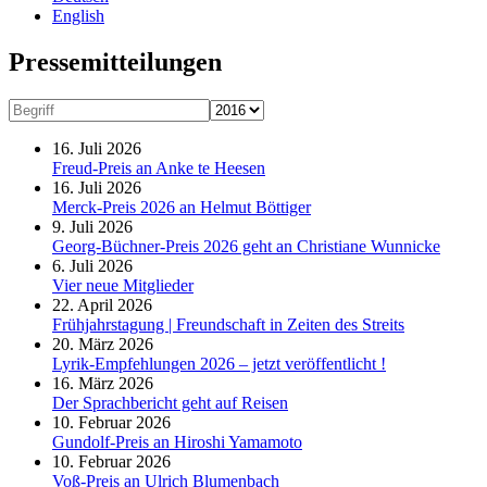
English
Presse­mitteilungen
16. Juli 2026
Freud-Preis an Anke te Heesen
16. Juli 2026
Merck-Preis 2026 an Helmut Böttiger
9. Juli 2026
Georg-Büchner-Preis 2026 geht an Christiane Wunnicke
6. Juli 2026
Vier neue Mitglieder
22. April 2026
Frühjahrstagung | Freundschaft in Zeiten des Streits
20. März 2026
Lyrik-Empfehlungen 2026 – jetzt veröffentlicht !
16. März 2026
Der Sprachbericht geht auf Reisen
10. Februar 2026
Gundolf-Preis an Hiroshi Yamamoto
10. Februar 2026
Voß-Preis an Ulrich Blumenbach