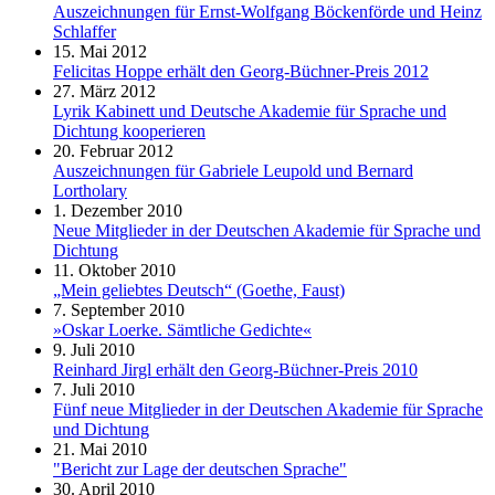
Auszeichnungen für Ernst-Wolfgang Böckenförde und Heinz
Schlaffer
15. Mai 2012
Felicitas Hoppe erhält den Georg-Büchner-Preis 2012
27. März 2012
Lyrik Kabinett und Deutsche Akademie für Sprache und
Dichtung kooperieren
20. Februar 2012
Auszeichnungen für Gabriele Leupold und Bernard
Lortholary
1. Dezember 2010
Neue Mitglieder in der Deutschen Akademie für Sprache und
Dichtung
11. Oktober 2010
„Mein geliebtes Deutsch“ (Goethe, Faust)
7. September 2010
»Oskar Loerke. Sämtliche Gedichte«
9. Juli 2010
Reinhard Jirgl erhält den Georg-Büchner-Preis 2010
7. Juli 2010
Fünf neue Mitglieder in der Deutschen Akademie für Sprache
und Dichtung
21. Mai 2010
"Bericht zur Lage der deutschen Sprache"
30. April 2010