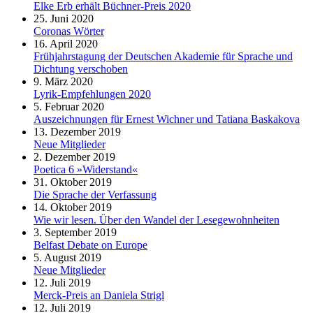
Elke Erb erhält Büchner-Preis 2020
25. Juni 2020
Coronas Wörter
16. April 2020
Frühjahrstagung der Deutschen Akademie für Sprache und
Dichtung verschoben
9. März 2020
Lyrik-Empfehlungen 2020
5. Februar 2020
Auszeichnungen für Ernest Wichner und Tatiana Baskakova
13. Dezember 2019
Neue Mitglieder
2. Dezember 2019
Poetica 6 »Widerstand«
31. Oktober 2019
Die Sprache der Verfassung
14. Oktober 2019
Wie wir lesen. Über den Wandel der Lesegewohnheiten
3. September 2019
Belfast Debate on Europe
5. August 2019
Neue Mitglieder
12. Juli 2019
Merck-Preis an Daniela Strigl
12. Juli 2019