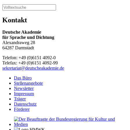
Kontakt
Deutsche Akademie
für Sprache und Dichtung
Alexandraweg 28
64287 Darmstadt
Telefon: +49 (0)6151 4092-0
Telefax: +49 (0)6151 4092-99
sekretariat@deutscheakademie.de
Das Büro
Stellenangebote
Newsletter
Impressum
Träger
Datenschutz
Förderer