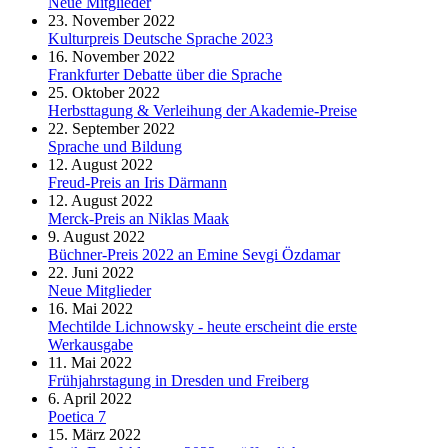
Neue Mitglieder
23. November 2022
Kulturpreis Deutsche Sprache 2023
16. November 2022
Frankfurter Debatte über die Sprache
25. Oktober 2022
Herbsttagung & Verleihung der Akademie-Preise
22. September 2022
Sprache und Bildung
12. August 2022
Freud-Preis an Iris Därmann
12. August 2022
Merck-Preis an Niklas Maak
9. August 2022
Büchner-Preis 2022 an Emine Sevgi Özdamar
22. Juni 2022
Neue Mitglieder
16. Mai 2022
Mechtilde Lichnowsky - heute erscheint die erste
Werkausgabe
11. Mai 2022
Frühjahrstagung in Dresden und Freiberg
6. April 2022
Poetica 7
15. März 2022