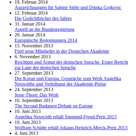
19. Februar 2014
Auszeichnungen für Sabine Stöhr und Drinka Gojkovic
12. Februar 2014
Die Gedichtbücher des Jahres
31. Januar 2014
Appell an die Bundesregierung
20. Januar 2014
Europäische Begegnungen 2014
15. November 2013
Fünf neue Mitglieder in der Deutschen Akademie
6. November 2013
Reichtum und Armut der deutschen Sprache. Erster Bericht
zur Lage der deutschen Sprache
27. September 2013
Der Koran und Europa. Gespräche zum Werk Angelika
Neuwirths und Verleihung der Akademie-Preise
24. September 2013
Jesse Thoor. Das Werk
10. September 2013
The Second Budapest Debate on Europe
10. Juni 2013
Angelika Neuwirth erhält Sigmund-Freud-Preis 2013
10. Juni 2013
Wolfram Schütte erhält Johann-Heinrich-Merck-Preis 2013
4. Juni 2013