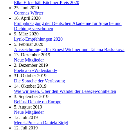
Elke Erb erhält Büchner-Preis 2020
25. Juni 2020
Coronas Wörter
16. April 2020
Frühjahrstagung der Deutschen Akademie für Sprache und
Dichtung verschoben
9. März 2020
Lyrik-Empfehlungen 2020
5. Februar 2020
Auszeichnungen für Ernest Wichner und Tatiana Baskakova
13. Dezember 2019
Neue Mitglieder
2. Dezember 2019
Poetica 6 »Widerstand«
31. Oktober 2019
Die Sprache der Verfassung
14. Oktober 2019
Wie wir lesen. Über den Wandel der Lesegewohnheiten
3. September 2019
Belfast Debate on Europe
5. August 2019
Neue Mitglieder
12. Juli 2019
Merck-Preis an Daniela Strigl
12. Juli 2019