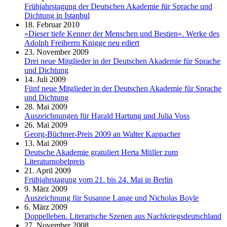
Frühjahrstagung der Deutschen Akademie für Sprache und
Dichtung in Istanbul
18. Februar 2010
»Dieser tiefe Kenner der Menschen und Bestien«. Werke des
Adolph Freiherrn Knigge neu ediert
23. November 2009
Drei neue Mitglieder in der Deutschen Akademie für Sprache
und Dichtung
14. Juli 2009
Fünf neue Mitglieder in der Deutschen Akademie für Sprache
und Dichtung
28. Mai 2009
Auszeichnungen für Harald Hartung und Julia Voss
26. Mai 2009
Georg-Büchner-Preis 2009 an Walter Kappacher
13. Mai 2009
Deutsche Akademie gratuliert Herta Müller zum
Literaturnobelpreis
21. April 2009
Frühjahrstagung vom 21. bis 24. Mai in Berlin
9. März 2009
Auszeichnung für Susanne Lange und Nicholas Boyle
6. März 2009
Doppelleben. Literarische Szenen aus Nachkriegsdeutschland
27. November 2008