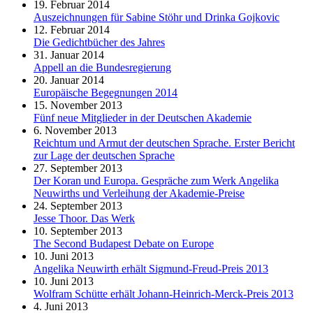
19. Februar 2014
Auszeichnungen für Sabine Stöhr und Drinka Gojkovic
12. Februar 2014
Die Gedichtbücher des Jahres
31. Januar 2014
Appell an die Bundesregierung
20. Januar 2014
Europäische Begegnungen 2014
15. November 2013
Fünf neue Mitglieder in der Deutschen Akademie
6. November 2013
Reichtum und Armut der deutschen Sprache. Erster Bericht
zur Lage der deutschen Sprache
27. September 2013
Der Koran und Europa. Gespräche zum Werk Angelika
Neuwirths und Verleihung der Akademie-Preise
24. September 2013
Jesse Thoor. Das Werk
10. September 2013
The Second Budapest Debate on Europe
10. Juni 2013
Angelika Neuwirth erhält Sigmund-Freud-Preis 2013
10. Juni 2013
Wolfram Schütte erhält Johann-Heinrich-Merck-Preis 2013
4. Juni 2013