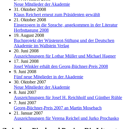
Neue Mitglieder der Akademie
31. Oktober 2008
Klaus Reichert erneut zum Präsidenten gewählt
21. Oktober 2008
Eingezogen in die Sprache, angekommen in der Literatur
Herbsttagung 2008
19. August 2008
Buchprojekt der Wüstenrot-Stiftung und der Deutschen
Akademie im Wallstein Verlag
20. Juni 2008
Auszeichnungen für Lothar Müller und Michael Hagner
17. Juni 2008
Josef Winkler erhält den Georg-Büchner-Preis 2008
9. Juni 2008
Fünf neue Mitglieder in der Akademie
30. Oktober 2007
Neue Mitglieder der Akademie
8. Juni 2007
Auszeichnungen für Josef H. Reichholf und Günther Rühle
7. Juni 2007
Georg-Büchner-Preis 2007 an Martin Mosebach
21. Januar 2007
Auszeichnungen für Verena Reichel und Jurko Prochasko