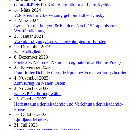
Gundolf-Preis für Kulturvermittlung an Petro Rychlo
14. März 2024
Voß-Preis für Übersetzung geht an Esther Kinsky
7. März 2024
Lyrik-Empfehlungen für Kinder - Noch 15 Tage bis zur
Veröffentlichung
25. Januar 2024
Vorankündigung: Lyrik-Empfehlungen für Kinder
19. Dezember 2023
Neue Mitglieder
8. Dezember 2023
Poetica 9: Nach der Natur – Imaginations of Nature Poetry
22. November 2023
Frankfurter Debatte über die Sprache: Verschwörungstheorien
4. November 2023
Zum Krieg im Nahen Osten
3. November 2023
Neues Präsidium gewählt
13. Oktober 2023
Herbsttagung der Akademie und Verleihung der Akademie-
Preise
10. Oktober 2023
Ljubljana-Manifest
21. Juli 2023