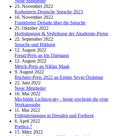
Neue Mitglieder
23. November 2022
Kulturpreis Deutsche Sprache 2023
16. November 2022
Frankfurter Debatte über die Sprache
25. Oktober 2022
Herbsttagung & Verleihung der Akademie-Preise
22. September 2022
Sprache und Bildung
12. August 2022
Freud-Preis an Iris Därmann
12. August 2022
Merck-Preis an Niklas Maak
9. August 2022
Büchner-Preis 2022 an Emine Sevgi Özdamar
22. Juni 2022
Neue Mitglieder
16. Mai 2022
Mechtilde Lichnowsky - heute erscheint die erste
Werkausgabe
11. Mai 2022
Frühjahrstagung in Dresden und Freiberg
6. April 2022
Poetica 7
15. März 2022