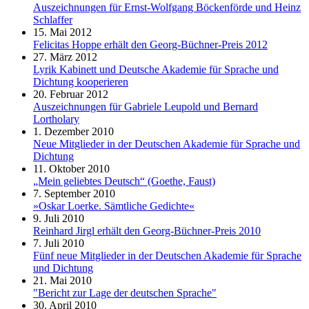
Auszeichnungen für Ernst-Wolfgang Böckenförde und Heinz
Schlaffer
15. Mai 2012
Felicitas Hoppe erhält den Georg-Büchner-Preis 2012
27. März 2012
Lyrik Kabinett und Deutsche Akademie für Sprache und
Dichtung kooperieren
20. Februar 2012
Auszeichnungen für Gabriele Leupold und Bernard
Lortholary
1. Dezember 2010
Neue Mitglieder in der Deutschen Akademie für Sprache und
Dichtung
11. Oktober 2010
„Mein geliebtes Deutsch“ (Goethe, Faust)
7. September 2010
»Oskar Loerke. Sämtliche Gedichte«
9. Juli 2010
Reinhard Jirgl erhält den Georg-Büchner-Preis 2010
7. Juli 2010
Fünf neue Mitglieder in der Deutschen Akademie für Sprache
und Dichtung
21. Mai 2010
"Bericht zur Lage der deutschen Sprache"
30. April 2010