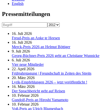
English
Presse­mitteilungen
16. Juli 2026
Freud-Preis an Anke te Heesen
16. Juli 2026
Merck-Preis 2026 an Helmut Böttiger
9. Juli 2026
Georg-Büchner-Preis 2026 geht an Christiane Wunnicke
6. Juli 2026
Vier neue Mitglieder
22. April 2026
Frühjahrstagung | Freundschaft in Zeiten des Streits
20. März 2026
Lyrik-Empfehlungen 2026 – jetzt veröffentlicht !
16. März 2026
Der Sprachbericht geht auf Reisen
10. Februar 2026
Gundolf-Preis an Hiroshi Yamamoto
10. Februar 2026
Voß-Preis an Ulrich Blumenbach