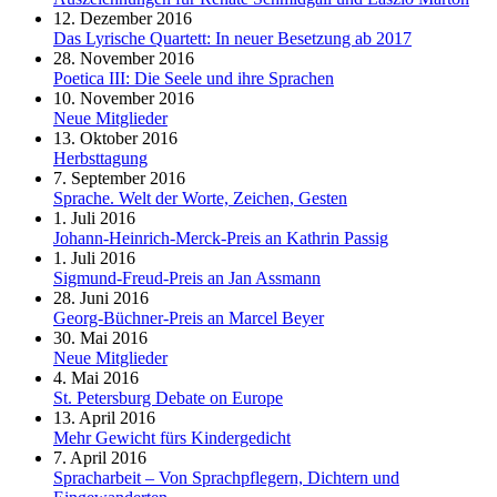
12. Dezember 2016
Das Lyrische Quartett: In neuer Besetzung ab 2017
28. November 2016
Poetica III: Die Seele und ihre Sprachen
10. November 2016
Neue Mitglieder
13. Oktober 2016
Herbsttagung
7. September 2016
Sprache. Welt der Worte, Zeichen, Gesten
1. Juli 2016
Johann-Heinrich-Merck-Preis an Kathrin Passig
1. Juli 2016
Sigmund-Freud-Preis an Jan Assmann
28. Juni 2016
Georg-Büchner-Preis an Marcel Beyer
30. Mai 2016
Neue Mitglieder
4. Mai 2016
St. Petersburg Debate on Europe
13. April 2016
Mehr Gewicht fürs Kindergedicht
7. April 2016
Spracharbeit – Von Sprachpflegern, Dichtern und