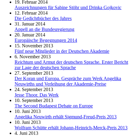
19. Februar 2014
Auszeichnungen für Sabine Stöhr und Drinka Gojkovic
12. Februar 2014
Die Gedichtbücher des Jahres
31. Januar 2014
Appell an die Bundesregierung
20. Januar 2014
Europäische Begegnungen 2014
15. November 2013
Fünf neue Mitglieder in der Deutschen Akademie
6. November 2013
Reichtum und Armut der deutschen Sprache. Erster Bericht
zur Lage der deutschen Sprache
27. September 2013
Der Koran und Europa. Gespräche zum Werk Angelika
Neuwirths und Verleihung der Akademie-Preise
24. September 2013
Jesse Thoor. Das Werk
10. September 2013
The Second Budapest Debate on Europe
10. Juni 2013
Angelika Neuwirth erhält Sigmund-Freud-Preis 2013
10. Juni 2013
Wolfram Schütte erhält Johann-Heinrich-Merck-Preis 2013
4. Juni 2013