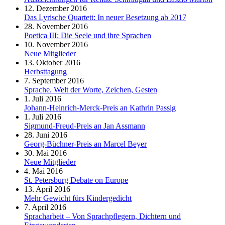
12. Dezember 2016
Das Lyrische Quartett: In neuer Besetzung ab 2017
28. November 2016
Poetica III: Die Seele und ihre Sprachen
10. November 2016
Neue Mitglieder
13. Oktober 2016
Herbsttagung
7. September 2016
Sprache. Welt der Worte, Zeichen, Gesten
1. Juli 2016
Johann-Heinrich-Merck-Preis an Kathrin Passig
1. Juli 2016
Sigmund-Freud-Preis an Jan Assmann
28. Juni 2016
Georg-Büchner-Preis an Marcel Beyer
30. Mai 2016
Neue Mitglieder
4. Mai 2016
St. Petersburg Debate on Europe
13. April 2016
Mehr Gewicht fürs Kindergedicht
7. April 2016
Spracharbeit – Von Sprachpflegern, Dichtern und