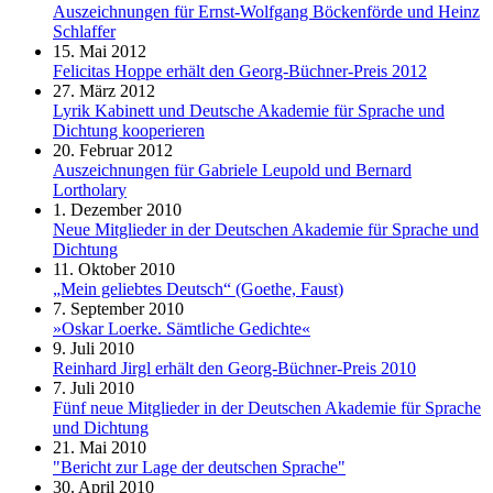
Auszeichnungen für Ernst-Wolfgang Böckenförde und Heinz
Schlaffer
15. Mai 2012
Felicitas Hoppe erhält den Georg-Büchner-Preis 2012
27. März 2012
Lyrik Kabinett und Deutsche Akademie für Sprache und
Dichtung kooperieren
20. Februar 2012
Auszeichnungen für Gabriele Leupold und Bernard
Lortholary
1. Dezember 2010
Neue Mitglieder in der Deutschen Akademie für Sprache und
Dichtung
11. Oktober 2010
„Mein geliebtes Deutsch“ (Goethe, Faust)
7. September 2010
»Oskar Loerke. Sämtliche Gedichte«
9. Juli 2010
Reinhard Jirgl erhält den Georg-Büchner-Preis 2010
7. Juli 2010
Fünf neue Mitglieder in der Deutschen Akademie für Sprache
und Dichtung
21. Mai 2010
"Bericht zur Lage der deutschen Sprache"
30. April 2010