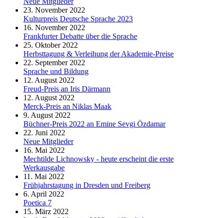
Neue Mitglieder
23. November 2022
Kulturpreis Deutsche Sprache 2023
16. November 2022
Frankfurter Debatte über die Sprache
25. Oktober 2022
Herbsttagung & Verleihung der Akademie-Preise
22. September 2022
Sprache und Bildung
12. August 2022
Freud-Preis an Iris Därmann
12. August 2022
Merck-Preis an Niklas Maak
9. August 2022
Büchner-Preis 2022 an Emine Sevgi Özdamar
22. Juni 2022
Neue Mitglieder
16. Mai 2022
Mechtilde Lichnowsky - heute erscheint die erste
Werkausgabe
11. Mai 2022
Frühjahrstagung in Dresden und Freiberg
6. April 2022
Poetica 7
15. März 2022