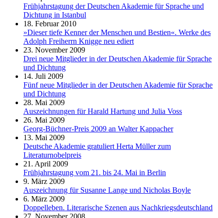
Frühjahrstagung der Deutschen Akademie für Sprache und
Dichtung in Istanbul
18. Februar 2010
»Dieser tiefe Kenner der Menschen und Bestien«. Werke des
Adolph Freiherrn Knigge neu ediert
23. November 2009
Drei neue Mitglieder in der Deutschen Akademie für Sprache
und Dichtung
14. Juli 2009
Fünf neue Mitglieder in der Deutschen Akademie für Sprache
und Dichtung
28. Mai 2009
Auszeichnungen für Harald Hartung und Julia Voss
26. Mai 2009
Georg-Büchner-Preis 2009 an Walter Kappacher
13. Mai 2009
Deutsche Akademie gratuliert Herta Müller zum
Literaturnobelpreis
21. April 2009
Frühjahrstagung vom 21. bis 24. Mai in Berlin
9. März 2009
Auszeichnung für Susanne Lange und Nicholas Boyle
6. März 2009
Doppelleben. Literarische Szenen aus Nachkriegsdeutschland
27. November 2008