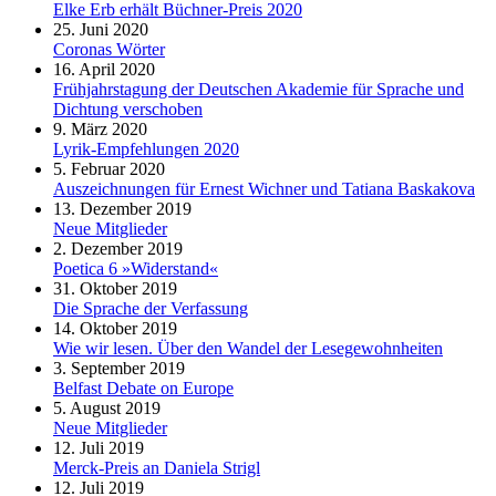
Elke Erb erhält Büchner-Preis 2020
25. Juni 2020
Coronas Wörter
16. April 2020
Frühjahrstagung der Deutschen Akademie für Sprache und
Dichtung verschoben
9. März 2020
Lyrik-Empfehlungen 2020
5. Februar 2020
Auszeichnungen für Ernest Wichner und Tatiana Baskakova
13. Dezember 2019
Neue Mitglieder
2. Dezember 2019
Poetica 6 »Widerstand«
31. Oktober 2019
Die Sprache der Verfassung
14. Oktober 2019
Wie wir lesen. Über den Wandel der Lesegewohnheiten
3. September 2019
Belfast Debate on Europe
5. August 2019
Neue Mitglieder
12. Juli 2019
Merck-Preis an Daniela Strigl
12. Juli 2019