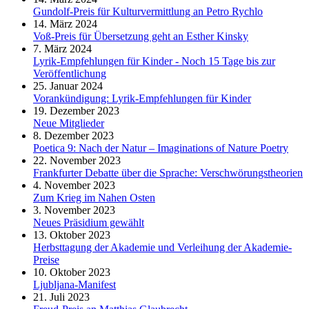
Gundolf-Preis für Kulturvermittlung an Petro Rychlo
14. März 2024
Voß-Preis für Übersetzung geht an Esther Kinsky
7. März 2024
Lyrik-Empfehlungen für Kinder - Noch 15 Tage bis zur
Veröffentlichung
25. Januar 2024
Vorankündigung: Lyrik-Empfehlungen für Kinder
19. Dezember 2023
Neue Mitglieder
8. Dezember 2023
Poetica 9: Nach der Natur – Imaginations of Nature Poetry
22. November 2023
Frankfurter Debatte über die Sprache: Verschwörungstheorien
4. November 2023
Zum Krieg im Nahen Osten
3. November 2023
Neues Präsidium gewählt
13. Oktober 2023
Herbsttagung der Akademie und Verleihung der Akademie-
Preise
10. Oktober 2023
Ljubljana-Manifest
21. Juli 2023