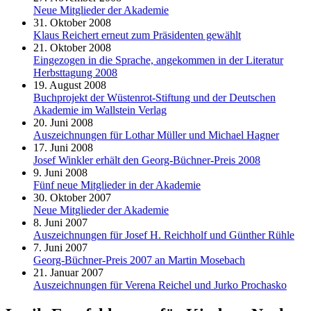
Neue Mitglieder der Akademie
31. Oktober 2008
Klaus Reichert erneut zum Präsidenten gewählt
21. Oktober 2008
Eingezogen in die Sprache, angekommen in der Literatur
Herbsttagung 2008
19. August 2008
Buchprojekt der Wüstenrot-Stiftung und der Deutschen
Akademie im Wallstein Verlag
20. Juni 2008
Auszeichnungen für Lothar Müller und Michael Hagner
17. Juni 2008
Josef Winkler erhält den Georg-Büchner-Preis 2008
9. Juni 2008
Fünf neue Mitglieder in der Akademie
30. Oktober 2007
Neue Mitglieder der Akademie
8. Juni 2007
Auszeichnungen für Josef H. Reichholf und Günther Rühle
7. Juni 2007
Georg-Büchner-Preis 2007 an Martin Mosebach
21. Januar 2007
Auszeichnungen für Verena Reichel und Jurko Prochasko