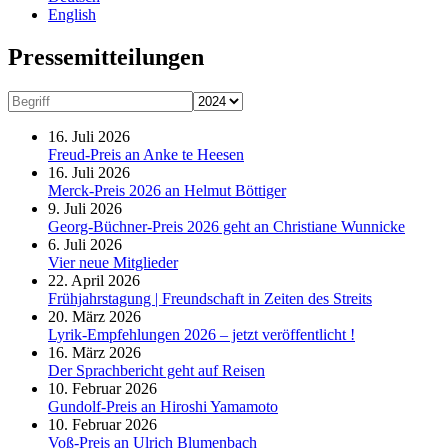
English
Presse­mitteilungen
16. Juli 2026
Freud-Preis an Anke te Heesen
16. Juli 2026
Merck-Preis 2026 an Helmut Böttiger
9. Juli 2026
Georg-Büchner-Preis 2026 geht an Christiane Wunnicke
6. Juli 2026
Vier neue Mitglieder
22. April 2026
Frühjahrstagung | Freundschaft in Zeiten des Streits
20. März 2026
Lyrik-Empfehlungen 2026 – jetzt veröffentlicht !
16. März 2026
Der Sprachbericht geht auf Reisen
10. Februar 2026
Gundolf-Preis an Hiroshi Yamamoto
10. Februar 2026
Voß-Preis an Ulrich Blumenbach