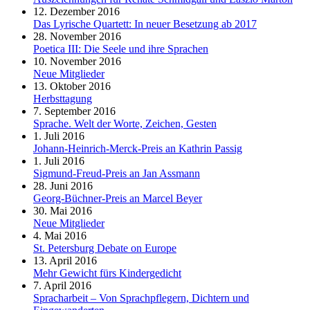
12. Dezember 2016
Das Lyrische Quartett: In neuer Besetzung ab 2017
28. November 2016
Poetica III: Die Seele und ihre Sprachen
10. November 2016
Neue Mitglieder
13. Oktober 2016
Herbsttagung
7. September 2016
Sprache. Welt der Worte, Zeichen, Gesten
1. Juli 2016
Johann-Heinrich-Merck-Preis an Kathrin Passig
1. Juli 2016
Sigmund-Freud-Preis an Jan Assmann
28. Juni 2016
Georg-Büchner-Preis an Marcel Beyer
30. Mai 2016
Neue Mitglieder
4. Mai 2016
St. Petersburg Debate on Europe
13. April 2016
Mehr Gewicht fürs Kindergedicht
7. April 2016
Spracharbeit – Von Sprachpflegern, Dichtern und