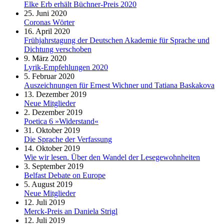
Elke Erb erhält Büchner-Preis 2020
25. Juni 2020
Coronas Wörter
16. April 2020
Frühjahrstagung der Deutschen Akademie für Sprache und
Dichtung verschoben
9. März 2020
Lyrik-Empfehlungen 2020
5. Februar 2020
Auszeichnungen für Ernest Wichner und Tatiana Baskakova
13. Dezember 2019
Neue Mitglieder
2. Dezember 2019
Poetica 6 »Widerstand«
31. Oktober 2019
Die Sprache der Verfassung
14. Oktober 2019
Wie wir lesen. Über den Wandel der Lesegewohnheiten
3. September 2019
Belfast Debate on Europe
5. August 2019
Neue Mitglieder
12. Juli 2019
Merck-Preis an Daniela Strigl
12. Juli 2019