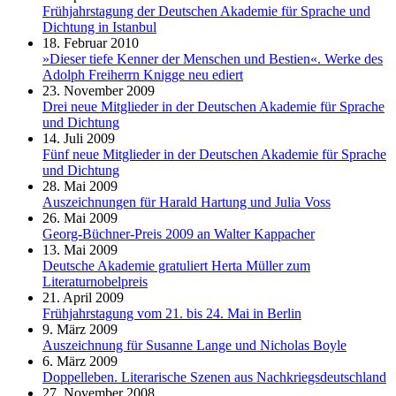
Frühjahrstagung der Deutschen Akademie für Sprache und
Dichtung in Istanbul
18. Februar 2010
»Dieser tiefe Kenner der Menschen und Bestien«. Werke des
Adolph Freiherrn Knigge neu ediert
23. November 2009
Drei neue Mitglieder in der Deutschen Akademie für Sprache
und Dichtung
14. Juli 2009
Fünf neue Mitglieder in der Deutschen Akademie für Sprache
und Dichtung
28. Mai 2009
Auszeichnungen für Harald Hartung und Julia Voss
26. Mai 2009
Georg-Büchner-Preis 2009 an Walter Kappacher
13. Mai 2009
Deutsche Akademie gratuliert Herta Müller zum
Literaturnobelpreis
21. April 2009
Frühjahrstagung vom 21. bis 24. Mai in Berlin
9. März 2009
Auszeichnung für Susanne Lange und Nicholas Boyle
6. März 2009
Doppelleben. Literarische Szenen aus Nachkriegsdeutschland
27. November 2008