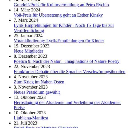
Gundolf-Preis für Kulturvermittlung an Petro Rychlo
14. März 2024
Voß-Preis für Übersetzung geht an Esther Kinsky
7. März 2024
Lyrik-Empfehlungen für Kinder - Noch 15 Tage bis zur
Veröffentlichung
25. Januar 2024
Vorankündigung: Lyrik-Empfehlungen für Kinder
19. Dezember 2023
Neue Mitglieder
8. Dezember 2023
Poetica 9: Nach der Natur – Imaginations of Nature Poetry
22. November 2023
Frankfurter Debatte über die Sprache: Verschwörungstheorien
4. November 2023
Zum Krieg im Nahen Osten
3. November 2023
Neues Präsidium gewählt
13. Oktober 2023
Herbsttagung der Akademie und Verleihung der Akademie-
Preise
10. Oktober 2023
Ljubljana-Manifest
21. Juli 2023