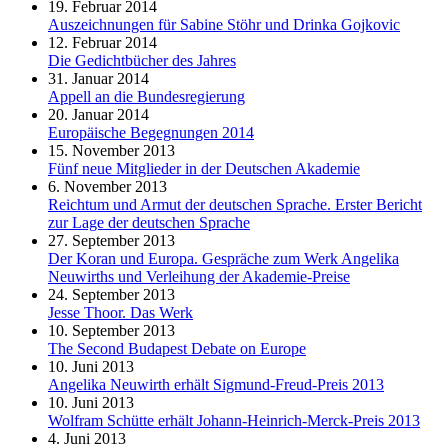
19. Februar 2014
Auszeichnungen für Sabine Stöhr und Drinka Gojkovic
12. Februar 2014
Die Gedichtbücher des Jahres
31. Januar 2014
Appell an die Bundesregierung
20. Januar 2014
Europäische Begegnungen 2014
15. November 2013
Fünf neue Mitglieder in der Deutschen Akademie
6. November 2013
Reichtum und Armut der deutschen Sprache. Erster Bericht
zur Lage der deutschen Sprache
27. September 2013
Der Koran und Europa. Gespräche zum Werk Angelika
Neuwirths und Verleihung der Akademie-Preise
24. September 2013
Jesse Thoor. Das Werk
10. September 2013
The Second Budapest Debate on Europe
10. Juni 2013
Angelika Neuwirth erhält Sigmund-Freud-Preis 2013
10. Juni 2013
Wolfram Schütte erhält Johann-Heinrich-Merck-Preis 2013
4. Juni 2013