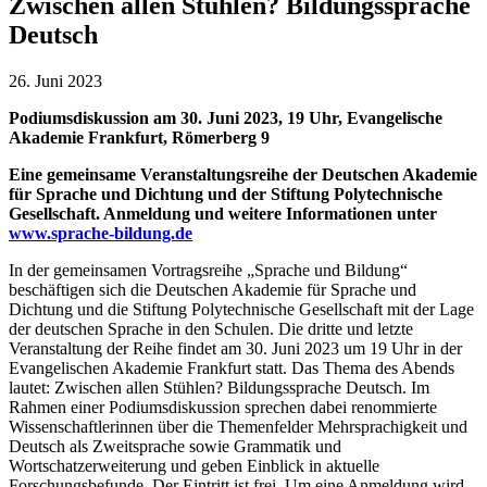
Zwischen allen Stühlen? Bildungssprache
Deutsch
26. Juni 2023
Podiumsdiskussion am 30. Juni 2023, 19 Uhr, Evangelische
Akademie Frankfurt, Römerberg 9
Eine gemeinsame Veranstaltungsreihe der Deutschen Akademie
für Sprache und Dichtung und der Stiftung Polytechnische
Gesellschaft. Anmeldung und weitere Informationen unter
www.sprache-bildung.de
In der gemeinsamen Vortragsreihe „Sprache und Bildung“
beschäftigen sich die Deutschen Akademie für Sprache und
Dichtung und die Stiftung Polytechnische Gesellschaft mit der Lage
der deutschen Sprache in den Schulen. Die dritte und letzte
Veranstaltung der Reihe findet am 30. Juni 2023 um 19 Uhr in der
Evangelischen Akademie Frankfurt statt. Das Thema des Abends
lautet: Zwischen allen Stühlen? Bildungssprache Deutsch. Im
Rahmen einer Podiumsdiskussion sprechen dabei renommierte
Wissenschaftlerinnen über die Themenfelder Mehrsprachigkeit und
Deutsch als Zweitsprache sowie Grammatik und
Wortschatzerweiterung und geben Einblick in aktuelle
Forschungsbefunde. Der Eintritt ist frei. Um eine Anmeldung wird