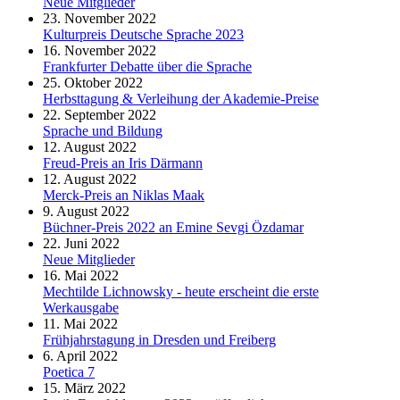
Neue Mitglieder
23. November 2022
Kulturpreis Deutsche Sprache 2023
16. November 2022
Frankfurter Debatte über die Sprache
25. Oktober 2022
Herbsttagung & Verleihung der Akademie-Preise
22. September 2022
Sprache und Bildung
12. August 2022
Freud-Preis an Iris Därmann
12. August 2022
Merck-Preis an Niklas Maak
9. August 2022
Büchner-Preis 2022 an Emine Sevgi Özdamar
22. Juni 2022
Neue Mitglieder
16. Mai 2022
Mechtilde Lichnowsky - heute erscheint die erste
Werkausgabe
11. Mai 2022
Frühjahrstagung in Dresden und Freiberg
6. April 2022
Poetica 7
15. März 2022