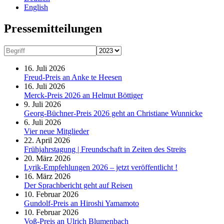
English
Presse­mitteilungen
16. Juli 2026
Freud-Preis an Anke te Heesen
16. Juli 2026
Merck-Preis 2026 an Helmut Böttiger
9. Juli 2026
Georg-Büchner-Preis 2026 geht an Christiane Wunnicke
6. Juli 2026
Vier neue Mitglieder
22. April 2026
Frühjahrstagung | Freundschaft in Zeiten des Streits
20. März 2026
Lyrik-Empfehlungen 2026 – jetzt veröffentlicht !
16. März 2026
Der Sprachbericht geht auf Reisen
10. Februar 2026
Gundolf-Preis an Hiroshi Yamamoto
10. Februar 2026
Voß-Preis an Ulrich Blumenbach