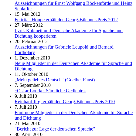
Auszeichnungen für Ernst-Wolfgang Böckenförde und Heinz
Schlaffer
15. Mai 2012
Felicitas Hoppe erhält den Georg-Büchner-Preis 2012
27. März 2012
Lyrik Kabinett und Deutsche Akademie für Sprache und
Dichtung kooperieren
20. Februar 2012
Auszeichnungen für Gabriele Leupold und Bernard
Lortholary
1. Dezember 2010
Neue Mitglieder in der Deutschen Akademie für Sprache und
Dichtung
11. Oktober 2010
„Mein geliebtes Deutsch“ (Goethe, Faust)
7. September 2010
»Oskar Loerke. Sämtliche Gedichte«
9. Juli 2010
Reinhard Jirgl erhält den Georg-Büchner-Preis 2010
7. Juli 2010
Fünf neue Mitglieder in der Deutschen Akademie für Sprache
und Dichtung
21. Mai 2010
"Bericht zur Lage der deutschen Sprache"
30. April 2010