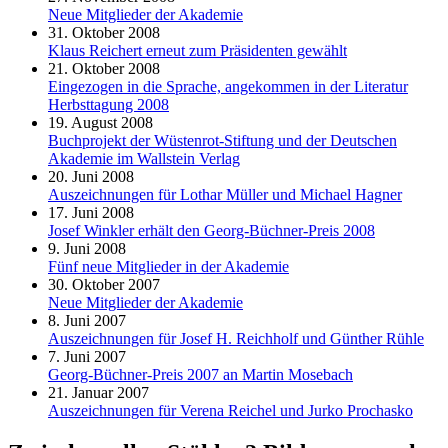
Neue Mitglieder der Akademie
31. Oktober 2008
Klaus Reichert erneut zum Präsidenten gewählt
21. Oktober 2008
Eingezogen in die Sprache, angekommen in der Literatur
Herbsttagung 2008
19. August 2008
Buchprojekt der Wüstenrot-Stiftung und der Deutschen
Akademie im Wallstein Verlag
20. Juni 2008
Auszeichnungen für Lothar Müller und Michael Hagner
17. Juni 2008
Josef Winkler erhält den Georg-Büchner-Preis 2008
9. Juni 2008
Fünf neue Mitglieder in der Akademie
30. Oktober 2007
Neue Mitglieder der Akademie
8. Juni 2007
Auszeichnungen für Josef H. Reichholf und Günther Rühle
7. Juni 2007
Georg-Büchner-Preis 2007 an Martin Mosebach
21. Januar 2007
Auszeichnungen für Verena Reichel und Jurko Prochasko