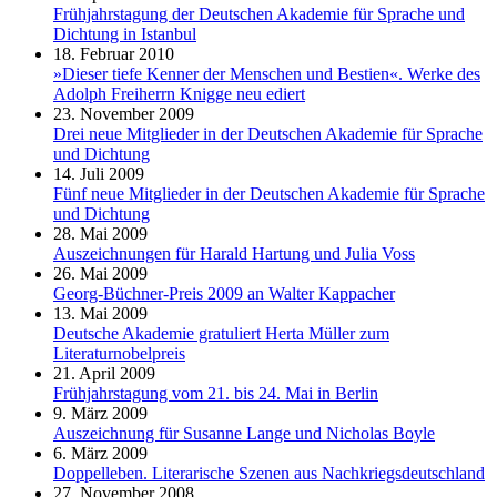
Frühjahrstagung der Deutschen Akademie für Sprache und
Dichtung in Istanbul
18. Februar 2010
»Dieser tiefe Kenner der Menschen und Bestien«. Werke des
Adolph Freiherrn Knigge neu ediert
23. November 2009
Drei neue Mitglieder in der Deutschen Akademie für Sprache
und Dichtung
14. Juli 2009
Fünf neue Mitglieder in der Deutschen Akademie für Sprache
und Dichtung
28. Mai 2009
Auszeichnungen für Harald Hartung und Julia Voss
26. Mai 2009
Georg-Büchner-Preis 2009 an Walter Kappacher
13. Mai 2009
Deutsche Akademie gratuliert Herta Müller zum
Literaturnobelpreis
21. April 2009
Frühjahrstagung vom 21. bis 24. Mai in Berlin
9. März 2009
Auszeichnung für Susanne Lange und Nicholas Boyle
6. März 2009
Doppelleben. Literarische Szenen aus Nachkriegsdeutschland
27. November 2008