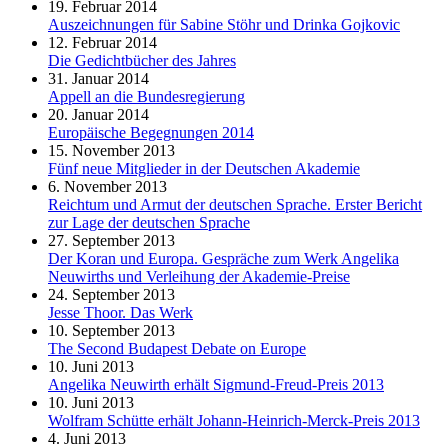
19. Februar 2014
Auszeichnungen für Sabine Stöhr und Drinka Gojkovic
12. Februar 2014
Die Gedichtbücher des Jahres
31. Januar 2014
Appell an die Bundesregierung
20. Januar 2014
Europäische Begegnungen 2014
15. November 2013
Fünf neue Mitglieder in der Deutschen Akademie
6. November 2013
Reichtum und Armut der deutschen Sprache. Erster Bericht
zur Lage der deutschen Sprache
27. September 2013
Der Koran und Europa. Gespräche zum Werk Angelika
Neuwirths und Verleihung der Akademie-Preise
24. September 2013
Jesse Thoor. Das Werk
10. September 2013
The Second Budapest Debate on Europe
10. Juni 2013
Angelika Neuwirth erhält Sigmund-Freud-Preis 2013
10. Juni 2013
Wolfram Schütte erhält Johann-Heinrich-Merck-Preis 2013
4. Juni 2013