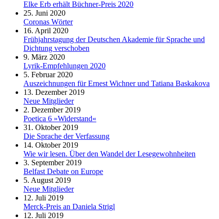
Elke Erb erhält Büchner-Preis 2020
25. Juni 2020
Coronas Wörter
16. April 2020
Frühjahrstagung der Deutschen Akademie für Sprache und
Dichtung verschoben
9. März 2020
Lyrik-Empfehlungen 2020
5. Februar 2020
Auszeichnungen für Ernest Wichner und Tatiana Baskakova
13. Dezember 2019
Neue Mitglieder
2. Dezember 2019
Poetica 6 »Widerstand«
31. Oktober 2019
Die Sprache der Verfassung
14. Oktober 2019
Wie wir lesen. Über den Wandel der Lesegewohnheiten
3. September 2019
Belfast Debate on Europe
5. August 2019
Neue Mitglieder
12. Juli 2019
Merck-Preis an Daniela Strigl
12. Juli 2019