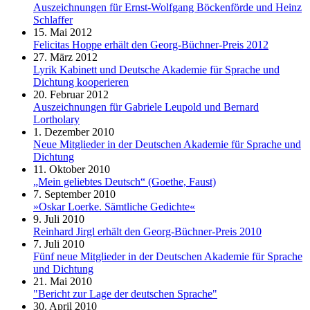
Auszeichnungen für Ernst-Wolfgang Böckenförde und Heinz
Schlaffer
15. Mai 2012
Felicitas Hoppe erhält den Georg-Büchner-Preis 2012
27. März 2012
Lyrik Kabinett und Deutsche Akademie für Sprache und
Dichtung kooperieren
20. Februar 2012
Auszeichnungen für Gabriele Leupold und Bernard
Lortholary
1. Dezember 2010
Neue Mitglieder in der Deutschen Akademie für Sprache und
Dichtung
11. Oktober 2010
„Mein geliebtes Deutsch“ (Goethe, Faust)
7. September 2010
»Oskar Loerke. Sämtliche Gedichte«
9. Juli 2010
Reinhard Jirgl erhält den Georg-Büchner-Preis 2010
7. Juli 2010
Fünf neue Mitglieder in der Deutschen Akademie für Sprache
und Dichtung
21. Mai 2010
"Bericht zur Lage der deutschen Sprache"
30. April 2010