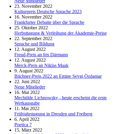
Neue Mitglieder
23. November 2022
Kulturpreis Deutsche Sprache 2023
16. November 2022
Frankfurter Debatte über die Sprache
25. Oktober 2022
Herbsttagung & Verleihung der Akademie-Preise
22. September 2022
Sprache und Bildung
12. August 2022
Freud-Preis an Iris Därmann
12. August 2022
Merck-Preis an Niklas Maak
9. August 2022
Büchner-Preis 2022 an Emine Sevgi Özdamar
22. Juni 2022
Neue Mitglieder
16. Mai 2022
Mechtilde Lichnowsky - heute erscheint die erste
Werkausgabe
11. Mai 2022
Frühjahrstagung in Dresden und Freiberg
6. April 2022
Poetica 7
15. März 2022