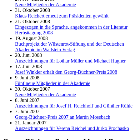
Neue Mitglieder der Akademie
31. Oktober 2008
Klaus Reichert erneut zum Präsidenten gewählt
21. Oktober 2008
Eingezogen in die Sprache, angekommen in der Literatur
Herbsttagung 2008
19. August 2008
Buchprojekt der Wüstenrot-Stiftung und der Deutschen
Akademie im Wallstein Verlag
20. Juni 2008
Auszeichnungen für Lothar Müller und Michael Hagner
17. Juni 2008
Josef Winkler erhält den Georg-Büchner-Preis 2008
9. Juni 2008
Fünf neue Mitglieder in der Akademie
30. Oktober 2007
Neue Mitglieder der Akademie
8. Juni 2007
Auszeichnungen für Josef H. Reichholf und Günther Rühle
7. Juni 2007
Georg-Büchner-Preis 2007 an Martin Mosebach
21. Januar 2007
Auszeichnungen für Verena Reichel und Jurko Prochasko