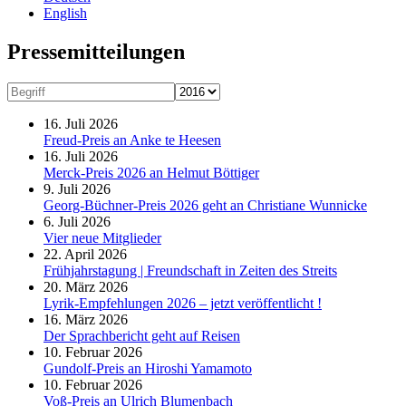
English
Presse­mitteilungen
16. Juli 2026
Freud-Preis an Anke te Heesen
16. Juli 2026
Merck-Preis 2026 an Helmut Böttiger
9. Juli 2026
Georg-Büchner-Preis 2026 geht an Christiane Wunnicke
6. Juli 2026
Vier neue Mitglieder
22. April 2026
Frühjahrstagung | Freundschaft in Zeiten des Streits
20. März 2026
Lyrik-Empfehlungen 2026 – jetzt veröffentlicht !
16. März 2026
Der Sprachbericht geht auf Reisen
10. Februar 2026
Gundolf-Preis an Hiroshi Yamamoto
10. Februar 2026
Voß-Preis an Ulrich Blumenbach