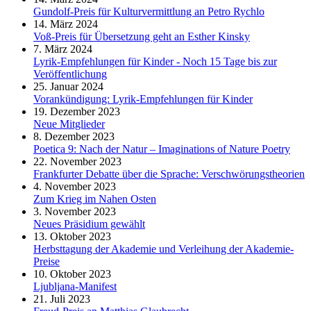
Gundolf-Preis für Kulturvermittlung an Petro Rychlo
14. März 2024
Voß-Preis für Übersetzung geht an Esther Kinsky
7. März 2024
Lyrik-Empfehlungen für Kinder - Noch 15 Tage bis zur
Veröffentlichung
25. Januar 2024
Vorankündigung: Lyrik-Empfehlungen für Kinder
19. Dezember 2023
Neue Mitglieder
8. Dezember 2023
Poetica 9: Nach der Natur – Imaginations of Nature Poetry
22. November 2023
Frankfurter Debatte über die Sprache: Verschwörungstheorien
4. November 2023
Zum Krieg im Nahen Osten
3. November 2023
Neues Präsidium gewählt
13. Oktober 2023
Herbsttagung der Akademie und Verleihung der Akademie-
Preise
10. Oktober 2023
Ljubljana-Manifest
21. Juli 2023