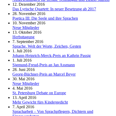
12. Dezember 2016
Das Lyrische Quartett: In neuer Besetzung ab 2017
28. November 2016
Poetica III: Die Seele und ihre Sprachen
10. November 2016
Neue Mitglieder
13. Oktober 2016
Herbsttagung
7. September 2016
Sprache. Welt der Worte, Zeichen, Gesten
1. Juli 2016
Johann-Heinrich-Merck-Preis an Kathrin Passig
1. Juli 2016
Sigmund-Freud-Preis an Jan Assmann
28. Juni 2016
Georg-Büchner-Preis an Marcel Beyer
30. Mai 2016
Neue Mitglieder
4. Mai 2016
St. Petersburg Debate on Europe
13. April 2016
Mehr Gewicht fürs Kindergedicht
7. April 2016
Spracharbeit – Von Sprachpflegern, Dichtern und