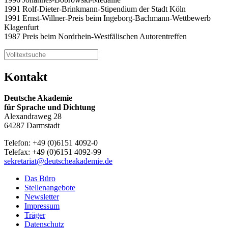
1991 Rolf-Dieter-Brinkmann-Stipendium der Stadt Köln
1991 Ernst-Willner-Preis beim Ingeborg-Bachmann-Wettbewerb
Klagenfurt
1987 Preis beim Nordrhein-Westfälischen Autorentreffen
Kontakt
Deutsche Akademie
für Sprache und Dichtung
Alexandraweg 28
64287 Darmstadt
Telefon: +49 (0)6151 4092-0
Telefax: +49 (0)6151 4092-99
sekretariat@deutscheakademie.de
Das Büro
Stellenangebote
Newsletter
Impressum
Träger
Datenschutz