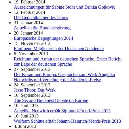
19. Februar 2014
Auszeichnungen für Sabine Stöhr und Drinka Gojkovic
12. Februar 2014
Die Gedichtbücher des Jahres
31. Januar 2014
Appell an die Bundesregierung
20. Januar 2014
Europäische Begegnungen 2014
15. November 2013
Fünf neue Mitglieder in der Deutschen Akademie
6. November 2013
Reichtum und Armut der deutschen Sprache. Erster Bericht
zur Lage der deutschen Sprache
27. September 2013
Der Koran und Europa. Gespräche zum Werk Angelika
Neuwirths und Verleihung der Akademie-Preise
24. September 2013
Jesse Thoor. Das Werk
10. September 2013
The Second Budapest Debate on Europe
10. Juni 2013
Angelika Neuwirth erhält Sigmund-Freud-Preis 2013
10. Juni 2013
Wolfram Schütte erhält Johann-Heinrich-Merck-Preis 2013
4. Juni 2013