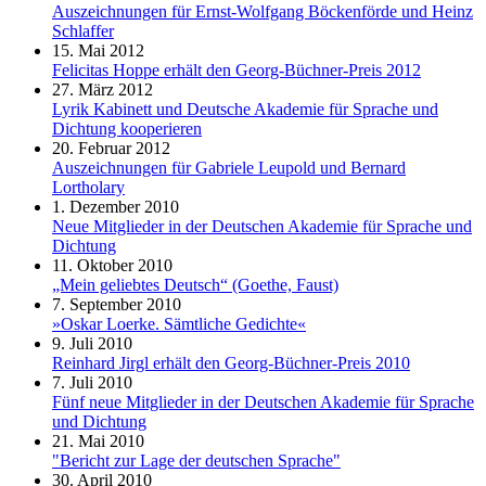
Auszeichnungen für Ernst-Wolfgang Böckenförde und Heinz
Schlaffer
15. Mai 2012
Felicitas Hoppe erhält den Georg-Büchner-Preis 2012
27. März 2012
Lyrik Kabinett und Deutsche Akademie für Sprache und
Dichtung kooperieren
20. Februar 2012
Auszeichnungen für Gabriele Leupold und Bernard
Lortholary
1. Dezember 2010
Neue Mitglieder in der Deutschen Akademie für Sprache und
Dichtung
11. Oktober 2010
„Mein geliebtes Deutsch“ (Goethe, Faust)
7. September 2010
»Oskar Loerke. Sämtliche Gedichte«
9. Juli 2010
Reinhard Jirgl erhält den Georg-Büchner-Preis 2010
7. Juli 2010
Fünf neue Mitglieder in der Deutschen Akademie für Sprache
und Dichtung
21. Mai 2010
"Bericht zur Lage der deutschen Sprache"
30. April 2010