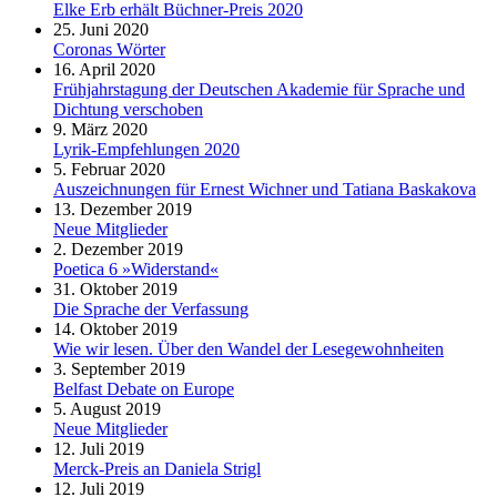
Elke Erb erhält Büchner-Preis 2020
25. Juni 2020
Coronas Wörter
16. April 2020
Frühjahrstagung der Deutschen Akademie für Sprache und
Dichtung verschoben
9. März 2020
Lyrik-Empfehlungen 2020
5. Februar 2020
Auszeichnungen für Ernest Wichner und Tatiana Baskakova
13. Dezember 2019
Neue Mitglieder
2. Dezember 2019
Poetica 6 »Widerstand«
31. Oktober 2019
Die Sprache der Verfassung
14. Oktober 2019
Wie wir lesen. Über den Wandel der Lesegewohnheiten
3. September 2019
Belfast Debate on Europe
5. August 2019
Neue Mitglieder
12. Juli 2019
Merck-Preis an Daniela Strigl
12. Juli 2019