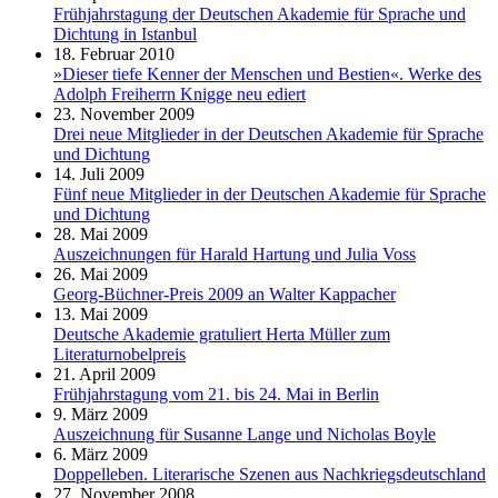
Frühjahrstagung der Deutschen Akademie für Sprache und
Dichtung in Istanbul
18. Februar 2010
»Dieser tiefe Kenner der Menschen und Bestien«. Werke des
Adolph Freiherrn Knigge neu ediert
23. November 2009
Drei neue Mitglieder in der Deutschen Akademie für Sprache
und Dichtung
14. Juli 2009
Fünf neue Mitglieder in der Deutschen Akademie für Sprache
und Dichtung
28. Mai 2009
Auszeichnungen für Harald Hartung und Julia Voss
26. Mai 2009
Georg-Büchner-Preis 2009 an Walter Kappacher
13. Mai 2009
Deutsche Akademie gratuliert Herta Müller zum
Literaturnobelpreis
21. April 2009
Frühjahrstagung vom 21. bis 24. Mai in Berlin
9. März 2009
Auszeichnung für Susanne Lange und Nicholas Boyle
6. März 2009
Doppelleben. Literarische Szenen aus Nachkriegsdeutschland
27. November 2008