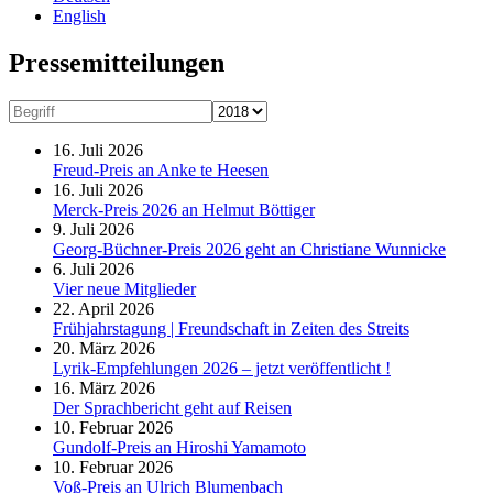
English
Presse­mitteilungen
16. Juli 2026
Freud-Preis an Anke te Heesen
16. Juli 2026
Merck-Preis 2026 an Helmut Böttiger
9. Juli 2026
Georg-Büchner-Preis 2026 geht an Christiane Wunnicke
6. Juli 2026
Vier neue Mitglieder
22. April 2026
Frühjahrstagung | Freundschaft in Zeiten des Streits
20. März 2026
Lyrik-Empfehlungen 2026 – jetzt veröffentlicht !
16. März 2026
Der Sprachbericht geht auf Reisen
10. Februar 2026
Gundolf-Preis an Hiroshi Yamamoto
10. Februar 2026
Voß-Preis an Ulrich Blumenbach