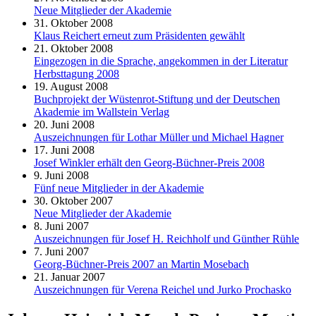
Neue Mitglieder der Akademie
31. Oktober 2008
Klaus Reichert erneut zum Präsidenten gewählt
21. Oktober 2008
Eingezogen in die Sprache, angekommen in der Literatur
Herbsttagung 2008
19. August 2008
Buchprojekt der Wüstenrot-Stiftung und der Deutschen
Akademie im Wallstein Verlag
20. Juni 2008
Auszeichnungen für Lothar Müller und Michael Hagner
17. Juni 2008
Josef Winkler erhält den Georg-Büchner-Preis 2008
9. Juni 2008
Fünf neue Mitglieder in der Akademie
30. Oktober 2007
Neue Mitglieder der Akademie
8. Juni 2007
Auszeichnungen für Josef H. Reichholf und Günther Rühle
7. Juni 2007
Georg-Büchner-Preis 2007 an Martin Mosebach
21. Januar 2007
Auszeichnungen für Verena Reichel und Jurko Prochasko