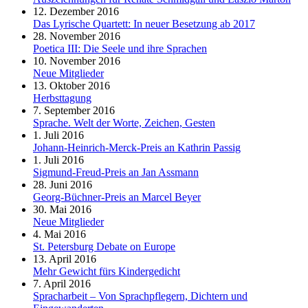
12. Dezember 2016
Das Lyrische Quartett: In neuer Besetzung ab 2017
28. November 2016
Poetica III: Die Seele und ihre Sprachen
10. November 2016
Neue Mitglieder
13. Oktober 2016
Herbsttagung
7. September 2016
Sprache. Welt der Worte, Zeichen, Gesten
1. Juli 2016
Johann-Heinrich-Merck-Preis an Kathrin Passig
1. Juli 2016
Sigmund-Freud-Preis an Jan Assmann
28. Juni 2016
Georg-Büchner-Preis an Marcel Beyer
30. Mai 2016
Neue Mitglieder
4. Mai 2016
St. Petersburg Debate on Europe
13. April 2016
Mehr Gewicht fürs Kindergedicht
7. April 2016
Spracharbeit – Von Sprachpflegern, Dichtern und