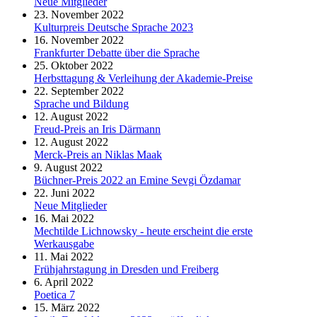
Neue Mitglieder
23. November 2022
Kulturpreis Deutsche Sprache 2023
16. November 2022
Frankfurter Debatte über die Sprache
25. Oktober 2022
Herbsttagung & Verleihung der Akademie-Preise
22. September 2022
Sprache und Bildung
12. August 2022
Freud-Preis an Iris Därmann
12. August 2022
Merck-Preis an Niklas Maak
9. August 2022
Büchner-Preis 2022 an Emine Sevgi Özdamar
22. Juni 2022
Neue Mitglieder
16. Mai 2022
Mechtilde Lichnowsky - heute erscheint die erste
Werkausgabe
11. Mai 2022
Frühjahrstagung in Dresden und Freiberg
6. April 2022
Poetica 7
15. März 2022