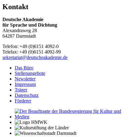
Kontakt
Deutsche Akademie
für Sprache und Dichtung
Alexandraweg 28
64287 Darmstadt
Telefon: +49 (0)6151 4092-0
Telefax: +49 (0)6151 4092-99
sekretariat@deutscheakademie.de
Das Büro
Stellenangebote
Newsletter
Impressum
Träger
Datenschutz
Förderer