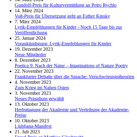
Gundolf-Preis für Kulturvermittlung an Petro Rychlo
14. März 2024
Voß-Preis für Übersetzung geht an Esther Kinsky
7. März 2024
Lyrik-Empfehlungen für Kinder - Noch 15 Tage bis zur
Veröffentlichung
25. Januar 2024
Vorankündigung: Lyrik-Empfehlungen für Kinder
19. Dezember 2023
Neue Mitglieder
8. Dezember 2023
Poetica 9: Nach der Natur – Imaginations of Nature Poetry
22. November 2023
Frankfurter Debatte über die Sprache: Verschwörungstheorien
4. November 2023
Zum Krieg im Nahen Osten
3. November 2023
Neues Präsidium gewählt
13. Oktober 2023
Herbsttagung der Akademie und Verleihung der Akademie-
Preise
10. Oktober 2023
Ljubljana-Manifest
21. Juli 2023