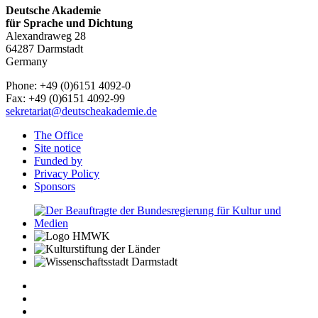
Deutsche Akademie
für Sprache und Dichtung
Alexandraweg 28
64287 Darmstadt
Germany
Phone: +49 (0)6151 4092-0
Fax: +49 (0)6151 4092-99
sekretariat@deutscheakademie.de
The Office
Site notice
Funded by
Privacy Policy
Sponsors