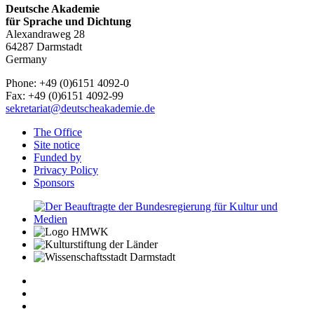
Deutsche Akademie
für Sprache und Dichtung
Alexandraweg 28
64287 Darmstadt
Germany
Phone: +49 (0)6151 4092-0
Fax: +49 (0)6151 4092-99
sekretariat@deutscheakademie.de
The Office
Site notice
Funded by
Privacy Policy
Sponsors