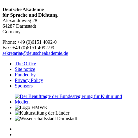
Deutsche Akademie
für Sprache und Dichtung
Alexandraweg 28
64287 Darmstadt
Germany
Phone: +49 (0)6151 4092-0
Fax: +49 (0)6151 4092-99
sekretariat@deutscheakademie.de
The Office
Site notice
Funded by
Privacy Policy
Sponsors