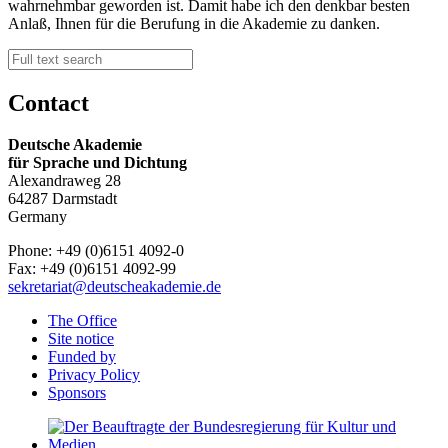
wahrnehmbar geworden ist. Damit habe ich den denkbar besten
Anlaß, Ihnen für die Berufung in die Akademie zu danken.
Contact
Deutsche Akademie
für Sprache und Dichtung
Alexandraweg 28
64287 Darmstadt
Germany
Phone: +49 (0)6151 4092-0
Fax: +49 (0)6151 4092-99
sekretariat@deutscheakademie.de
The Office
Site notice
Funded by
Privacy Policy
Sponsors