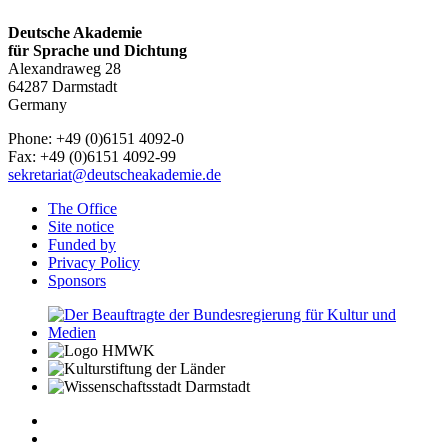
Deutsche Akademie
für Sprache und Dichtung
Alexandraweg 28
64287 Darmstadt
Germany
Phone: +49 (0)6151 4092-0
Fax: +49 (0)6151 4092-99
sekretariat@deutscheakademie.de
The Office
Site notice
Funded by
Privacy Policy
Sponsors