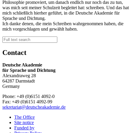
Philosophie promoviert, um danach endlich nur noch das zu tun,
was mich seit meiner Schulzeit begleitet hat: schreiben. Und das hat
mich schließlich hierher geführt, in die Deutsche Akademie für
Sprache und Dichtung.
Ich danke denen, die mein Schreiben wahrgenommen haben, die
mich vorgeschlagen und gewählt haben.
Contact
Deutsche Akademie
für Sprache und Dichtung
Alexandraweg 28
64287 Darmstadt
Germany
Phone: +49 (0)6151 4092-0
Fax: +49 (0)6151 4092-99
sekretariat@deutscheakademie.de
The Office
Site notice
Funded by