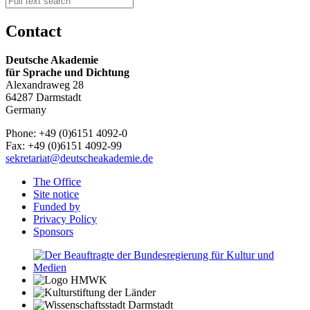
Contact
Deutsche Akademie
für Sprache und Dichtung
Alexandraweg 28
64287 Darmstadt
Germany
Phone: +49 (0)6151 4092-0
Fax: +49 (0)6151 4092-99
sekretariat@deutscheakademie.de
The Office
Site notice
Funded by
Privacy Policy
Sponsors