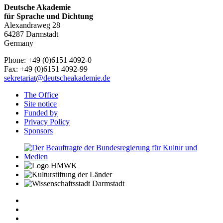
Deutsche Akademie
für Sprache und Dichtung
Alexandraweg 28
64287 Darmstadt
Germany
Phone: +49 (0)6151 4092-0
Fax: +49 (0)6151 4092-99
sekretariat@deutscheakademie.de
The Office
Site notice
Funded by
Privacy Policy
Sponsors