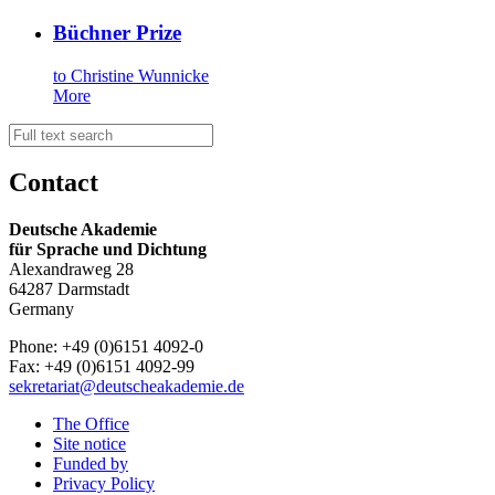
Büchner Prize
to Christine Wunnicke
More
Contact
Deutsche Akademie
für Sprache und Dichtung
Alexandraweg 28
64287 Darmstadt
Germany
Phone: +49 (0)6151 4092-0
Fax: +49 (0)6151 4092-99
sekretariat@deutscheakademie.de
The Office
Site notice
Funded by
Privacy Policy