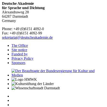
Deutsche Akademie
für Sprache und Dichtung
Alexandraweg 28
64287 Darmstadt
Germany
Phone: +49 (0)6151 4092-0
Fax: +49 (0)6151 4092-99
sekretariat@deutscheakademie.de
The Office
Site notice
Funded by
Privacy Policy
Sponsors