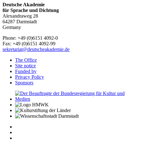
Deutsche Akademie
für Sprache und Dichtung
Alexandraweg 28
64287 Darmstadt
Germany
Phone: +49 (0)6151 4092-0
Fax: +49 (0)6151 4092-99
sekretariat@deutscheakademie.de
The Office
Site notice
Funded by
Privacy Policy
Sponsors