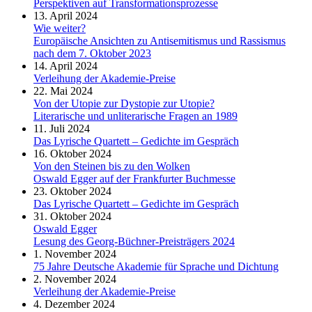
Perspektiven auf Transformationsprozesse
13. April 2024
Wie weiter?
Europäische Ansichten zu Antisemitismus und Rassismus
nach dem 7. Oktober 2023
14. April 2024
Verleihung der Akademie-Preise
22. Mai 2024
Von der Utopie zur Dystopie zur Utopie?
Literarische und unliterarische Fragen an 1989
11. Juli 2024
Das Lyrische Quartett – Gedichte im Gespräch
16. Oktober 2024
Von den Steinen bis zu den Wolken
Oswald Egger auf der Frankfurter Buchmesse
23. Oktober 2024
Das Lyrische Quartett – Gedichte im Gespräch
31. Oktober 2024
Oswald Egger
Lesung des Georg-Büchner-Preisträgers 2024
1. November 2024
75 Jahre Deutsche Akademie für Sprache und Dichtung
2. November 2024
Verleihung der Akademie-Preise
4. Dezember 2024