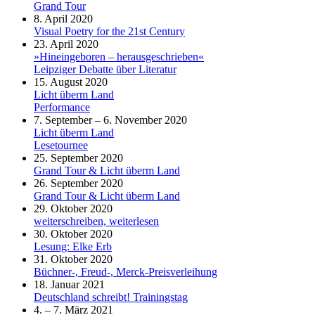
Grand Tour
8. April 2020
Visual Poetry for the 21st Century
23. April 2020
»Hineingeboren – herausgeschrieben«
Leipziger Debatte über Literatur
15. August 2020
Licht überm Land
Performance
7. September – 6. November 2020
Licht überm Land
Lesetournee
25. September 2020
Grand Tour & Licht überm Land
26. September 2020
Grand Tour & Licht überm Land
29. Oktober 2020
weiterschreiben, weiterlesen
30. Oktober 2020
Lesung: Elke Erb
31. Oktober 2020
Büchner-, Freud-, Merck-Preisverleihung
18. Januar 2021
Deutschland schreibt! Trainingstag
4. – 7. März 2021