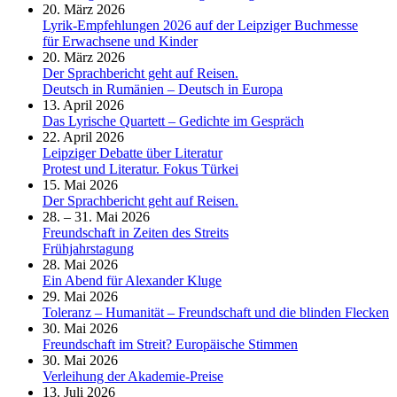
20. März 2026
Lyrik-Empfehlungen 2026 auf der Leipziger Buchmesse
für Erwachsene und Kinder
20. März 2026
Der Sprachbericht geht auf Reisen.
Deutsch in Rumänien – Deutsch in Europa
13. April 2026
Das Lyrische Quartett – Gedichte im Gespräch
22. April 2026
Leipziger Debatte über Literatur
Protest und Literatur. Fokus Türkei
15. Mai 2026
Der Sprachbericht geht auf Reisen.
28. – 31. Mai 2026
Freundschaft in Zeiten des Streits
Frühjahrstagung
28. Mai 2026
Ein Abend für Alexander Kluge
29. Mai 2026
Toleranz – Humanität – Freundschaft und die blinden Flecken
30. Mai 2026
Freundschaft im Streit? Europäische Stimmen
30. Mai 2026
Verleihung der Akademie-Preise
13. Juli 2026