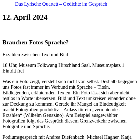
Das Lyrische Quartett – Gedichte im Gespräch
12. April 2024
Brauchen Fotos Sprache?
Erzählen zwischen Text und Bild
18 Uhr, Museum Folkwang Hirschland Saal, Museumsplatz 1
Eintritt frei
Was ein Foto zeigt, versteht sich nicht von selbst. Deshalb begegnen
uns Fotos fast immer im Verbund mit Sprache – Titeln,
Bildlegenden, erläuternden Texten. Ein Foto lässt sich aber nicht
restlos in Worte übersetzen: Bild und Text umkreisen einander ohne
zur Deckung zu kommen. Gerade ihr Mangel an Eindeutigkeit
macht Fotografien produktiv – Anlass für ein „vermutendes
Erzählen“ (Wilhelm Genazino). Am Beispiel ausgewählter
Fotografien folgt das Gespräch diesem Grenzverkehr zwischen
Fotografie und Sprache.
Podiumsgespräch mit Andrea Diefenbach, Michael Hagner, Katja