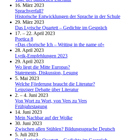
16. März 2023
Sprachverfall?
Historische Entwicklungen der Sprache in der Schule
29. März 2023
Das Lyrische Quartett – Gedichte im Gespräch
17. – 22. April 2023
Poetica 8
»Das chorische Ich – Writing in the name of«
28. April 2023
Lyrik-Empfehlungen 2023
29. April 2023
Wo liegt die Mitte Europas?
Statements, Diskussion, Lesung
5. Mai 2023
Welche Förderung braucht die Literatur?
Leipziger Debatte über Literatur
2. – 4. Juni 2023
Von Wort zu Wort, von Vers zu Vers
Frühjahrstagung
14. Juni 2023
Mein Nachbar auf der Wolke
30. Juni 2023
Zwischen allen Stühlen? Bildungssprache Deutsch
5. Juli 2023