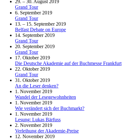
29. – 30. August 2019
Grand Tour
6. September 2019
Grand Tour
13. – 15. September 2019
Belfast Debate on Europe
14. September 2019
Grand Tour
20. September 2019
Grand Tour
17. Oktober 2019
Die Deutsche Akademie auf der Buchmesse Frankfurt
22. Oktober 2019
Grand Tour
31. Oktober 2019
An die Leser denken?
1. November 2019
Wandel der Lesegewohnheiten
1. November 2019
Wie verändert sich der Buchmarkt?
1. November 2019
Lesung: Lukas Bärfuss
2. November 2019
Verleihung der Akademie-Preise
12. November 2019