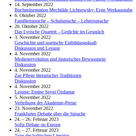
14. September 2022
Buchpräsentation Mechtilde Lichnowsky: Erste Werkausgabe
6. Oktober 2022
Familiensprache – Schulsprache – Lehrersprache
26. Oktober 2022
Das Lyrische Quartett – Gedichte im Gespräch
3. November 2022
Geschichte und poetische Einbildungskraft
Diskussion und Lesung
4. November 2022
Medienrevolution und historisches Bewusstsein
Diskussion
4. November 2022
Zur Pflege literarischer Traditionen
Diskussion
4. November 2022
Lesung: Emine Sevgi Özdamar
5. November 2022
Verleihung der Akademie-Preise
23. November 2022
Frankfurter Debatte über die Sprache
24. – 26. Februar 2023
Sofia Debate on Europe
24. – 27. Februar 2023
Tage der baltischen Literatur