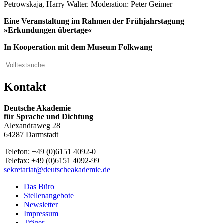
Petrowskaja, Harry Walter. Moderation: Peter Geimer
Eine Veranstaltung im Rahmen der Frühjahrstagung
»Erkundungen übertage«
In Kooperation mit dem Museum Folkwang
Kontakt
Deutsche Akademie
für Sprache und Dichtung
Alexandraweg 28
64287 Darmstadt
Telefon: +49 (0)6151 4092-0
Telefax: +49 (0)6151 4092-99
sekretariat@deutscheakademie.de
Das Büro
Stellenangebote
Newsletter
Impressum
Träger