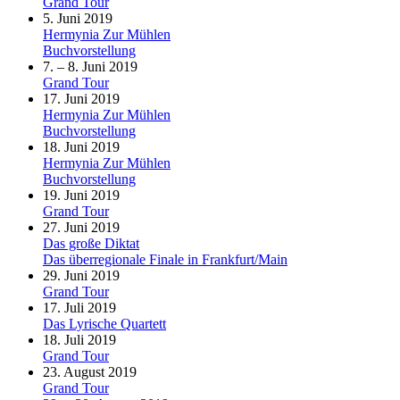
Grand Tour
5. Juni 2019
Hermynia Zur Mühlen
Buchvorstellung
7. – 8. Juni 2019
Grand Tour
17. Juni 2019
Hermynia Zur Mühlen
Buchvorstellung
18. Juni 2019
Hermynia Zur Mühlen
Buchvorstellung
19. Juni 2019
Grand Tour
27. Juni 2019
Das große Diktat
Das überregionale Finale in Frankfurt/Main
29. Juni 2019
Grand Tour
17. Juli 2019
Das Lyrische Quartett
18. Juli 2019
Grand Tour
23. August 2019
Grand Tour