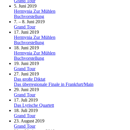
Grand Tour
5. Juni 2019
Hermynia Zur Mühlen
Buchvorstellung
7. – 8. Juni 2019
Grand Tour
17. Juni 2019
Hermynia Zur Mühlen
Buchvorstellung
18. Juni 2019
Hermynia Zur Mühlen
Buchvorstellung
19. Juni 2019
Grand Tour
27. Juni 2019
Das große Diktat
Das überregionale Finale in Frankfurt/Main
29. Juni 2019
Grand Tour
17. Juli 2019
Das Lyrische Quartett
18. Juli 2019
Grand Tour
23. August 2019
Grand Tour