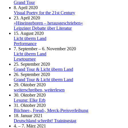
Grand Tour
8. April 2020
Visual Poetry for the 21st Century
23. April 2020
»Hineingeboren – herausgeschrieben«
Leipziger Debatte über Literatur
15. August 2020
Licht überm Land
Performance
7. September – 6. November 2020
Licht überm Land
Lesetournee
25. September 2020
Grand Tour & Licht überm Land
26. September 2020
Grand Tour & Licht überm Land
29. Oktober 2020
weiterschreiben, weiterlesen
30. Oktober 2020
Lesung: Elke Erb
31. Oktober 2020
Büchner-, Freud-, Merck-Preisverleihung
18. Januar 2021
Deutschland schreibt! Trainingstag
4. – 7. März 2021