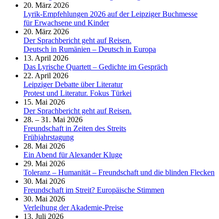
20. März 2026
Lyrik-Empfehlungen 2026 auf der Leipziger Buchmesse
für Erwachsene und Kinder
20. März 2026
Der Sprachbericht geht auf Reisen.
Deutsch in Rumänien – Deutsch in Europa
13. April 2026
Das Lyrische Quartett – Gedichte im Gespräch
22. April 2026
Leipziger Debatte über Literatur
Protest und Literatur. Fokus Türkei
15. Mai 2026
Der Sprachbericht geht auf Reisen.
28. – 31. Mai 2026
Freundschaft in Zeiten des Streits
Frühjahrstagung
28. Mai 2026
Ein Abend für Alexander Kluge
29. Mai 2026
Toleranz – Humanität – Freundschaft und die blinden Flecken
30. Mai 2026
Freundschaft im Streit? Europäische Stimmen
30. Mai 2026
Verleihung der Akademie-Preise
13. Juli 2026