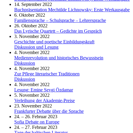
14. September 2022
Buchpräsentation Mechtilde Lichnowsky: Erste Werkausgabe
6. Oktober 2022
Familiensprache – Schulsprache – Lehrersprache
26. Oktober 2022
Das Lyrische Quartett – Gedichte im Gespräch
3. November 2022
Geschichte und poetische Einbildungskraft
Diskussion und Lesung
4. November 2022
Medienrevolution und historisches Bewusstsein
Diskussion
4. November 2022
Zur Pflege literarischer Traditionen
Diskussion
4. November 2022
Lesung: Emine Sevgi Özdamar
5. November 2022
Verleihung der Akademie-Preise
23. November 2022
Frankfurter Debatte über die Sprache
24. – 26. Februar 2023
Sofia Debate on Europe
24. – 27. Februar 2023
Tage der baltischen Literatur