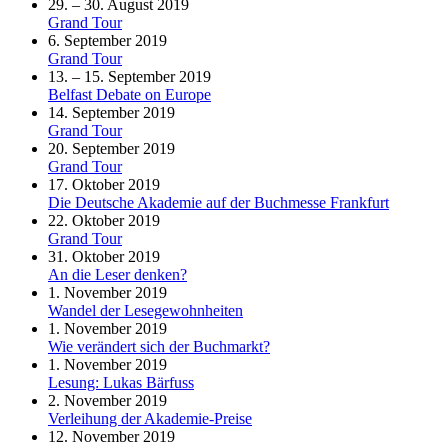
29. – 30. August 2019
Grand Tour
6. September 2019
Grand Tour
13. – 15. September 2019
Belfast Debate on Europe
14. September 2019
Grand Tour
20. September 2019
Grand Tour
17. Oktober 2019
Die Deutsche Akademie auf der Buchmesse Frankfurt
22. Oktober 2019
Grand Tour
31. Oktober 2019
An die Leser denken?
1. November 2019
Wandel der Lesegewohnheiten
1. November 2019
Wie verändert sich der Buchmarkt?
1. November 2019
Lesung: Lukas Bärfuss
2. November 2019
Verleihung der Akademie-Preise
12. November 2019