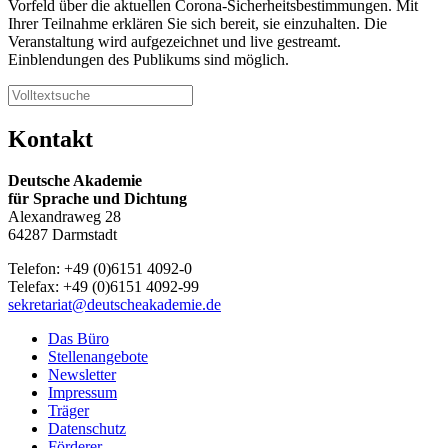
Vorfeld über die aktuellen Corona-Sicherheitsbestimmungen. Mit
Ihrer Teilnahme erklären Sie sich bereit, sie einzuhalten. Die
Veranstaltung wird aufgezeichnet und live gestreamt.
Einblendungen des Publikums sind möglich.
Kontakt
Deutsche Akademie
für Sprache und Dichtung
Alexandraweg 28
64287 Darmstadt
Telefon: +49 (0)6151 4092-0
Telefax: +49 (0)6151 4092-99
sekretariat@deutscheakademie.de
Das Büro
Stellenangebote
Newsletter
Impressum
Träger
Datenschutz
Förderer