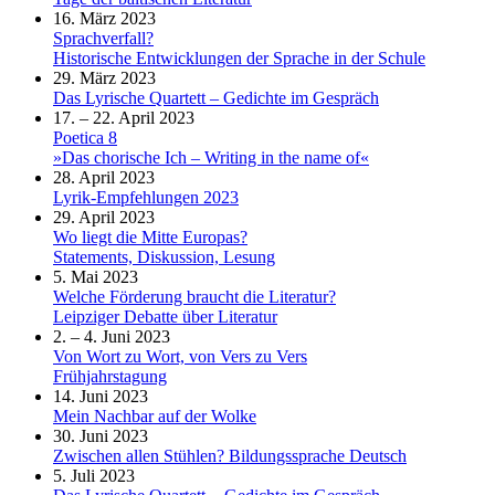
16. März 2023
Sprachverfall?
Historische Entwicklungen der Sprache in der Schule
29. März 2023
Das Lyrische Quartett – Gedichte im Gespräch
17. – 22. April 2023
Poetica 8
»Das chorische Ich – Writing in the name of«
28. April 2023
Lyrik-Empfehlungen 2023
29. April 2023
Wo liegt die Mitte Europas?
Statements, Diskussion, Lesung
5. Mai 2023
Welche Förderung braucht die Literatur?
Leipziger Debatte über Literatur
2. – 4. Juni 2023
Von Wort zu Wort, von Vers zu Vers
Frühjahrstagung
14. Juni 2023
Mein Nachbar auf der Wolke
30. Juni 2023
Zwischen allen Stühlen? Bildungssprache Deutsch
5. Juli 2023