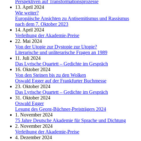
Perspektiven auf Transformationsprozesse
13. April 2024
Wie weiter?
Europäische Ansichten zu Antisemitismus und Rassismus
nach dem 7. Oktober 2023
14. April 2024
Verleihung der Akademie-Preise
22. Mai 2024
Von der Utopie zur Dystopie zur Utopie?
Literarische und unliterarische Fragen an 1989
11. Juli 2024
Das Lyrische Quartett – Gedichte im Gespräch
16. Oktober 2024
Von den Steinen bis zu den Wolken
Oswald Egger auf der Frankfurter Buchmesse
23. Oktober 2024
Das Lyrische Quartett – Gedichte im Gespräch
31. Oktober 2024
Oswald Egger
Lesung des Georg-Büchner-Preisträgers 2024
1. November 2024
75 Jahre Deutsche Akademie für Sprache und Dichtung
2. November 2024
Verleihung der Akademie-Preise
4. Dezember 2024