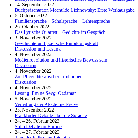
14. September 2022
Buchpräsentation Mechtilde Lichnowsky: Erste Werkausgabe
6. Oktober 2022
Familiensprache – Schulsprache – Lehrersprache
26. Oktober 2022
Das Lyrische Quartett – Gedichte im Gespräch
3. November 2022
Geschichte und poetische Einbildungskraft
Diskussion und Lesung
4. November 2022
Medienrevolution und historisches Bewusstsein
Diskussion
4. November 2022
Zur Pflege literarischer Traditionen
Diskussion
4. November 2022
Lesung: Emine Sevgi Özdamar
5. November 2022
Verleihung der Akademie-Preise
23. November 2022
Frankfurter Debatte über die Sprache
24. – 26. Februar 2023
Sofia Debate on Europe
24. – 27. Februar 2023
Tage der baltischen Literatur