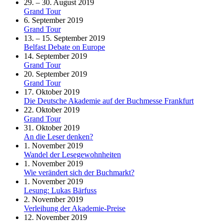
29. – 30. August 2019
Grand Tour
6. September 2019
Grand Tour
13. – 15. September 2019
Belfast Debate on Europe
14. September 2019
Grand Tour
20. September 2019
Grand Tour
17. Oktober 2019
Die Deutsche Akademie auf der Buchmesse Frankfurt
22. Oktober 2019
Grand Tour
31. Oktober 2019
An die Leser denken?
1. November 2019
Wandel der Lesegewohnheiten
1. November 2019
Wie verändert sich der Buchmarkt?
1. November 2019
Lesung: Lukas Bärfuss
2. November 2019
Verleihung der Akademie-Preise
12. November 2019