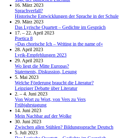
16. März 2023
Sprachverfall?
Historische Entwicklungen der Sprache in der Schule
29. März 2023
Das Lyrische Quartett – Gedichte im Gespräch
17. – 22. April 2023
Poetica 8
»Das chorische Ich – Writing in the name of«
28. April 2023
Lyrik-Empfehlungen 2023
29. April 2023
Wo liegt die Mitte Europas?
Statements, Diskussion, Lesung
5. Mai 2023
Welche Förderung braucht die Literatur?
Leipziger Debatte über Literatur
2. – 4. Juni 2023
Von Wort zu Wort, von Vers zu Vers
Frühjahrstagung
14. Juni 2023
Mein Nachbar auf der Wolke
30. Juni 2023
Zwischen allen Stühlen? Bildungssprache Deutsch
5. Juli 2023