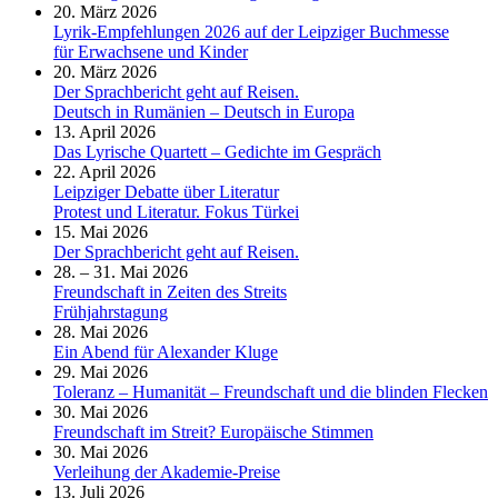
20. März 2026
Lyrik-Empfehlungen 2026 auf der Leipziger Buchmesse
für Erwachsene und Kinder
20. März 2026
Der Sprachbericht geht auf Reisen.
Deutsch in Rumänien – Deutsch in Europa
13. April 2026
Das Lyrische Quartett – Gedichte im Gespräch
22. April 2026
Leipziger Debatte über Literatur
Protest und Literatur. Fokus Türkei
15. Mai 2026
Der Sprachbericht geht auf Reisen.
28. – 31. Mai 2026
Freundschaft in Zeiten des Streits
Frühjahrstagung
28. Mai 2026
Ein Abend für Alexander Kluge
29. Mai 2026
Toleranz – Humanität – Freundschaft und die blinden Flecken
30. Mai 2026
Freundschaft im Streit? Europäische Stimmen
30. Mai 2026
Verleihung der Akademie-Preise
13. Juli 2026