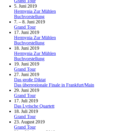
Grand Tour
5. Juni 2019
Hermynia Zur Mühlen
Buchvorstellung
7. – 8. Juni 2019
Grand Tour
17. Juni 2019
Hermynia Zur Mühlen
Buchvorstellung
18. Juni 2019
Hermynia Zur Mühlen
Buchvorstellung
19. Juni 2019
Grand Tour
27. Juni 2019
Das große Diktat
Das überregionale Finale in Frankfurt/Main
29. Juni 2019
Grand Tour
17. Juli 2019
Das Lyrische Quartett
18. Juli 2019
Grand Tour
23. August 2019
Grand Tour