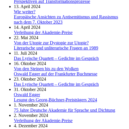
Perspektiven auf Transformationsprozesse
13. April 2024
Wie weiter?
Europäische Ansichten zu Antisemitismus und Rassismus
nach dem 7. Oktober 2023
14. April 2024
Verleihung der Akademie-Preise
22. Mai 2024
Von der Utopie zur Dystopie zur Utopie?
Literarische und unliterarische Fragen an 1989
11. Juli 2024
Das Lyrische Quartett – Gedichte im Gespräch
16. Oktober 2024
Von den Steinen bis zu den Wolken
Oswald Egger auf der Frankfurter Buchmesse
23. Oktober 2024
Das Lyrische Quartett – Gedichte im Gespräch
31. Oktober 2024
Oswald Egger
Lesung des Georg-Büchner-Preisträgers 2024
1. November 2024
75 Jahre Deutsche Akademie für Sprache und Dichtung
2. November 2024
Verleihung der Akademie-Preise
4. Dezember 2024