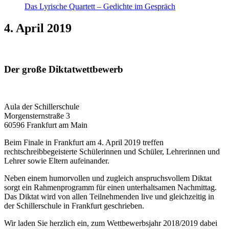
Das Lyrische Quartett – Gedichte im Gespräch
4. April 2019
Der große Diktatwettbewerb
Aula der Schillerschule
Morgensternstraße 3
60596 Frankfurt am Main
Beim Finale in Frankfurt am 4. April 2019 treffen
rechtschreibbegeisterte Schülerinnen und Schüler, Lehrerinnen und
Lehrer sowie Eltern aufeinander.
Neben einem humorvollen und zugleich anspruchsvollem Diktat
sorgt ein Rahmenprogramm für einen unterhaltsamen Nachmittag.
Das Diktat wird von allen Teilnehmenden live und gleichzeitig in
der Schillerschule in Frankfurt geschrieben.
Wir laden Sie herzlich ein, zum Wettbewerbsjahr 2018/2019 dabei