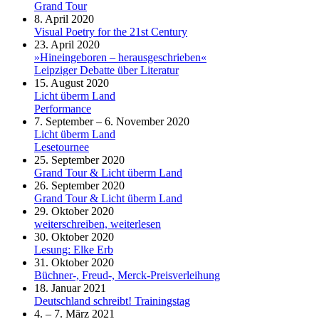
Grand Tour
8. April 2020
Visual Poetry for the 21st Century
23. April 2020
»Hineingeboren – herausgeschrieben«
Leipziger Debatte über Literatur
15. August 2020
Licht überm Land
Performance
7. September – 6. November 2020
Licht überm Land
Lesetournee
25. September 2020
Grand Tour & Licht überm Land
26. September 2020
Grand Tour & Licht überm Land
29. Oktober 2020
weiterschreiben, weiterlesen
30. Oktober 2020
Lesung: Elke Erb
31. Oktober 2020
Büchner-, Freud-, Merck-Preisverleihung
18. Januar 2021
Deutschland schreibt! Trainingstag
4. – 7. März 2021