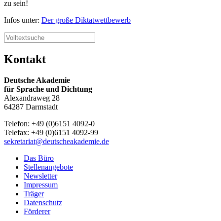
zu sein!
Infos unter:
Der große Diktatwettbewerb
Kontakt
Deutsche Akademie
für Sprache und Dichtung
Alexandraweg 28
64287 Darmstadt
Telefon: +49 (0)6151 4092-0
Telefax: +49 (0)6151 4092-99
sekretariat@deutscheakademie.de
Das Büro
Stellenangebote
Newsletter
Impressum
Träger
Datenschutz
Förderer