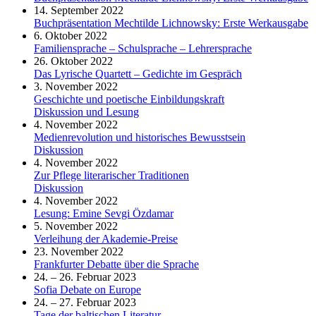
14. September 2022
Buchpräsentation Mechtilde Lichnowsky: Erste Werkausgabe
6. Oktober 2022
Familiensprache – Schulsprache – Lehrersprache
26. Oktober 2022
Das Lyrische Quartett – Gedichte im Gespräch
3. November 2022
Geschichte und poetische Einbildungskraft
Diskussion und Lesung
4. November 2022
Medienrevolution und historisches Bewusstsein
Diskussion
4. November 2022
Zur Pflege literarischer Traditionen
Diskussion
4. November 2022
Lesung: Emine Sevgi Özdamar
5. November 2022
Verleihung der Akademie-Preise
23. November 2022
Frankfurter Debatte über die Sprache
24. – 26. Februar 2023
Sofia Debate on Europe
24. – 27. Februar 2023
Tage der baltischen Literatur