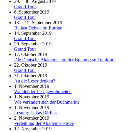
29. – 30. August 2019
Grand Tour
6. September 2019
Grand Tour
13. – 15. September 2019
Belfast Debate on Europe
14. September 2019
Grand Tour
20. September 2019
Grand Tour
17. Oktober 2019
Die Deutsche Akademie auf der Buchmesse Frankfurt
22. Oktober 2019
Grand Tour
31. Oktober 2019
An die Leser denken?
1. November 2019
Wandel der Lesegewohnheiten
1. November 2019
Wie verändert sich der Buchmarkt?
1. November 2019
Lesung: Lukas Bärfuss
2. November 2019
Verleihung der Akademie-Preise
12. November 2019