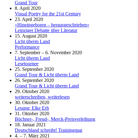
Grand Tour
8. April 2020
Visual Poetry for the 21st Century
23. April 2020
»Hineingeboren – herausgeschrieben«
Leipziger Debatte über Literatur
15. August 2020
Licht überm Land
Performance
7. September – 6. November 2020
Licht überm Land
Lesetournee
25. September 2020
Grand Tour & Licht überm Land
26. September 2020
Grand Tour & Licht überm Land
29. Oktober 2020
weiterschreiben, weiterlesen
30. Oktober 2020
Lesung: Elke Erb
31. Oktober 2020
Büchner-, Freud-, Merck-Preisverleihung
18. Januar 2021
Deutschland schreibt! Trainingstag
4. – 7. März 2021