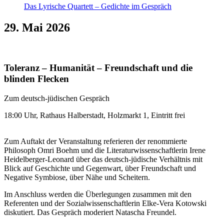
Das Lyrische Quartett – Gedichte im Gespräch
29. Mai 2026
Toleranz – Humanität – Freundschaft und die
blinden Flecken
Zum deutsch-jüdischen Gespräch
18:00 Uhr, Rathaus Halberstadt, Holzmarkt 1, Eintritt frei
Zum Auftakt der Veranstaltung referieren der renommierte
Philosoph Omri Boehm und die Literaturwissenschaftlerin Irene
Heidelberger-Leonard über das deutsch-jüdische Verhältnis mit
Blick auf Geschichte und Gegenwart, über Freundschaft und
Negative Symbiose, über Nähe und Scheitern.
Im Anschluss werden die Überlegungen zusammen mit den
Referenten und der Sozialwissenschaftlerin Elke-Vera Kotowski
diskutiert. Das Gespräch moderiert Natascha Freundel.