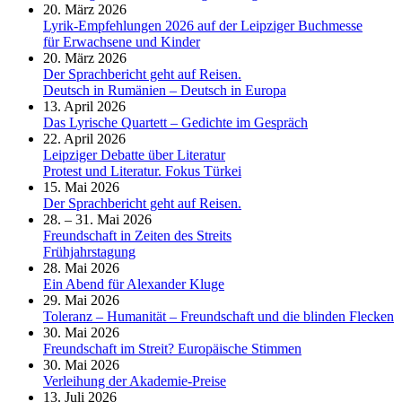
20. März 2026
Lyrik-Empfehlungen 2026 auf der Leipziger Buchmesse
für Erwachsene und Kinder
20. März 2026
Der Sprachbericht geht auf Reisen.
Deutsch in Rumänien – Deutsch in Europa
13. April 2026
Das Lyrische Quartett – Gedichte im Gespräch
22. April 2026
Leipziger Debatte über Literatur
Protest und Literatur. Fokus Türkei
15. Mai 2026
Der Sprachbericht geht auf Reisen.
28. – 31. Mai 2026
Freundschaft in Zeiten des Streits
Frühjahrstagung
28. Mai 2026
Ein Abend für Alexander Kluge
29. Mai 2026
Toleranz – Humanität – Freundschaft und die blinden Flecken
30. Mai 2026
Freundschaft im Streit? Europäische Stimmen
30. Mai 2026
Verleihung der Akademie-Preise
13. Juli 2026