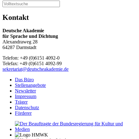
Kontakt
Deutsche Akademie
für Sprache und Dichtung
Alexandraweg 28
64287 Darmstadt
Telefon: +49 (0)6151 4092-0
Telefax: +49 (0)6151 4092-99
sekretariat@deutscheakademie.de
Das Büro
Stellenangebote
Newsletter
Impressum
Träger
Datenschutz
Förderer