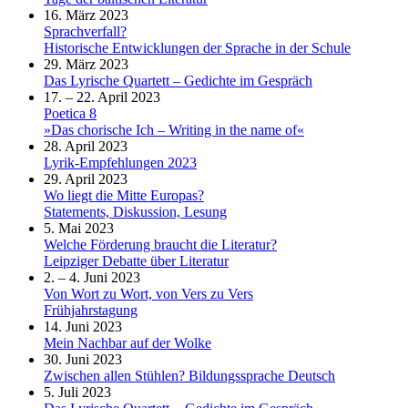
16. März 2023
Sprachverfall?
Historische Entwicklungen der Sprache in der Schule
29. März 2023
Das Lyrische Quartett – Gedichte im Gespräch
17. – 22. April 2023
Poetica 8
»Das chorische Ich – Writing in the name of«
28. April 2023
Lyrik-Empfehlungen 2023
29. April 2023
Wo liegt die Mitte Europas?
Statements, Diskussion, Lesung
5. Mai 2023
Welche Förderung braucht die Literatur?
Leipziger Debatte über Literatur
2. – 4. Juni 2023
Von Wort zu Wort, von Vers zu Vers
Frühjahrstagung
14. Juni 2023
Mein Nachbar auf der Wolke
30. Juni 2023
Zwischen allen Stühlen? Bildungssprache Deutsch
5. Juli 2023