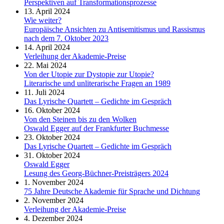
Perspektiven auf Transformationsprozesse
13. April 2024
Wie weiter?
Europäische Ansichten zu Antisemitismus und Rassismus
nach dem 7. Oktober 2023
14. April 2024
Verleihung der Akademie-Preise
22. Mai 2024
Von der Utopie zur Dystopie zur Utopie?
Literarische und unliterarische Fragen an 1989
11. Juli 2024
Das Lyrische Quartett – Gedichte im Gespräch
16. Oktober 2024
Von den Steinen bis zu den Wolken
Oswald Egger auf der Frankfurter Buchmesse
23. Oktober 2024
Das Lyrische Quartett – Gedichte im Gespräch
31. Oktober 2024
Oswald Egger
Lesung des Georg-Büchner-Preisträgers 2024
1. November 2024
75 Jahre Deutsche Akademie für Sprache und Dichtung
2. November 2024
Verleihung der Akademie-Preise
4. Dezember 2024