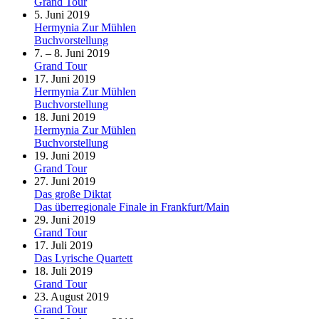
Grand Tour
5. Juni 2019
Hermynia Zur Mühlen
Buchvorstellung
7. – 8. Juni 2019
Grand Tour
17. Juni 2019
Hermynia Zur Mühlen
Buchvorstellung
18. Juni 2019
Hermynia Zur Mühlen
Buchvorstellung
19. Juni 2019
Grand Tour
27. Juni 2019
Das große Diktat
Das überregionale Finale in Frankfurt/Main
29. Juni 2019
Grand Tour
17. Juli 2019
Das Lyrische Quartett
18. Juli 2019
Grand Tour
23. August 2019
Grand Tour